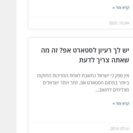
קרא עוד »
אוק 16, 2025
יש לך רעיון לסטארט אפ? זה מה
שאתה צריך לדעת
אין ספק כי ישראל נחשבת לאחת המדינות החזקות
ביותר בתחום הסטארט אפ. יותר ויותר ישראלים
מצליחים לחשוב...
קרא עוד »
ינו 07, 2019