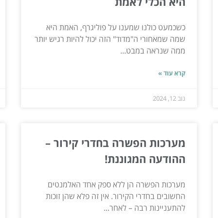
היא הכלי לאמת
כשכמעט כולנו שמענו על פוליגרף, האמת היא
שמה שמאחורי ה"מדוד" הזה יכול להיות רגיש יותר
ממה שנראה במבט...
קרא עוד »
נוב 12, 2024
מערכות הפשרה בחדרי קירור –
ההודעה המגוננת!
מערכות הפשרה הן ללא ספק אחד האלמנטים
החשובים בחדרי הקירור. אין זה פלא שהן זוכות
להתעניינות רבה – לאחר...