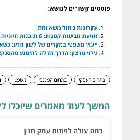
פוסטים קשורים לנושא:
עקרונות ניהול משא ומתן
מניעת תביעות קטנות: 6 תובנות חיוניות שאתה צריך
ייעוץ משפטי במקרים של לשון הרע: כשא
גילוי מרצון: הדרך הקלה להימנע מהסנקצ
בתחום העסקי
בתחום הפיננסי
משפטי
נ
המשך לעוד מאמרים שיוכלו לעז
כמה עולה לפתוח עסק מזון