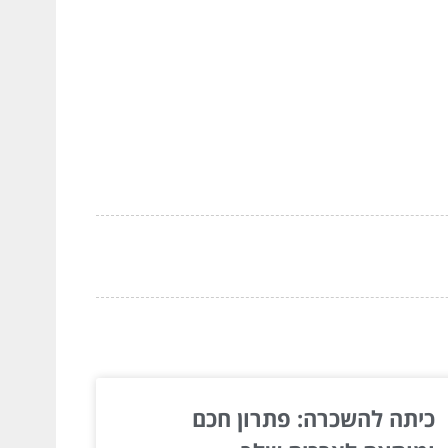
כיתה להשכרה: פתרון חכם