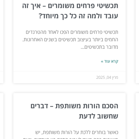
תכשיטי פרחים משומרים – איך זה
עובד ולמה זה כל כך מיוחד?
תכשיטי פרחים משומרים הפכו לאחד מהטרנדים
החמים ביותר בעיצוב תכשיטים בשנים האחרונות.
מדובר בתכשיטים...
קרא עוד »
מרץ 04, 2025
הסכם הורות משותפת – דברים
שחשוב לדעת
כאשר בוחרים ללכת על הורות משותפת, יש