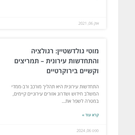
אוק 06, 2021
מוטי גולדשטיין: רגולציה
והתחדשות עירונית – תמריצים
וקשיים בירוקרטיים
התחדשות עירונית היא תהליך מורכב ורב-ממדי
המשלב חידוש ושדרוג אזורים עירוניים קיימים,
במטרה לשפר את...
קרא עוד »
ספט 06, 2024