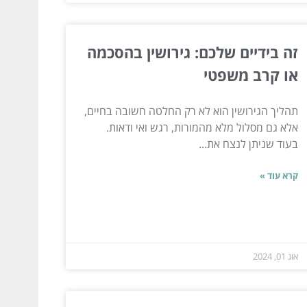
זה בידיים שלכם: גירושין בהסכמה
או קרב משפטי
תהליך הגירושין הוא לא רק החלטה חשובה בחיים,
אלא גם מסלול מלא מהמורות, רגש ואי ודאות.
בעוד שניתן לנצח את...
קרא עוד »
אוג 01, 2024