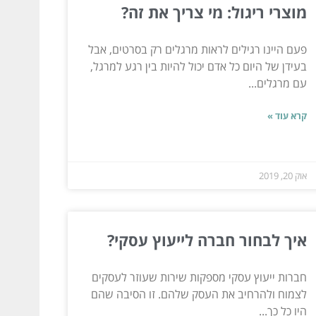
מוצרי ריגול: מי צריך את זה?
פעם היינו רגילים לראות מרגלים רק בסרטים, אבל
בעידן של היום כל אדם יכול להיות בין רגע למרגל,
עם מרגלים...
קרא עוד »
אוק 20, 2019
איך לבחור חברה לייעוץ עסקי?
חברות ייעוץ עסקי מספקות שירות שעוזר לעסקים
לצמוח ולהרחיב את העסק שלהם. זו הסיבה שהם
היו כל כך...