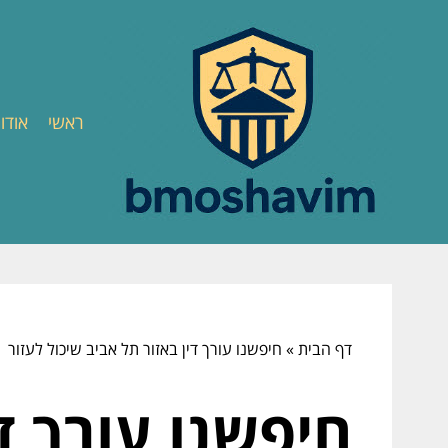
ראשי
אודו
דף הבית
»
חיפשנו עורך דין באזור תל אביב שיכול לעזור
חיפשנו עורך ד