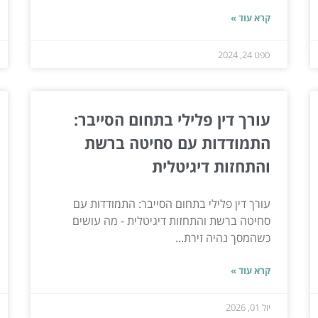
קרא עוד »
ספט 24, 2024
עורך דין פלילי בתחום הסייבר:
התמודדות עם סחיטה ברשת
והתחזות דיגיטלית
עורך דין פלילי בתחום הסייבר: התמודדות עם
סחיטה ברשת והתחזות דיגיטלית - מה עושים
כשהמסך נהיה זירת...
קרא עוד »
יול 01, 2026