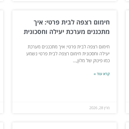
חימום רצפה לבית פרטי: איך
מתכננים מערכת יעילה וחסכונית
חימום רצפה לבית פרטי: איך מתכננים מערכת
יעילה וחסכונית חימום רצפה לבית פרטי נשמע
כמו פינוק של מלון,...
קרא עוד »
מרץ 28, 2026