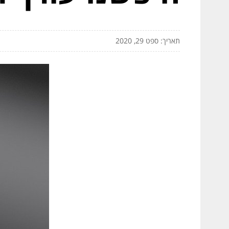
תאריך: ספט 29, 2020