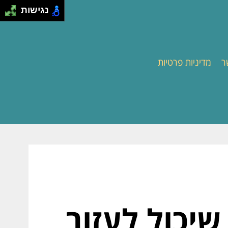
נגישות
ר
מדיניות פרטיות
שיכול לעזור