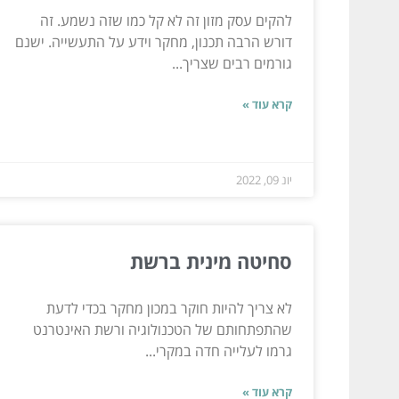
להקים עסק מזון זה לא קל כמו שזה נשמע. זה
דורש הרבה תכנון, מחקר וידע על התעשייה. ישנם
גורמים רבים שצריך...
קרא עוד »
יונ 09, 2022
סחיטה מינית ברשת
לא צריך להיות חוקר במכון מחקר בכדי לדעת
שהתפתחותם של הטכנולוגיה ורשת האינטרנט
גרמו לעלייה חדה במקרי...
קרא עוד »