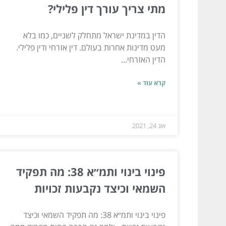
מתי צריך עורך דין פלילי?
הדין במדינת ישראל מתחלק לשניים, כמו בלא
מעט מדינות אחרות בעולם. דין אזרחי ודין פלילי.
הדין האזרחי...
קרא עוד »
אוג 24, 2021
פינוי בינוי ותמ״א 38: מה תפקיד
השמאי וכיצד נקבעות זכויות
פינוי בינוי ותמ״א 38: מה תפקיד השמאי וכיצד