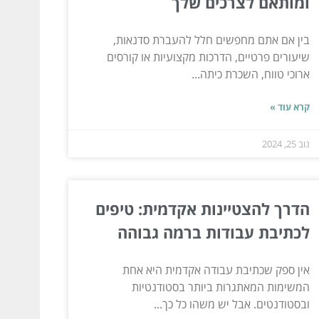
ומותאם לצרכים שלך
בין אם אתם מחפשים חלל להעברת סדנאות,
שיעורים פרטיים, הדרכות מקצועיות או קורסים
ארוכי טווח, השכרת כיתה...
קרא עוד »
נוב 25, 2024
הדרך להצטיינות אקדמית: טיפים
לכתיבת עבודות ברמה גבוהה
אין ספק שכתיבת עבודה אקדמית היא אחת
המשימות המאתגרות ביותר בסטודנטיות
ובסטודנטים. אבל יש משהו כל כך...