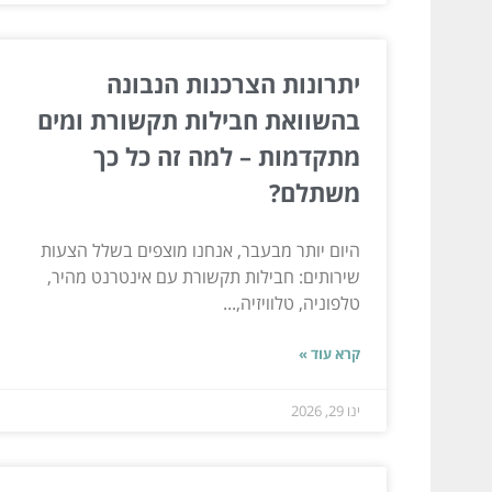
יתרונות הצרכנות הנבונה
בהשוואת חבילות תקשורת ומים
מתקדמות – למה זה כל כך
משתלם?
היום יותר מבעבר, אנחנו מוצפים בשלל הצעות
שירותים: חבילות תקשורת עם אינטרנט מהיר,
טלפוניה, טלוויזיה,...
קרא עוד »
ינו 29, 2026