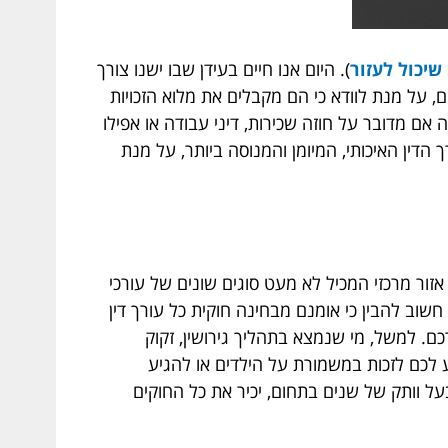
שיכול לעזור
)
. היום אנו חיים בעידן שבו ישנו צורך
ים, על מנת לוודא כי הם מקבלים את מלוא הזכויות
אם מדובר על חוזה שכירות, דיני עבודה או אפילו
הדין האיכותי, המיומן והמנוסה ביותר, על מנת
אזור מרכזי המכיל לא מעט סוגים שונים של עורכי
 חשוב להבין כי אומנם מבחינה חוקית כל עורך דין
. למשל, מי שנמצא בתהליך גירושין, זקוק
ע לכם לזכות במשמורת על הילדים או להגיע
בעל וותק של שנים בתחום, יכיר את כל החוקים