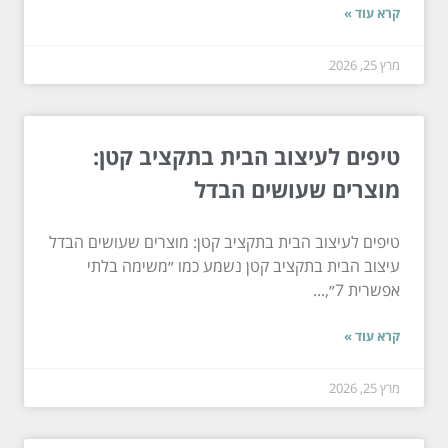
קרא עוד »
מרץ 25, 2026
טיפים לעיצוב הבית בתקציב קטן:
מוצרים שעושים הבדל
טיפים לעיצוב הבית בתקציב קטן: מוצרים שעושים הבדל
עיצוב הבית בתקציב קטן נשמע כמו ״משימה בלתי
אפשרית 7״,...
קרא עוד »
מרץ 25, 2026