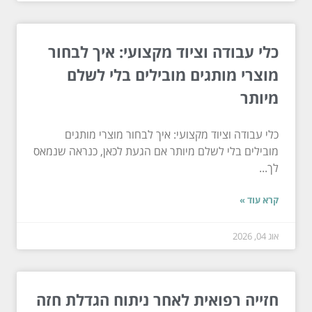
כלי עבודה וציוד מקצועי: איך לבחור
מוצרי מותגים מובילים בלי לשלם
מיותר
כלי עבודה וציוד מקצועי: איך לבחור מוצרי מותגים
מובילים בלי לשלם מיותר אם הגעת לכאן, כנראה שנמאס
לך...
קרא עוד »
אוג 04, 2026
חזייה רפואית לאחר ניתוח הגדלת חזה