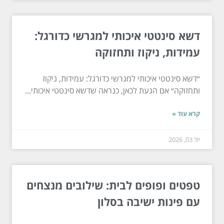
דשא סינטטי איכותי למגרשי כדורגל:
עמידות, ניקוז ותחזוקה
״דשא סינטטי איכותי למגרשי כדורגל: עמידות, ניקוז
ותחזוקה״ אם הגעת לכאן, כנראה שדשא סינטטי איכותי...
קרא עוד »
יול 03, 2026
טפטים ופופים לבית: שילובים מנצחים
עם פינות ישיבה בסלון