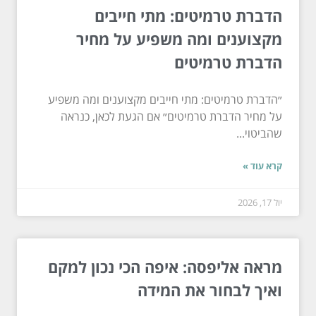
הדברת טרמיטים: מתי חייבים
מקצוענים ומה משפיע על מחיר
הדברת טרמיטים
״הדברת טרמיטים: מתי חייבים מקצוענים ומה משפיע
על מחיר הדברת טרמיטים״ אם הגעת לכאן, כנראה
שהביטוי...
קרא עוד »
יול 17, 2026
מראה אליפסה: איפה הכי נכון למקם
ואיך לבחור את המידה