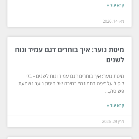
קרא עוד »
מאי 14, 2026
מיטת נוער: איך בוחרים דגם עמיד ונוח
לשנים
מיטת נוער: איך בוחרים דגם עמיד ונוח לשנים - בלי
ליפול על ״יפה בתמונה״ בחירה של מיטת נוער נשמעת
פשוטה,...
קרא עוד »
מרץ 29, 2026