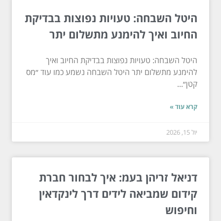
היטל השבחה: טעויות נפוצות בבדיקת
החיוב ואיך להימנע מתשלום יתר
היטל השבחה: טעויות נפוצות בבדיקת החיוב ואיך
להימנע מתשלום יתר היטל השבחה נשמע כמו עוד ״מס
קטן״...
קרא עוד »
יול 15, 2026
דניאל זריהן בעמ: איך לבחור חברת
קידום שמביאה לידים דרך לינקדאין
וחיפוש