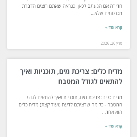
חדירה אם הגעתם לכאן, כנראה שאתם רוצים הדברת
מכרסמים שלא...
קרא עוד »
מרץ 26, 2026
מדיח כלים: צריכת מים, תוכניות ואיך
להתאים לגודל המטבח
מדיח כלים: צריכת מים, תוכניות ואיך להתאים לגודל
המטבח - כל מה שרציתם לדעת (ועוד קצת) מדיח כלים
הוא אחד...
קרא עוד »