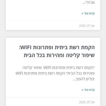
אביזרי...
קרא עוד »
אוג 07, 2026
הקמת רשת ביתית ופתרונות WIFI:
שיפור קליטה ומהירות בכל הבית
״הקמת רשת ביתית ופתרונות WIFI: שיפור קליטה
ומהירות בכל הבית״ הקמת רשת ביתית ופתרונות WIFI
יכולים להפוך...
קרא עוד »
אוג 07, 2026