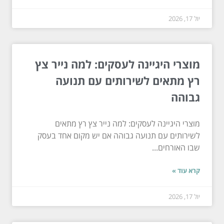
יול 17, 2026
מוצרי היגיינה לעסקים: למה נייר צץ
רץ מתאים לשירותים עם תנועה
גבוהה
מוצרי היגיינה לעסקים: למה נייר צץ רץ מתאים
לשירותים עם תנועה גבוהה אם יש מקום אחד בעסק
שבו האורחים...
קרא עוד »
יול 17, 2026