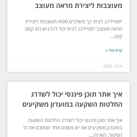
מעוצבות ליצירת מראה מעוצב
״סטיילינג לבית: כך משלבים ספות מעוצבות ליצירת
מראה מעוצב״ סטיילינג לבית יכול להרגיש כמו קסם
קטן:...
קרא עוד »
יול 12, 2026
איך אתר תוכן פיננסי יכול לשדרג
החלטות השקעה במועדון משקיעים
איך אתר תוכן פיננסי יכול לשדרג החלטות השקעה
במועדון משקיעים אם יש משפט אחד שמסכם את כל
הסיפור, הוא זה:...