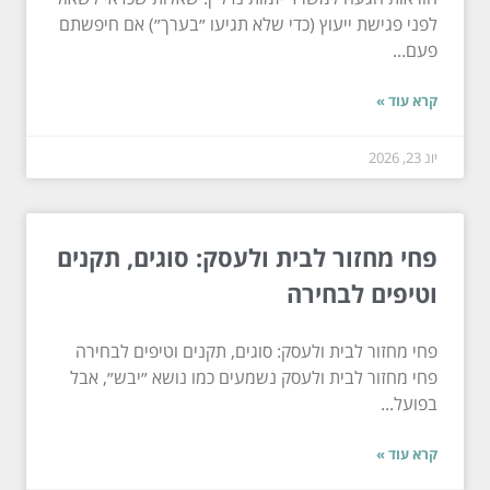
לפני פגישת ייעוץ (כדי שלא תגיעו ״בערך״) אם חיפשתם
פעם...
קרא עוד »
יונ 23, 2026
פחי מחזור לבית ולעסק: סוגים, תקנים
וטיפים לבחירה
פחי מחזור לבית ולעסק: סוגים, תקנים וטיפים לבחירה
פחי מחזור לבית ולעסק נשמעים כמו נושא ״יבש״, אבל
בפועל...
קרא עוד »