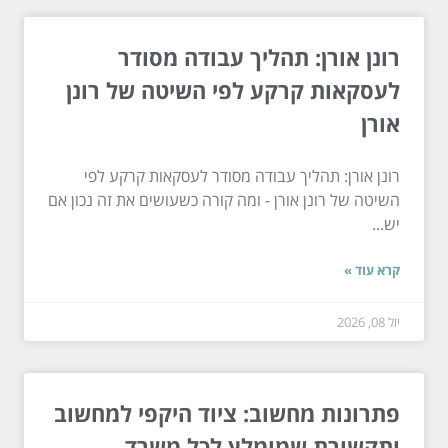
רונן אורן: תהליך עבודה מסודר
לעסקאות קרקע לפי השיטה של רונן
אורן
רונן אורן: תהליך עבודה מסודר לעסקאות קרקע לפי
השיטה של רונן אורן - ומה קורה כשעושים את זה נכון אם
יש...
קרא עוד »
יול 08, 2026
פתרונות מחשוב: ציוד היקפי למחשוב
ותקשורת שמומלץ לכל משרד