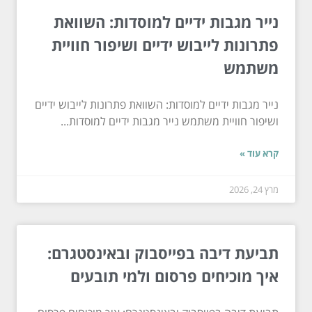
נייר מגבות ידיים למוסדות: השוואת
פתרונות לייבוש ידיים ושיפור חוויית
משתמש
נייר מגבות ידיים למוסדות: השוואת פתרונות לייבוש ידיים
ושיפור חוויית משתמש נייר מגבות ידיים למוסדות...
קרא עוד »
מרץ 24, 2026
תביעת דיבה בפייסבוק ובאינסטגרם:
איך מוכיחים פרסום ולמי תובעים