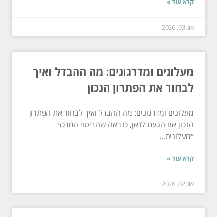
קרא עוד »
אוג 03, 2026
מעלונים ומדרגונים: מה ההבדל ואיך
לבחור את הפתרון הנכון
מעלונים ומדרגונים: מה ההבדל ואיך לבחור את הפתרון
הנכון אם הגעת לכאן, כנראה שהביטוי המרכזי
״מעלונים...
קרא עוד »
אוג 02, 2026