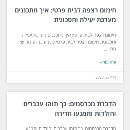
חימום רצפה לבית פרטי: איך מתכננים
מערכת יעילה וחסכונית
חימום רצפה לבית פרטי: איך מתכננים מערכת יעילה
וחסכונית חימום רצפה לבית פרטי נשמע כמו פינוק של
מלון,...
קרא עוד »
מרץ 28, 2026
הדברת מכרסמים: כך תזהו עכברים
וחולדות ותמנעו חדירה
הדברת מכרסמים: כך תזהו עכברים וחולדות ותמנעו