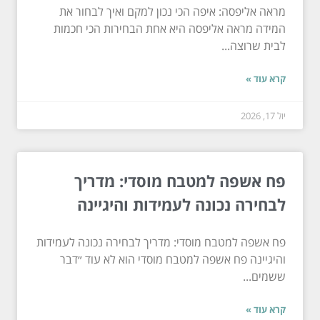
מראה אליפסה: איפה הכי נכון למקם ואיך לבחור את
המידה מראה אליפסה היא אחת הבחירות הכי חכמות
לבית שרוצה...
קרא עוד »
יול 17, 2026
פח אשפה למטבח מוסדי: מדריך
לבחירה נכונה לעמידות והיגיינה
פח אשפה למטבח מוסדי: מדריך לבחירה נכונה לעמידות
והיגיינה פח אשפה למטבח מוסדי הוא לא עוד ״דבר
ששמים...
קרא עוד »