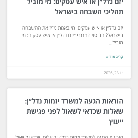
יזם נדל״ן או איש עסקים: מי מוביל
תהליכי השבחה בישראל
יזם נדל״ן או איש עסקים: מי באמת מזיז את ההשבחה
בישראל? הביטוי המרכזי ״יזם נדל״ן או איש עסקים: מי
מוביל...
קרא עוד »
יונ 23, 2026
הוראות הגעה למשרד יזמות נדל״ן:
שאלות שכדאי לשאול לפני פגישת
ייעוץ
הוראות הגעה למשרד יזמות נדל״ן: שאלות שכדאי לשאול