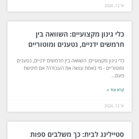
יול 12, 2026
כלי גינון מקצועיים: השוואה בין
חרמשים ידניים, נטענים ומוטוריים
כלי גינון מקצועיים: השוואה בין חרמשים ידניים, נטענים
ומוטוריים - מי באמת עושה את העבודה? אם חיפשת
פעם...
קרא עוד »
יול 12, 2026
סטיילינג לבית: כך משלבים ספות