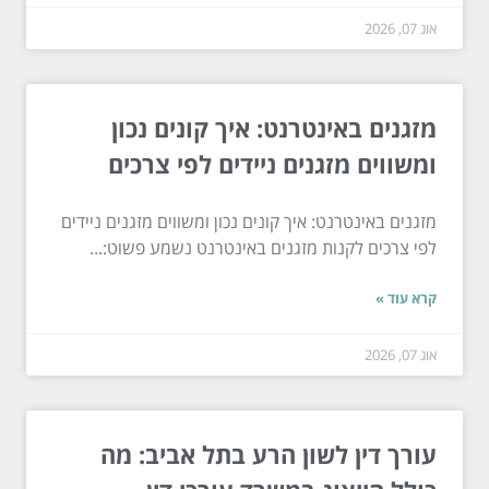
אוג 07, 2026
מזגנים באינטרנט: איך קונים נכון
ומשווים מזגנים ניידים לפי צרכים
מזגנים באינטרנט: איך קונים נכון ומשווים מזגנים ניידים
לפי צרכים לקנות מזגנים באינטרנט נשמע פשוט:...
קרא עוד »
אוג 07, 2026
עורך דין לשון הרע בתל אביב: מה