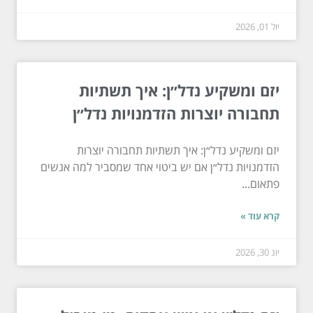
יול 01, 2026
יזם ומשקיע נדל״ן: איך תשתיות
תחבורה יוצרות הזדמנויות נדל״ן
יזם ומשקיע נדל״ן: איך תשתיות תחבורה יוצרות
הזדמנויות נדל״ן אם יש ביטוי אחד שמסביר למה אנשים
פתאום...
קרא עוד »
יונ 30, 2026