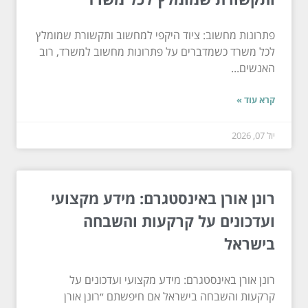
פתרונות מחשוב: ציוד היקפי למחשוב ותקשורת שמומלץ
לכל משרד כשמדברים על פתרונות מחשוב למשרד, רוב
האנשים...
קרא עוד »
יול 07, 2026
רונן אורן באינסטגרם: מידע מקצועי
ועדכונים על קרקעות והשבחה
בישראל
רונן אורן באינסטגרם: מידע מקצועי ועדכונים על
קרקעות והשבחה בישראל אם חיפשתם ״רונן אורן