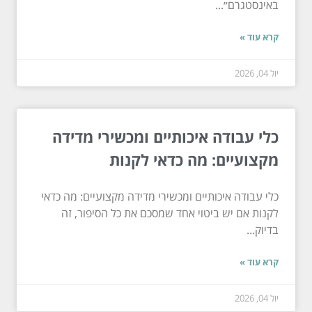
באינסטגרם״...
קרא עוד »
יול 04, 2026
כלי עבודה איכותיים ומכשירי מדידה
מקצועיים: מה כדאי לקנות
כלי עבודה איכותיים ומכשירי מדידה מקצועיים: מה כדאי
לקנות אם יש ביטוי אחד שמסכם את כל הסיפור, זה
בדיוק...
קרא עוד »
יול 04, 2026