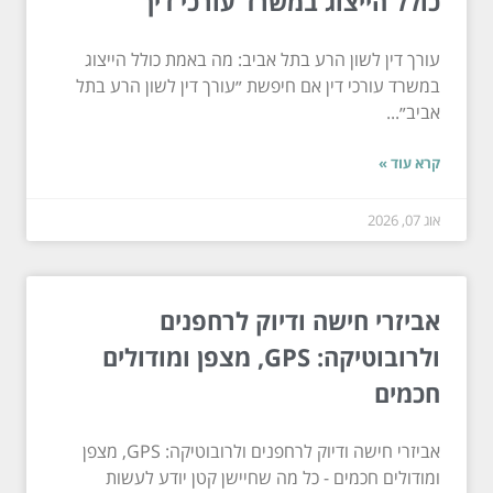
כולל הייצוג במשרד עורכי דין
עורך דין לשון הרע בתל אביב: מה באמת כולל הייצוג
במשרד עורכי דין אם חיפשת ״עורך דין לשון הרע בתל
אביב״...
קרא עוד »
אוג 07, 2026
אביזרי חישה ודיוק לרחפנים
ולרובוטיקה: GPS, מצפן ומודולים
חכמים
אביזרי חישה ודיוק לרחפנים ולרובוטיקה: GPS, מצפן
ומודולים חכמים - כל מה שחיישן קטן יודע לעשות