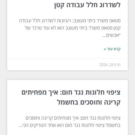
לשדרוג חלל עבודה קטן
סטאפ משרד ביתי מעוצב: רעיונות לשדרוג חלל עבודה
קטן סטאפ משרד ביתי מעוצב הוא לא עוד טרנד של
״אנשים...
קרא עוד »
מרץ 26, 2026
ציפוי חלונות נגד חום: איך מפחיתים
קרינה וחוסכים בחשמל
ציפוי חלונות נגד חום: איך מפחיתים קרינה וחוסכים
בחשמל ציפוי חלונות נגד חום הוא אחד הטריקים הכי...