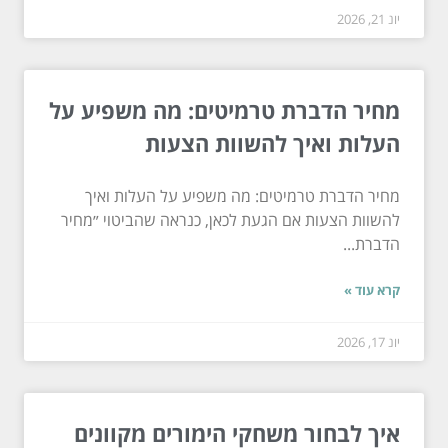
יונ 21, 2026
מחיר הדברת טרמיטים: מה משפיע על
העלות ואיך להשוות הצעות
מחיר הדברת טרמיטים: מה משפיע על העלות ואיך
להשוות הצעות אם הגעת לכאן, כנראה שהביטוי ״מחיר
הדברת...
קרא עוד »
יונ 17, 2026
איך לבחור משחקי הימורים מקוונים