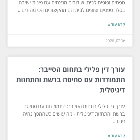
טפטים ופופים לבית: שילובים מנצחים עם פינות ישיבה
בסלון טפטים ופופים לבית הם מהקיצורים הכי מהירים...
קרא עוד »
יול 02, 2026
עורך דין פלילי בתחום הסייבר:
התמודדות עם סחיטה ברשת והתחזות
דיגיטלית
עורך דין פלילי בתחום הסייבר: התמודדות עם סחיטה
ברשת והתחזות דיגיטלית - מה עושים כשהמסך נהיה
זירת...
קרא עוד »