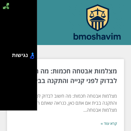
נגישות
מצלמות אבטחה חכמות: מה חשוב
לבדוק לפני קנייה והתקנה בבית
מצלמות אבטחה חכמות: מה חשוב לבדוק לפני קנייה
והתקנה בבית אם אתם כאן, כנראה שאתם רוצים
מצלמות אבטחה...
קרא עוד »