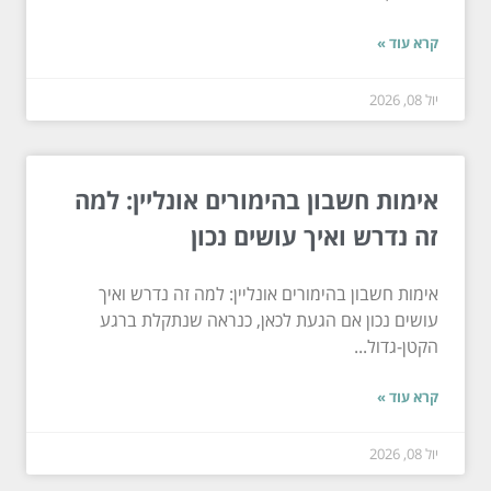
קרא עוד »
יול 08, 2026
אימות חשבון בהימורים אונליין: למה
זה נדרש ואיך עושים נכון
אימות חשבון בהימורים אונליין: למה זה נדרש ואיך
עושים נכון אם הגעת לכאן, כנראה שנתקלת ברגע
הקטן-גדול...
קרא עוד »
יול 08, 2026