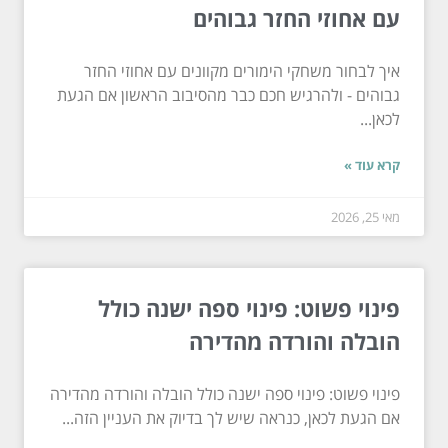
עם אחוזי החזר גבוהים
איך לבחור משחקי הימורים מקוונים עם אחוזי החזר
גבוהים - ולהרגיש חכם כבר מהסיבוב הראשון אם הגעת
לכאן...
קרא עוד »
מאי 25, 2026
פינוי פשוט: פינוי ספה ישנה כולל
הובלה והורדה מהדירה
פינוי פשוט: פינוי ספה ישנה כולל הובלה והורדה מהדירה
אם הגעת לכאן, כנראה שיש לך בדיוק את העניין הזה...