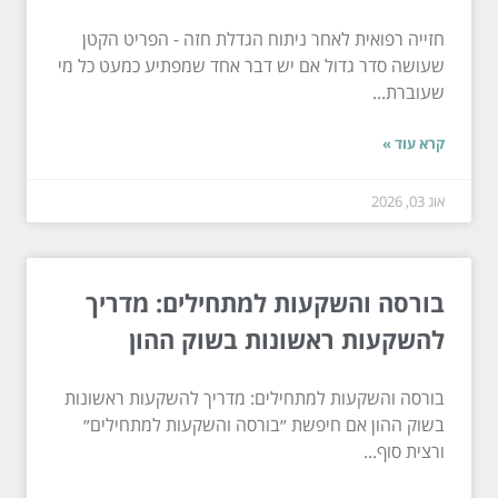
חזייה רפואית לאחר ניתוח הגדלת חזה - הפריט הקטן
שעושה סדר גדול אם יש דבר אחד שמפתיע כמעט כל מי
שעוברת...
קרא עוד »
אוג 03, 2026
בורסה והשקעות למתחילים: מדריך
להשקעות ראשונות בשוק ההון
בורסה והשקעות למתחילים: מדריך להשקעות ראשונות
בשוק ההון אם חיפשת ״בורסה והשקעות למתחילים״
ורצית סוף...