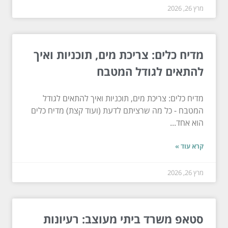
מרץ 26, 2026
מדיח כלים: צריכת מים, תוכניות ואיך
להתאים לגודל המטבח
מדיח כלים: צריכת מים, תוכניות ואיך להתאים לגודל
המטבח - כל מה שרציתם לדעת (ועוד קצת) מדיח כלים
הוא אחד...
קרא עוד »
מרץ 26, 2026
סטאפ משרד ביתי מעוצב: רעיונות