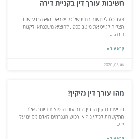
חשיבות עורך דין בקניית דירה
צעד כלכלי חשוב בחייו של כל ישראלי הוא הרגע שבו
הצליח לגייס את מיטב כספו, להוציא משכנתא ולקנות
דירה....
קרא עוד »
אוג 05, 2020
מהו עורך דין נזיקין?
תביעות נזיקין הן בין התביעות הנפוצות ביותר. אלה
מתקשרות לנזקי גוף או רכוש הנגרמים לאדם מסוים על
ידי...
קרא עוד »