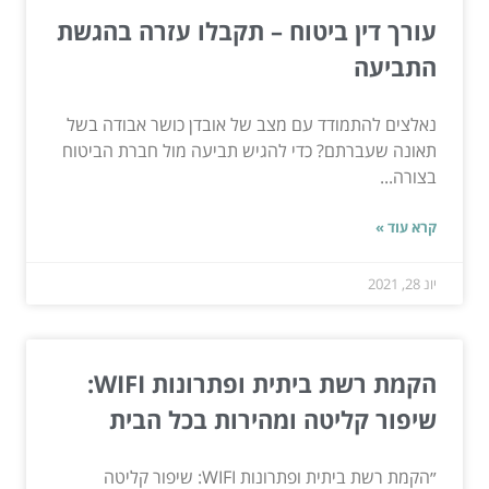
עורך דין ביטוח – תקבלו עזרה בהגשת
התביעה
נאלצים להתמודד עם מצב של אובדן כושר אבודה בשל
תאונה שעברתם? כדי להגיש תביעה מול חברת הביטוח
בצורה...
קרא עוד »
יונ 28, 2021
הקמת רשת ביתית ופתרונות WIFI:
שיפור קליטה ומהירות בכל הבית
״הקמת רשת ביתית ופתרונות WIFI: שיפור קליטה