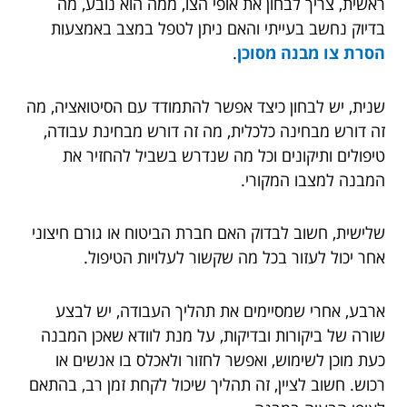
ראשית, צריך לבחון את אופי הצו, ממה הוא נובע, מה
בדיוק נחשב בעייתי והאם ניתן לטפל במצב באמצעות
הסרת צו מבנה מסוכן
.
שנית, יש לבחון כיצד אפשר להתמודד עם הסיטואציה, מה
זה דורש מבחינה כלכלית, מה זה דורש מבחינת עבודה,
טיפולים ותיקונים וכל מה שנדרש בשביל להחזיר את
המבנה למצבו המקורי.
שלישית, חשוב לבדוק האם חברת הביטוח או גורם חיצוני
אחר יכול לעזור בכל מה שקשור לעלויות הטיפול.
ארבע, אחרי שמסיימים את תהליך העבודה, יש לבצע
שורה של ביקורות ובדיקות, על מנת לוודא שאכן המבנה
כעת מוכן לשימוש, ואפשר לחזור ולאכלס בו אנשים או
רכוש. חשוב לציין, זה תהליך שיכול לקחת זמן רב, בהתאם