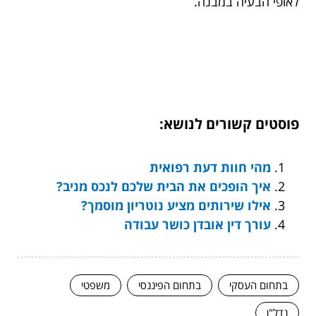
לאופי הבעיה במבנה.
פוסטים קשורים לנושא:
מהי חוות דעת רפואית
איך הופכים את הבית שלכם לנכס מניב?
אילו שירותים מציע נוטריון מוסמך?
עורך דין אובדן כושר עבודה
בתחום העסקי
בתחום הפיננסי
משפטי
נדל"ן