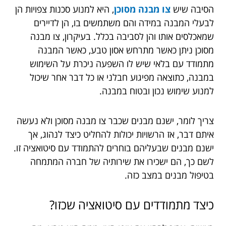
הסיבה שיש
צו מבנה מסוכן
, היא למנוע סכנות צפויות הן
לבעלי המבנה במידה והם משתמשים בו, הן לדיירים
שמאכלסים אותו והן לסביבה בכלל. בעיקרון, צו מבנה
מסוכן ניתן כאשר מתרחש אסון טבע, כאשר המבנה
מתמודד עם בלאי שיש לו השפעה ניכרת על השימוש
במבנה, כתוצאה מפיגוע חבלני או כל דבר אחר שיכול
למנוע שימוש נכון ובטוח במבנה.
צריך לומר, ישנם מבנים שכבר צו מבנה מסוכן ולא נעשה
איתם דבר, אז הרשויות יכולות להחליט כיצד לנהוג, אך
ישנם מבנים שבעליהם בוחרים להתמודד עם סיטואציה זו.
לשם כך, הם ישכירו את שירותיה של חברה המתמחה
בטיפול מבנים במצב כזה.
כיצד מתמודדים עם סיטואציה שכזו?