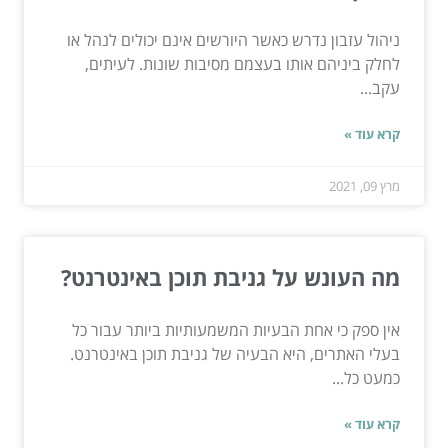
ניהול עזבון נדרש כאשר היורשים אינם יכולים לנהל או
לחלק ביניהם אותו בעצמם מסיבות שונות. לעיתים,
עקב...
קרא עוד »
מרץ 09, 2021
מה העונש על גניבת תוכן באינטרנט?
אין ספק כי אחת הבעיות המשמעותיות ביותר עבור כל
בעלי האתרים, היא הבעיה של גניבת תוכן באינטרנט.
כמעט כל...
קרא עוד »