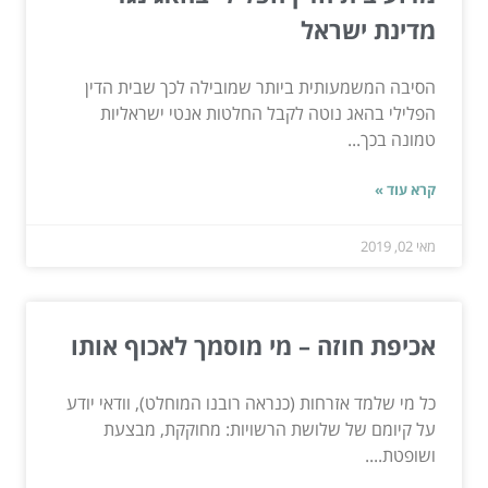
מדינת ישראל
הסיבה המשמעותית ביותר שמובילה לכך שבית הדין
הפלילי בהאג נוטה לקבל החלטות אנטי ישראליות
טמונה בכך...
קרא עוד »
מאי 02, 2019
אכיפת חוזה – מי מוסמך לאכוף אותו
כל מי שלמד אזרחות (כנראה רובנו המוחלט), וודאי יודע
על קיומם של שלושת הרשויות: מחוקקת, מבצעת
ושופטת....