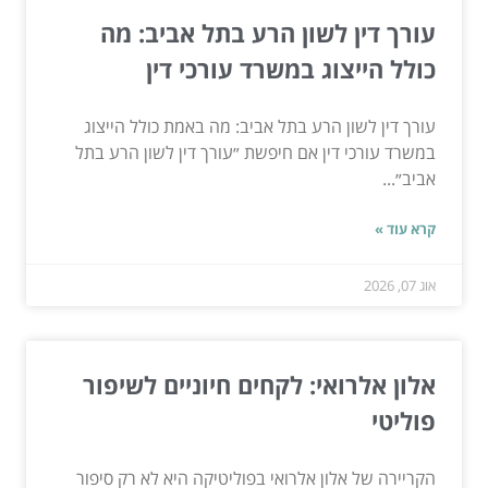
עורך דין לשון הרע בתל אביב: מה
כולל הייצוג במשרד עורכי דין
עורך דין לשון הרע בתל אביב: מה באמת כולל הייצוג
במשרד עורכי דין אם חיפשת ״עורך דין לשון הרע בתל
אביב״...
קרא עוד »
אוג 07, 2026
אלון אלרואי: לקחים חיוניים לשיפור
פוליטי
הקריירה של אלון אלרואי בפוליטיקה היא לא רק סיפור