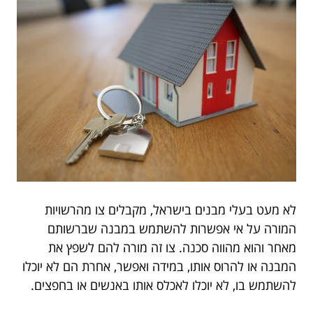
לא מעט בעלי מבנים בישראל, מקבלים צו מהרשויות
המורה על אי אפשרות להשתמש במבנה שברשותם
מאחר והוא מהווה סכנה. צו זה מורה להם לשפץ את
המבנה או להרוס אותו, במידה ואפשר, אחרת הם לא יוכלו
להשתמש בו, לא יוכלו לאכלס אותו באנשים או בחפצים.