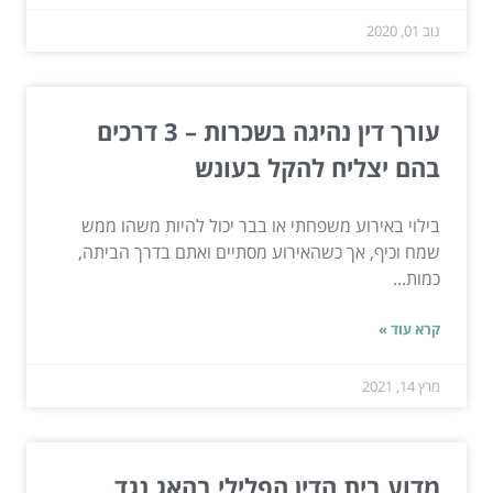
נוב 01, 2020
עורך דין נהיגה בשכרות – 3 דרכים
בהם יצליח להקל בעונש
בילוי באירוע משפחתי או בבר יכול להיות משהו ממש
שמח וכיף, אך כשהאירוע מסתיים ואתם בדרך הביתה,
כמות...
קרא עוד »
מרץ 14, 2021
מדוע בית הדין הפלילי בהאג נגד