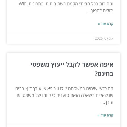
ומהירות בכל הבית״ הקמת רשת ביתית ופתרונות WIFI
יכולים להפוך...
קרא עוד »
אוג 07, 2026
איפה אפשר לקבל ייעוץ משפטי
בחינם?
מה כדאי שיהיה במשפחה שלנו: רופא או עורך דין? רבים
שנשאלים בשאלה הזאת טוענים כי קיומו של משפטן או
עורך...
קרא עוד »