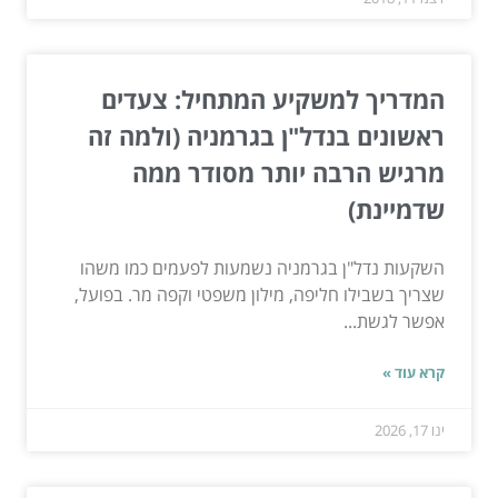
המדריך למשקיע המתחיל: צעדים
ראשונים בנדל"ן בגרמניה (ולמה זה
מרגיש הרבה יותר מסודר ממה
שדמיינת)
השקעות נדל"ן בגרמניה נשמעות לפעמים כמו משהו
שצריך בשבילו חליפה, מילון משפטי וקפה מר. בפועל,
אפשר לגשת...
קרא עוד »
ינו 17, 2026