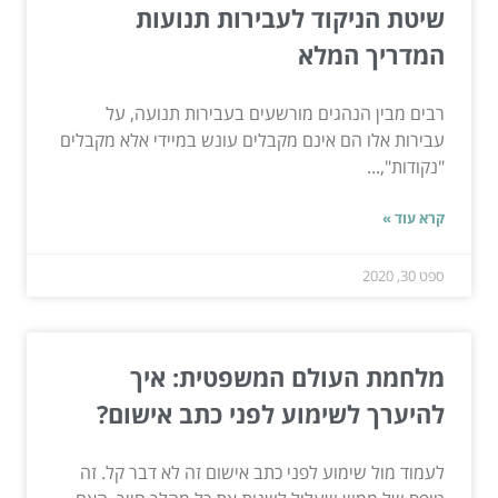
שיטת הניקוד לעבירות תנועות
המדריך המלא
רבים מבין הנהגים מורשעים בעבירות תנועה, על
עבירות אלו הם אינם מקבלים עונש במיידי אלא מקבלים
"נקודות",...
קרא עוד »
ספט 30, 2020
מלחמת העולם המשפטית: איך
להיערך לשימוע לפני כתב אישום?
לעמוד מול שימוע לפני כתב אישום זה לא דבר קל. זה