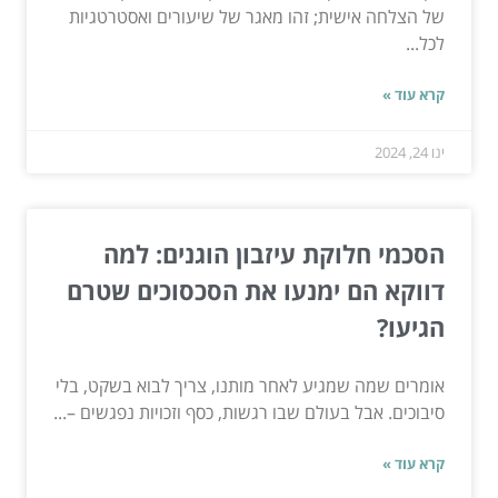
של הצלחה אישית; זהו מאגר של שיעורים ואסטרטגיות
לכל...
קרא עוד »
ינו 24, 2024
הסכמי חלוקת עיזבון הוגנים: למה
דווקא הם ימנעו את הסכסוכים שטרם
הגיעו?
אומרים שמה שמגיע לאחר מותנו, צריך לבוא בשקט, בלי
סיבוכים. אבל בעולם שבו רגשות, כסף וזכויות נפגשים –...
קרא עוד »