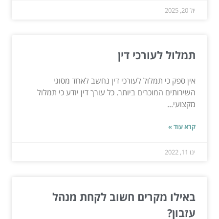
יול 20, 2025
תמלול לעורכי דין
אין ספק כי תמלול לעורכי דין נחשב לאחד מסוגי
השירותים המוכרים ביותר. כל עורך דין יודע כי תמלול
מקצועי...
קרא עוד »
ינו 11, 2022
באילו מקרים חשוב לקחת מנהל
עזבון?