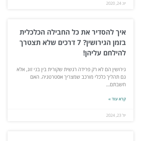
יונ 24, 2020
איך להסדיר את כל החבילה הכלכלית
בזמן הגירושין? 7 דרכים שלא תצטרך
להילחם עליהן!
גירושין הם לא רק פרידה רגשית שקורית בין בני זוג, אלא
גם תהליך כלכלי מורכב שמצריך אסטרטגיה. האם
חשבתם...
קרא עוד »
יול 23, 2024