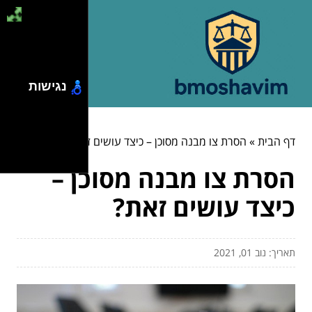
נגישות
דף הבית
»
הסרת צו מבנה מסוכן – כיצד עושים זאת?
הסרת צו מבנה מסוכן –
כיצד עושים זאת?
תאריך: נוב 01, 2021