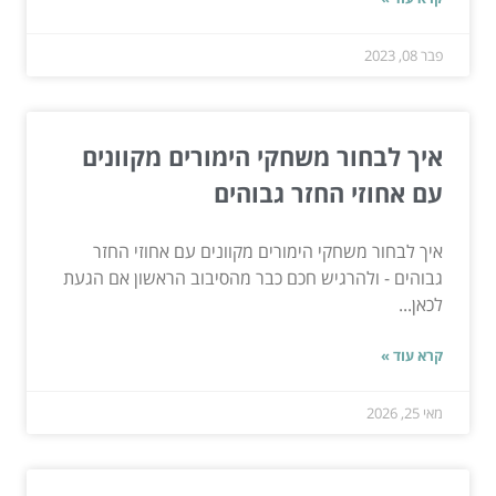
פבר 08, 2023
איך לבחור משחקי הימורים מקוונים
עם אחוזי החזר גבוהים
איך לבחור משחקי הימורים מקוונים עם אחוזי החזר
גבוהים - ולהרגיש חכם כבר מהסיבוב הראשון אם הגעת
לכאן...
קרא עוד »
מאי 25, 2026