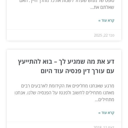
טופס של ממש שעלול לשנות את כל מהלך חייך. האם
שאלתם את...
קרא עוד »
פבר 22, 2025
דע את מה שמגיע לך – בוא להתייעץ
עם עורך דין פנסיה עוד היום
מרגע שאנחנו מחליפים את הקידומת לארבעים רבים
מאתנו מתחילים לחשוב ולפנטז על הפנסיה שלנו. אנחנו
מתחילים...
קרא עוד »
דצמ 11, 2018