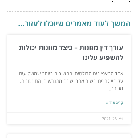
המשך לעוד מאמרים שיוכלו לעזור...
עורך דין מזונות – כיצד מזונות יכולות
להשפיע עלינו
אחד המאפיינים הבולטים והחשובים ביותר שמשפיעים
על חיי גברים ונשים אחרי שהם מתגרשים, הם מזונות.
מדובר...
קרא עוד »
מאי 25, 2021