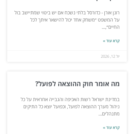
רונן אורן - כדורסל בלתי נשכח אם יש ביטוי שמתיישב בול
על המשפט ״משחק אחד יכול להישאר איתך לכל
החיים״,...
קרא עוד »
יול 12, 2026
מה אומר חוק ההוצאה לפועל?
במדינת ישראל רשות האכיפה והגבייה אחראית על כל
ניהול מערך ההוצאה לפועל, וכפועל יוצא כל התיקים
מתנהלים...
קרא עוד »