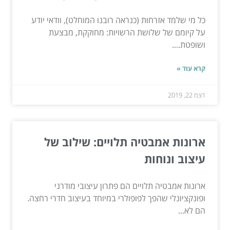
כל מי שלמד אזרחות (כנראה רובנו המוחלט), וודאי יודע
על קיומם של שלושת הרשויות: מחוקקת, מבצעת
ושופטת....
קרא עוד »
דצמ 22, 2019
ארונות אמבטיה תלויים: שילוב של
עיצוב ונוחות
ארונות אמבטיה תלויים הם פתרון עיצובי מודרני
ופונקציונלי שהפך לפופולרי במיוחד בעיצוב חדרי רחצה.
הם לא...