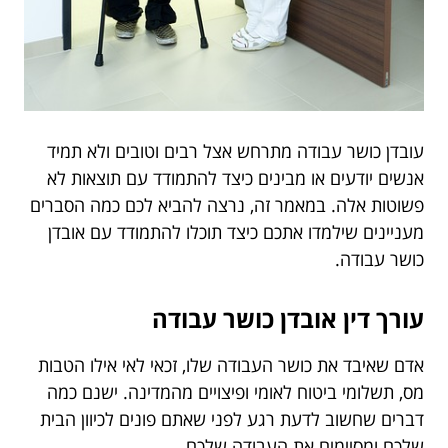
עובדן כושר עבודה מתרחש אצל רבים וטובים ולא תמיד
אנשים יודעים או מבינים כיצד להתמודד עם תוצאות לא
פשוטות אלה. במאמר זה, נרצה להביא לכם כמה הסברים
מעניינים שילמדו אתכם כיצד תוכלו להתמודד עם אובדן
כושר עבודה.
עורך דין אובדן כושר עבודה
אדם שאיבד את כושר העבודה שלו, זכאי לאי אילו הטבות
מס, תשלומי ביטוח לאומי ופיצויים מהמדינה. ישנם כמה
דברים שחשוב לדעת רגע לפני שאתם פונים לכיוון הבית
שלכם ומסיימים את העבודה שלכם.