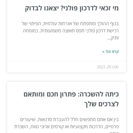
מי זכאי לדרכון פולני? יצאנו לבדוק
בנוף ההולך ומתפתח של אזרחות עולמית, הפיתוי של
רכישת דרכון פולני תפס תאוצה משמעותית. כמומחה
ותיק...
קרא עוד »
ספט 20, 2023
כיתה להשכרה: פתרון חכם ומותאם
לצרכים שלך
בין אם אתם מחפשים חלל להעברת סדנאות, שיעורים
פרטיים, הדרכות מקצועיות או קורסים ארוכי טווח, השכרת