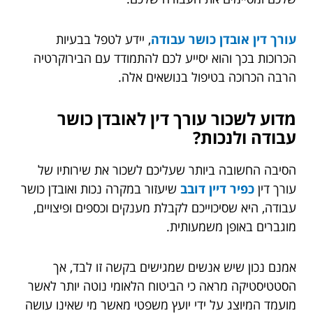
עורך דין אובדן כושר עבודה
, יידע לטפל בבעיות
הכרוכות בכך והוא יסייע לכם להתמודד עם הבירוקרטיה
הרבה הכרוכה בטיפול בנושאים אלה.
מדוע לשכור עורך דין לאובדן כושר
עבודה ולנכות?
הסיבה החשובה ביותר שעליכם לשכור את שירותיו של
עורך דין
כפיר דיין דובב
שיעזור במקרה נכות ואובדן כושר
עבודה, היא שסיכוייכם לקבלת מענקים וכספים ופיצויים,
מוגברים באופן משמעותית.
אמנם נכון שיש אנשים שמגישים בקשה זו לבד, אך
הסטטיסטיקה מראה כי הביטוח הלאומי נוטה יותר לאשר
מועמד המיוצג על ידי יועץ משפטי מאשר מי שאינו עושה