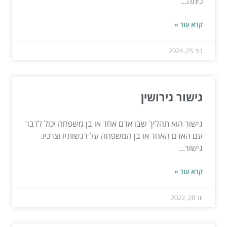
כיתה...
קרא עוד »
נוב 25, 2024
גישור גירושין
גישור הוא תהליך שבו אדם אחד או בן משפחה יכול לדבר
עם האדם האחר או בן המשפחה על רגשותיו וצרכיו.
גישור...
קרא עוד »
יונ 28, 2022