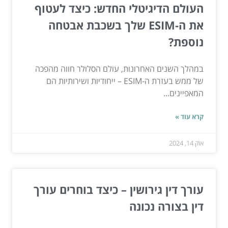
העולם הדיגיטלי החדש: כיצד לעטוף
את ה-ESIM שלך בשכבת אבטחה
נוספת?
במהלך השנים האחרונות, עולם הסלולר חווה מהפכה
של ממש בעזרת ה-ESIM – ייחודיות ושירותיות הם
המאפיינים...
קרא עוד »
אוק 14, 2024
עורך דין גירושין – כיצד בוחרים עורך
דין בצורה נכונה