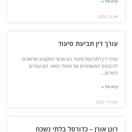
קרא עוד »
אוק 22, 2024
עורך דין תביעת סיעוד
עורכי דין לתביעות סיעוד הם אנשי המקצוע שדואגים
להיבטים המשפטיים של טיפול רפואי. הם עוזרים
לחולים...
קרא עוד »
ספט 19, 2022
רונן אורן – כדורסל בלתי נשכח