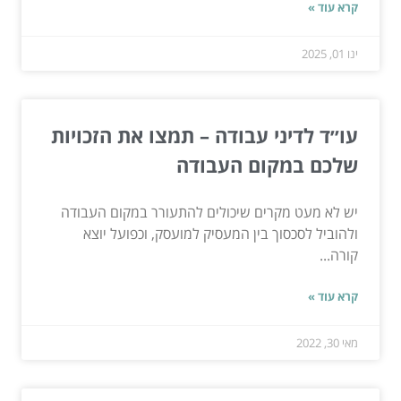
קרא עוד »
ינו 01, 2025
עו״ד לדיני עבודה – תמצו את הזכויות
שלכם במקום העבודה
יש לא מעט מקרים שיכולים להתעורר במקום העבודה
ולהוביל לסכסוך בין המעסיק למועסק, וכפועל יוצא
קורה...
קרא עוד »
מאי 30, 2022