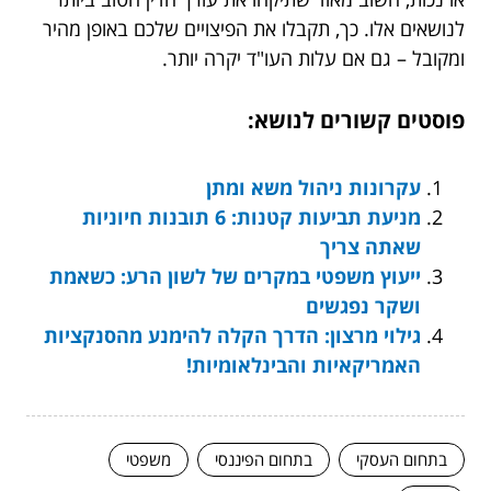
לנושאים אלו. כך, תקבלו את הפיצויים שלכם באופן מהיר
ומקובל – גם אם עלות העו"ד יקרה יותר.
פוסטים קשורים לנושא:
עקרונות ניהול משא ומתן
מניעת תביעות קטנות: 6 תובנות חיוניות
שאתה צריך
ייעוץ משפטי במקרים של לשון הרע: כשאמת
ושקר נפגשים
גילוי מרצון: הדרך הקלה להימנע מהסנקציות
האמריקאיות והבינלאומיות!
בתחום העסקי
בתחום הפיננסי
משפטי