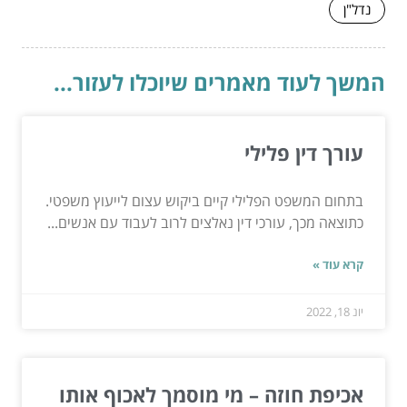
נדל"ן
המשך לעוד מאמרים שיוכלו לעזור...
עורך דין פלילי
בתחום המשפט הפלילי קיים ביקוש עצום לייעוץ משפטי.
כתוצאה מכך, עורכי דין נאלצים לרוב לעבוד עם אנשים...
קרא עוד »
יונ 18, 2022
אכיפת חוזה – מי מוסמך לאכוף אותו