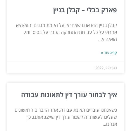
פארק בבלי – קבלן בניין
קבלן בניין הוא אדם שאחראי על הקמת מבנים. הוא/היא
אחראי על כל עבודות התחזוקה ועובד על בסיס יומי.
הוא/היא...
קרא עוד »
ספט 22, 2022
איך לבחור עורך דין לתאונות עבודה
כשאנחנו עוברים תאונת עבודה, אחד הדברים הראשונים
שעלינו לעשות זה לשכור עורך דין שייצג אותנו. כך
אנחנו...