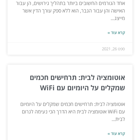
אחד הגורמים החשובים ביותר בתהליך גירושים, הן עבור
האישה והן עבור הגבר, הוא ללא ספק עורך הדין אשר
מייצג...
קרא עוד »
ספט 26, 2021
אוטומציה לבית: תרחישים חכמים
שמקלים על היומיום עם WiFi
אוטומציה לבית: תרחישים חכמים שמקלים על היומיום
עם WiFi אוטומציה לבית היא הדרך הכי נעימה לגרום
לבית...
קרא עוד »