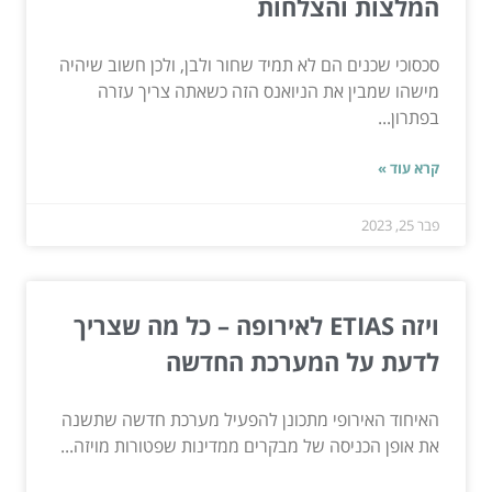
המלצות והצלחות
סכסוכי שכנים הם לא תמיד שחור ולבן, ולכן חשוב שיהיה
מישהו שמבין את הניואנס הזה כשאתה צריך עזרה
בפתרון...
קרא עוד »
פבר 25, 2023
ויזה ETIAS לאירופה – כל מה שצריך
לדעת על המערכת החדשה
האיחוד האירופי מתכונן להפעיל מערכת חדשה שתשנה
את אופן הכניסה של מבקרים ממדינות שפטורות מויזה...