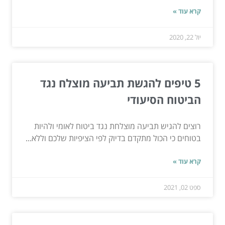
קרא עוד »
יול 22, 2020
5 טיפים להגשת תביעה מוצלח נגד
הביטוח הסיעודי
רוצים להגיש תביעה מוצלחת נגד ביטוח לאומי ולהיות
בטוחים כי הכול מתקדם בדיוק לפי הציפיות שלכם וללא...
קרא עוד »
ספט 02, 2021