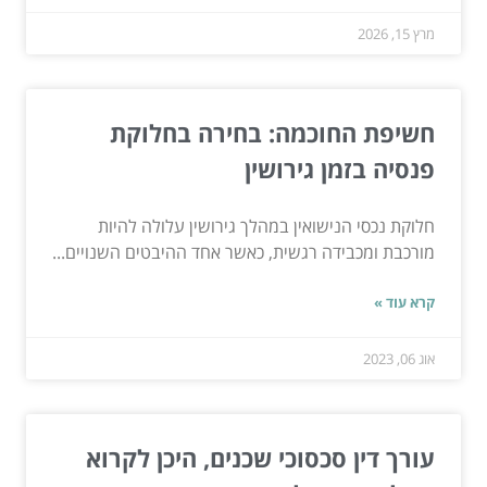
מרץ 15, 2026
חשיפת החוכמה: בחירה בחלוקת
פנסיה בזמן גירושין
חלוקת נכסי הנישואין במהלך גירושין עלולה להיות
מורכבת ומכבידה רגשית, כאשר אחד ההיבטים השנויים...
קרא עוד »
אוג 06, 2023
עורך דין סכסוכי שכנים, היכן לקרוא