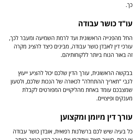
כך.
עו"ד כושר עבודה
החל מהפנייה הראשונית ועד לרמת השמיעה ומעבר לכך,
עורכי דין לאבדן כושר עבודה, מבינים כיצד להציג מקרה
זה באור הנוח ביותר ללקוחותיהם.
בבקשה הראשונית, עורך הדין שלכם יכול להציע ייעוץ
לגבי "תאריך ההתחלה" לכאורה של הנכות שלכם, ולטעון
שמצבכם עומד באחת מהליקויים המפורטים לקבלת
מענקים ופיצויים.
עורך דין מיומן ומקצוען
כל בעיה שיש לכם ברשלנות רפואית, אובדן כושר עבודה
או נכות, חשוב מאוד שתיקחו את עורך הדין הטוב ביותר