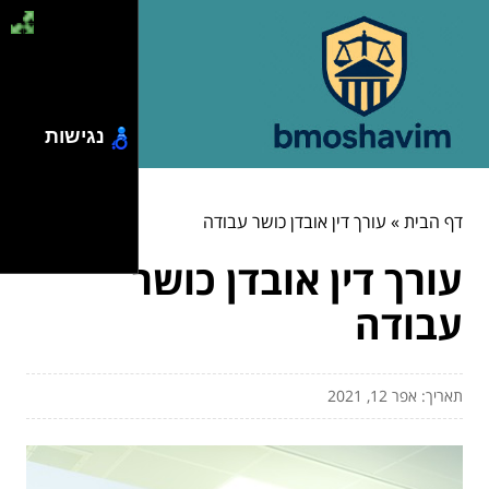
נגישות
דף הבית
»
עורך דין אובדן כושר עבודה
עורך דין אובדן כושר
עבודה
תאריך: אפר 12, 2021