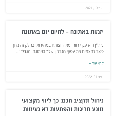
מרץ 10, 2021
יזמות באתונה – להיום יזם באתונה
נדל"ן הוא ענף רווחי מאוד וצומח במהירות. בחלק זה נדון
כיצד להצמיח את עסקי הנדל"ן שלך באתונה. הנדל"ן...
קרא עוד »
דצמ 21, 2022
ניהול תקציב חכם: כך ליווי מקצועי
מונע חריגות והפתעות לא נעימות