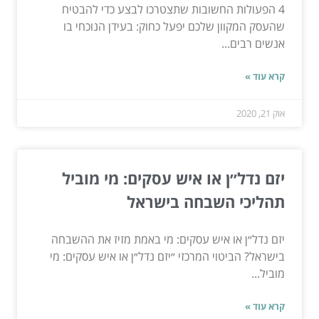
4 הפעולות החשובות שתצטרכו לבצע כדי להבטיח
שהעסק המקוון שלכם יפעל כחוק: בעידן הנוכחי בו
אנשים רבים...
קרא עוד »
אוק 21, 2020
יזם נדל״ן או איש עסקים: מי מוביל
תהליכי השבחה בישראל
יזם נדל״ן או איש עסקים: מי באמת מזיז את ההשבחה
בישראל? הביטוי המרכזי ״יזם נדל״ן או איש עסקים: מי
מוביל...
קרא עוד »