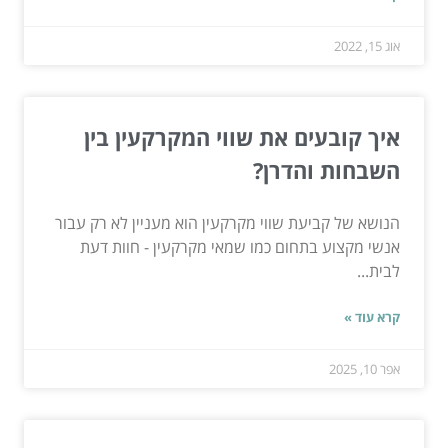
אוג 15, 2022
איך קובעים את שווי המקרקעין בין
השבחות והדרן?
הנושא של קביעת שווי מקרקעין הוא מעניין לא רק עבור
אנשי מקצוע בתחום כמו שמאי מקרקעין - חוות דעת
לבית...
קרא עוד »
אפר 10, 2025