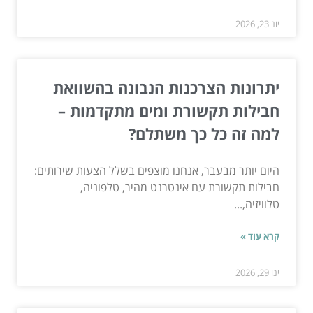
יונ 23, 2026
יתרונות הצרכנות הנבונה בהשוואת
חבילות תקשורת ומים מתקדמות –
למה זה כל כך משתלם?
היום יותר מבעבר, אנחנו מוצפים בשלל הצעות שירותים:
חבילות תקשורת עם אינטרנט מהיר, טלפוניה,
טלוויזיה,...
קרא עוד »
ינו 29, 2026