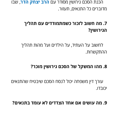
הכנת הסכם גירושין מסודר עם
הרב יצחק הדר
, שבו
מדוברים כל התנאים, תעזור.
7. מה חשוב לזכור כשמתמודדים עם תהליך
הגירושין?
לחשוב על העתיד, על הילדים ועל מהות תהליך
ההתקשרות.
8. מהו המשקל של הסכם גירושין מוכר?
עורך דין משפחה יכול לנסח הסכם שיבטיח שהתנאים
יכובדו.
9. מה עושים אם אחד הצדדים לא עומד בתנאים?