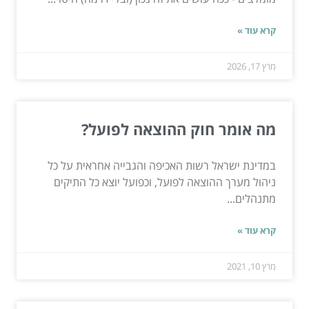
קרא עוד »
מרץ 17, 2026
מה אומר חוק ההוצאה לפועל?
במדינת ישראל רשות האכיפה והגבייה אחראית על כל
ניהול מערך ההוצאה לפועל, וכפועל יוצא כל התיקים
מתנהלים...
קרא עוד »
מרץ 10, 2021