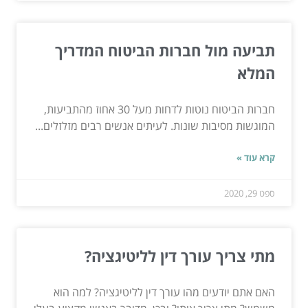
תביעה מול חברות הביטוח המדריך
המלא
חברות הביטוח נוטות לדחות מעל 30 אחוז מהתביעות,
המוגשות מסיבות שונות. לעיתים אנשים רבים מזלזלים...
קרא עוד »
ספט 29, 2020
מתי צריך עורך דין לליטיגציה?
האם אתם יודעים מהו עורך דין לליטיגציה? למה הוא