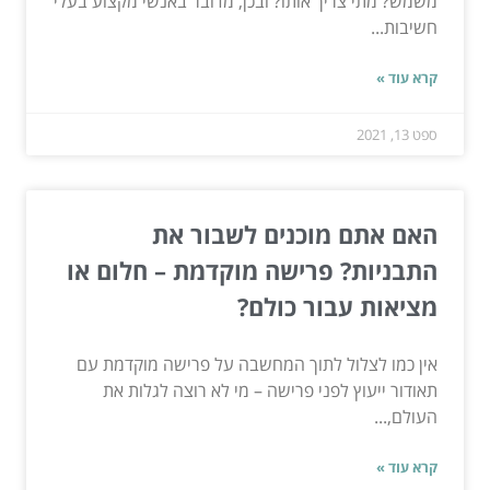
משמש? מתי צריך אותו? ובכן, מדובר באנשי מקצוע בעלי
חשיבות...
קרא עוד »
ספט 13, 2021
האם אתם מוכנים לשבור את
התבניות? פרישה מוקדמת – חלום או
מציאות עבור כולם?
אין כמו לצלול לתוך המחשבה על פרישה מוקדמת עם
תאודור ייעוץ לפני פרישה – מי לא רוצה לגלות את
העולם,...
קרא עוד »