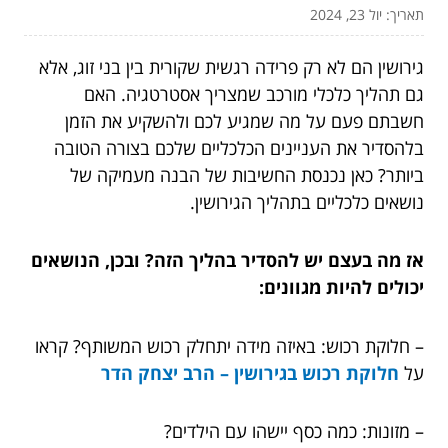
תאריך: יול 23, 2024
גירושין הם לא רק פרידה רגשית שקורית בין בני זוג, אלא
גם תהליך כלכלי מורכב שמצריך אסטרטגיה. האם
חשבתם פעם על מה שמגיע לכם ולהשקיע את הזמן
בלהסדיר את העניינים הכלכליים שלכם בצורה הטובה
ביותר? כאן נכנסת החשיבות של הבנה מעמיקה של
נושאים כלכליים בתהליך הגירושין.
אז מה בעצם יש להסדיר בהליך הזה? ובכן, הנושאים
יכולים להיות מגוונים:
– חלוקת רכוש: באיזה מידה יתחלק רכוש המשותף? קראו
על
חלוקת רכוש בגירושין – הרב יצחק הדר
– מזונות: כמה כסף יישהו עם הילדים?