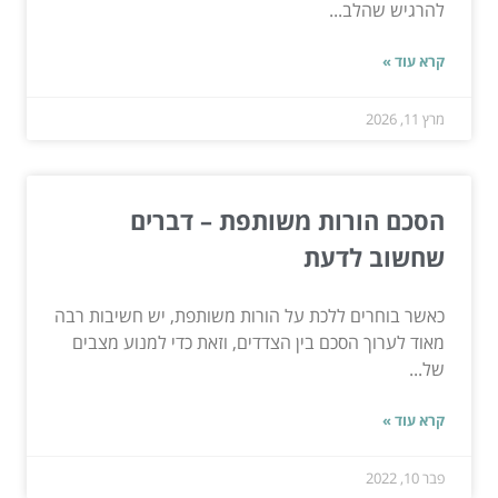
להרגיש שהלב...
קרא עוד »
מרץ 11, 2026
הסכם הורות משותפת – דברים
שחשוב לדעת
כאשר בוחרים ללכת על הורות משותפת, יש חשיבות רבה
מאוד לערוך הסכם בין הצדדים, וזאת כדי למנוע מצבים
של...
קרא עוד »
פבר 10, 2022