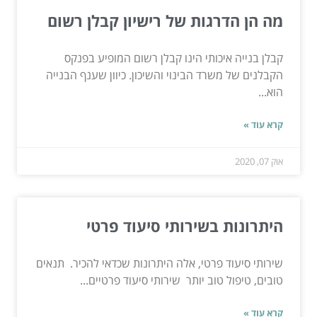
מה הן הדרגות של רישיון קבלן רשום
קבלן בנייה איכותי הינו קבלן רשום המופיע בפנקס
הקבלנים של משרד הבינוי והשיכון. כיוון שענף הבנייה
הוא...
קרא עוד »
אוק 07, 2020
היתרונות בשירותי סיעוד פרטי
שירותי סיעוד פרטי, אלה היתרונות שכדאי להכיר. תנאים
טובים, טיפול טוב יותר שירותי סיעוד פרטיים...
קרא עוד »