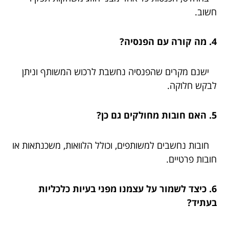
חשוב.
4. מה קורה עם הפנסיה?
ישנם מקרים שהפנסיה נחשבת לרכוש המשותף וניתן
לבקש חלוקה.
5. האם חובות מחולקים גם כן?
חובות נחשבים למשותפים, וכולל הלוואות, משכנתאות או
חובות פרטיים.
6. כיצד לשמור על עצמנו מפני בעיות כלכליות
בעתיד?