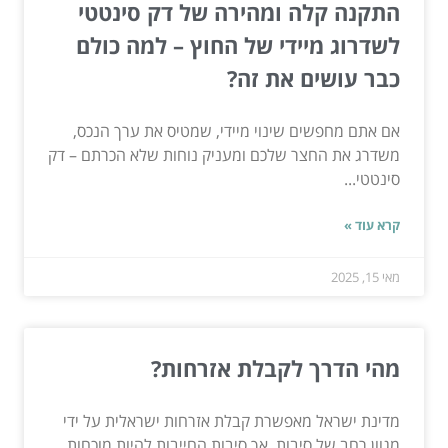
התקנה קלה ומהירה של דק סינטטי
לשדרוג מיידי של החוץ – למה כולם
כבר עושים את זה?
אם אתם מחפשים שינוי מיידי, שמטיס את ערך הנכס,
משדרג את החצר שלכם ומעניק נוחות שלא הכרתם – דק
סינטטי...
קרא עוד »
מאי 15, 2025
מהי הדרך לקבלת אזרחות?
מדינת ישראל מאפשרת קבלת אזרחות ישראלית על ידי
מגוון רחב של סיבות, אך סיבות החייבות להיות מוכחות