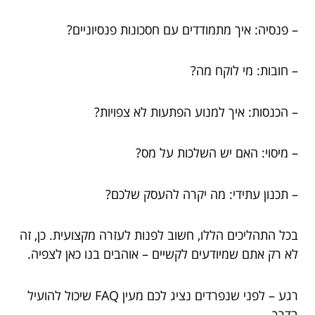
– פנסיה: איך מתמודדים עם חסכונות פנסיוניים?
– חובות: מי לוקח מה?
– הכנסות: איך למנוע הפתעות לא צפויות?
– מיסוי: האם יש השלכות על מס?
– תכנון עתידי: מה יקרה להעסק שלכם?
בכל התהליכים הללו, חשוב לפנות לעזרה מקצועית. כן, זה
לא רק אתם שמיודעים לקשיים – אוהבים בנו כאן לצפיה.
רגע – לפני שנפרדים נציג לכם מעין FAQ שיכול להועיל
בדרך.