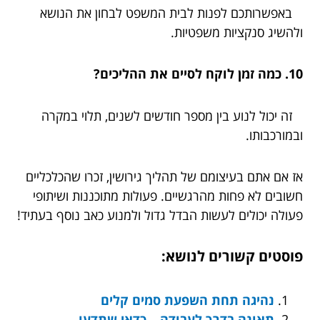
באפשרותכם לפנות לבית המשפט לבחון את הנושא
ולהשיג סנקציות משפטיות.
10. כמה זמן לוקח לסיים את ההליכים?
זה יכול לנוע בין מספר חודשים לשנים, תלוי במקרה
ובמורכבותו.
אז אם אתם בעיצומם של תהליך גירושין, זכרו שהכלכליים
חשובים לא פחות מהרגשיים. פעולות מתוכננות ושיתופי
פעולה יכולים לעשות הבדל גדול ולמנוע כאב נוסף בעתיד!
פוסטים קשורים לנושא:
נהיגה תחת השפעת סמים קלים
תאונה בדרך לעבודה – כדאי שתדעו