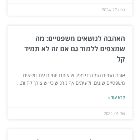
ספט 27, 2024
האהבה לנושאים משפטיים: מה
שמצפים ללמוד גם אם זה לא תמיד
קל
אורח החיים המודרני מפגיש אותנו יומיום עם נושאים
משפטיים שונים, ולעיתים אף מרגיש כי יש צורך להיות...
קרא עוד »
אוק 01, 2024