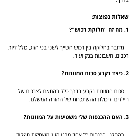
שאלות נפוצות:
1. מה זה "חלוקת רכוש"?
מדובר בחלוקה בין רכוש השייך לשני בני הזוג, כולל דיור,
רכבים, חשבונות בנק ועוד.
2. כיצד נקבע סכום המזונות?
סכום המזונות נקבע בדרך כלל בהתאם לצרכים של
הילדים וליכולת ההשתכרות של ההורה המשלם.
3. האם ההכנסות שלי משפיעות על המזונות?
בהחלט, הכנסות כל אחד מבני הזוג משחקות תפקיד