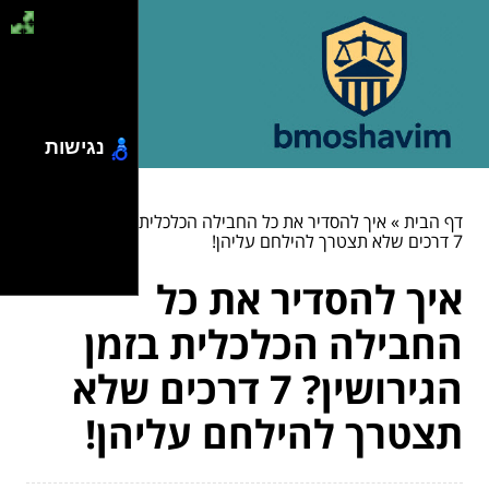
נגישות
דף הבית
»
איך להסדיר את כל החבילה הכלכלית בזמן הגירושין?
7 דרכים שלא תצטרך להילחם עליהן!
איך להסדיר את כל
החבילה הכלכלית בזמן
הגירושין? 7 דרכים שלא
תצטרך להילחם עליהן!