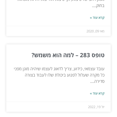
בחוק....
קרא עוד »
מאי 09, 2020
טופס 283 – למה הוא משמש?
עובד עצמאי, כידוע, צריך לדאוג לעצמו שיהיה מוגן מפני
כל מקרה שעלול לפגוע ביכולת שלו לעבוד בצורה
סדירה....
קרא עוד »
יול 19, 2022