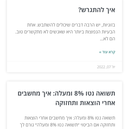
איך להתגרש?
בזוגיות, יש הרבה דברים שיכולים להשתבש. אחת
הבעיות הנפוצות ביותר היא שאנשים לא מתקשרים טוב.
הם לא...
קרא עוד »
יול 07, 2022
תשואה נטו 8% ומעלה: איך מחשבים
אחרי הוצאות ותחזוקה
תשואה נטו 8% ומעלה: איך מחשבים אחרי הוצאות
ותחזוקה אם הביטוי ״תשואה נטו 8% ומעלה״ גורם לך