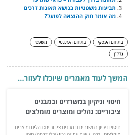
תביעות משפטיות בנושא תאונות דרכים
מה אומר חוק ההוצאה לפועל?
בתחום העסקי
בתחום הפיננסי
משפטי
נדל"ן
המשך לעוד מאמרים שיוכלו לעזור...
חיטוי וניקיון במשרדים ובמבנים
ציבוריים: נהלים ומוצרים מומלצים
חיטוי וניקיון במשרדים ובמבנים ציבוריים: נהלים ומוצרים
מומלצים - ככה עושים את זה נכון (ובלי דרמה) חיטוי...