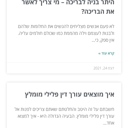
היתר בניה לבריכה – מי צריך לאשר
את הבריכה?
לא פעם אנשים מצליחים להגשים את החלומות שלהם
ולבנות לעצמם וילה מהממת כמו שכולם חולמים עליה.
אין ספק, כי...
קרא עוד »
דצמ 24, 2021
איך מוצאים עורך דין פלילי מומלץ
חשבתם על זה היטב והחלטתם שאתם צריכים לפנות אל
עורך דין פלילי מומלץ. הבעיה הגדולה היא - איך למצוא
אחד...