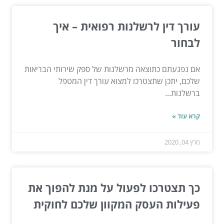
עורך דין לרשלנות רפואית – איך
לבחור
אם נפגעתם כתוצאה מרשלנות של ספק שירותי הבריאות
שלכם, יתכן שתצטרכו למצוא עורך דין המטפל
ברשלנות...
קרא עוד »
מרץ 04, 2020
כך תצטרכו לפעול על מנת להפוך את
פעילות העסק המקוון שלכם לחוקית