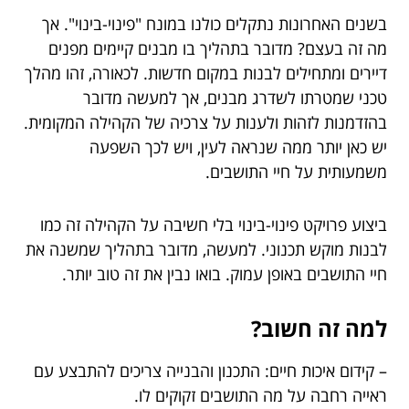
בשנים האחרונות נתקלים כולנו במונח "פינוי-בינוי". אך
מה זה בעצם? מדובר בתהליך בו מבנים קיימים מפנים
דיירים ומתחילים לבנות במקום חדשות. לכאורה, זהו מהלך
טכני שמטרתו לשדרג מבנים, אך למעשה מדובר
בהזדמנות לזהות ולענות על צרכיה של הקהילה המקומית.
יש כאן יותר ממה שנראה לעין, ויש לכך השפעה
משמעותית על חיי התושבים.
ביצוע פרויקט פינוי-בינוי בלי חשיבה על הקהילה זה כמו
לבנות מוקש תכנוני. למעשה, מדובר בתהליך שמשנה את
חיי התושבים באופן עמוק. בואו נבין את זה טוב יותר.
למה זה חשוב?
– קידום איכות חיים: התכנון והבנייה צריכים להתבצע עם
ראייה רחבה על מה התושבים זקוקים לו.