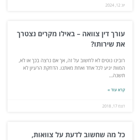
יונ 12, 2024
עורך דין צוואה – באילו מקרים נצטרך
את שירותו?
רובינו נוטים לא לחשוב על זה, אך אם נרצה בכך או לא,
המוות יגיע לכל אחד ואחת מאתנו. הדחקת הרעיון לא
תשנה...
קרא עוד »
דצמ 17, 2018
כל מה שחשוב לדעת על צוואות,