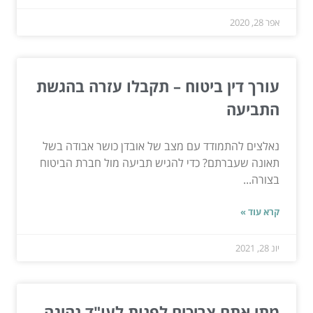
אפר 28, 2020
עורך דין ביטוח – תקבלו עזרה בהגשת
התביעה
נאלצים להתמודד עם מצב של אובדן כושר אבודה בשל
תאונה שעברתם? כדי להגיש תביעה מול חברת הביטוח
בצורה...
קרא עוד »
יונ 28, 2021
מתי אתם צריכים לפנות לעו"ד נהיגה