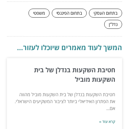
בתחום העסקי
בתחום הפיננסי
משפטי
נדל"ן
המשך לעוד מאמרים שיוכלו לעזור...
חטיבת השקעות בנדלן של בית
השקעות מוביל
חטיבת השקעות בנדלן של בית השקעות מוביל מהווה
את הפתרון האידיאלי ביותר לציבור המשקיעים הישראלי.
אם...
קרא עוד »