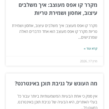
מקרר קו אפס מעוצב: איך משלבים
עיצוב, אחסון ושמירת טריות
מקרר קו אפס מעוצב: איך משלבים עיצוב, אחסון ושמירת
טריות מקרר קו אפס מעוצב הוא אחד הדברים האלה
שמרגישים...
קרא עוד »
מרץ 17, 2026
מה העונש על גניבת תוכן באינטרנט?
אין ספק כי אחת הבעיות המשמעותיות ביותר עבור כל
בעלי האתרים, היא הבעיה של גניבת תוכן באינטרנט.
כמעט כל...