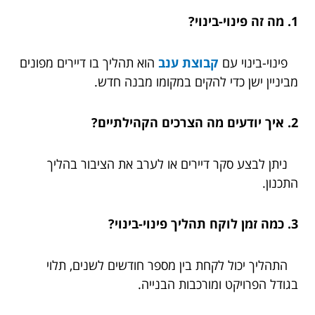
1. מה זה פינוי-בינוי?
פינוי-בינוי עם
קבוצת ענב
הוא תהליך בו דיירים מפונים
מביניין ישן כדי להקים במקומו מבנה חדש.
2. איך יודעים מה הצרכים הקהילתיים?
ניתן לבצע סקר דיירים או לערב את הציבור בהליך
התכנון.
3. כמה זמן לוקח תהליך פינוי-בינוי?
התהליך יכול לקחת בין מספר חודשים לשנים, תלוי
בגודל הפרויקט ומורכבות הבנייה.