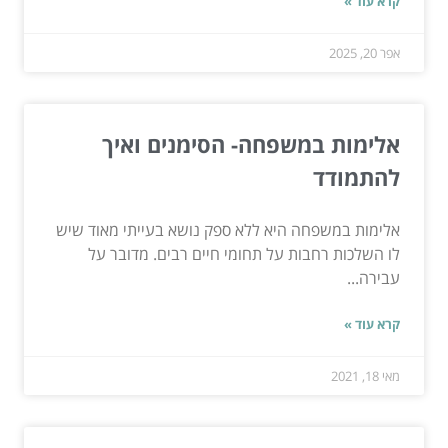
קרא עוד »
אפר 20, 2025
אלימות במשפחה- הסימנים ואיך
להתמודד
אלימות במשפחה היא ללא ספק נושא בעייתי מאוד שיש
לו השלכות רחבות על תחומי חיים רבים. מדובר על
עבירה...
קרא עוד »
מאי 18, 2021