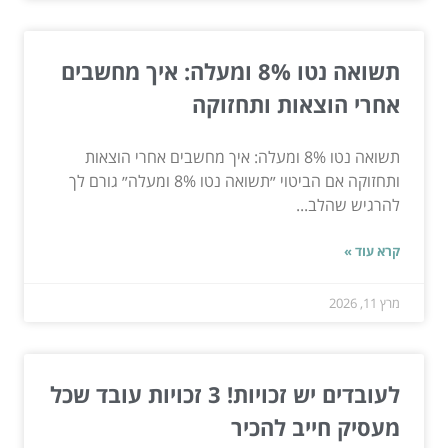
תשואה נטו 8% ומעלה: איך מחשבים
אחרי הוצאות ותחזוקה
תשואה נטו 8% ומעלה: איך מחשבים אחרי הוצאות
ותחזוקה אם הביטוי ״תשואה נטו 8% ומעלה״ גורם לך
להרגיש שהלב...
קרא עוד »
מרץ 11, 2026
לעובדים יש זכויות! 3 זכויות עובד שכל
מעסיק חייב להכיר