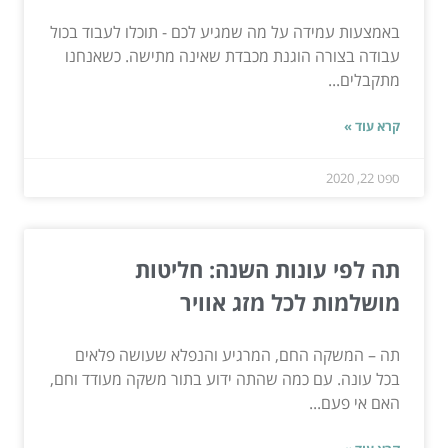
באמצעות עמידה על מה שמגיע לכם - תוכלו לעבוד בכול
עבודה בצורה הוגנת מכבדת שאינה מתישה. כשאנחנו
מתקבלים...
קרא עוד »
ספט 22, 2020
תה לפי עונות השנה: חליטות
מושלמות לכל מזג אוויר
תה – המשקה החם, המרגיע והנפלא שעושה פלאים
בכל עונה. עם כמה שהתה ידוע בתור משקה מעודד וחם,
האם אי פעם...