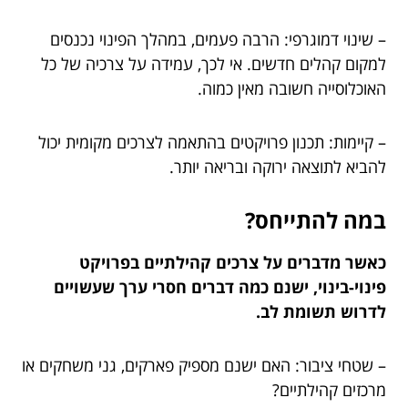
– שינוי דמוגרפי: הרבה פעמים, במהלך הפינוי נכנסים
למקום קהלים חדשים. אי לכך, עמידה על צרכיה של כל
האוכלוסייה חשובה מאין כמוה.
– קיימות: תכנון פרויקטים בהתאמה לצרכים מקומית יכול
להביא לתוצאה ירוקה ובריאה יותר.
במה להתייחס?
כאשר מדברים על צרכים קהילתיים בפרויקט
פינוי-בינוי, ישנם כמה דברים חסרי ערך שעשויים
לדרוש תשומת לב.
– שטחי ציבור: האם ישנם מספיק פארקים, גני משחקים או
מרכזים קהילתיים?