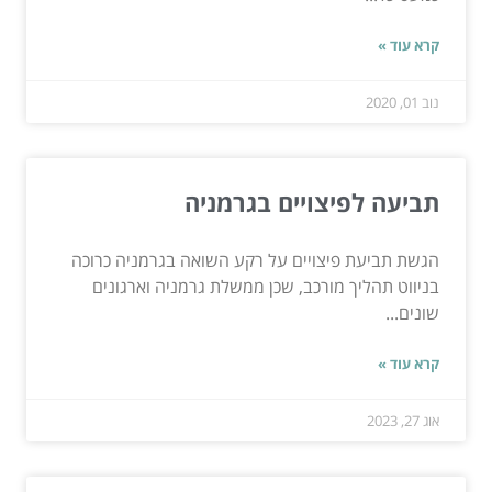
קרא עוד »
נוב 01, 2020
תביעה לפיצויים בגרמניה
הגשת תביעת פיצויים על רקע השואה בגרמניה כרוכה
בניווט תהליך מורכב, שכן ממשלת גרמניה וארגונים
שונים...
קרא עוד »
אוג 27, 2023