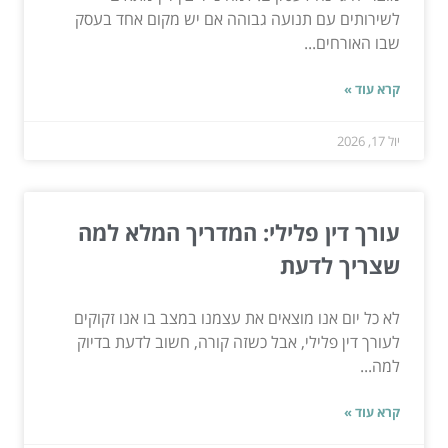
לשירותים עם תנועה גבוהה אם יש מקום אחד בעסק
שבו האורחים...
קרא עוד »
יול 17, 2026
עורך דין פלילי: המדריך המלא למה
שצריך לדעת
לא כל יום אנו מוצאים את עצמנו במצב בו אנו זקוקים
לעורך דין פלילי, אבל כשזה קורה, חשוב לדעת בדיוק
למה...
קרא עוד »