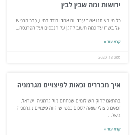
ירושות ומה שבין לבין
כל מי מאיתנו אשר עבד יום אחד ובודד בחייו, כבר הרגיש
על בשרו עד כמה חשוב להגן על הנכסים ועל הפרנסה...
קרא עוד »
ספט 18, 2020
איך מבררים זכאות לפיצויים מגרמניה
בהתאם לחוק השילומים שנחתם מול גרמניה וישראל,
זכאים ניצולי שואה לסכום כספי שיהווה פיצויים מגרמניה
בשל...
קרא עוד »