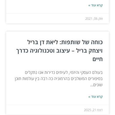
קרא עוד »
אוק 06, 2021
כוחה של שותפות: ליאת דן בריל
ויצחק בריל – עיצוב וטכנולוגיה כדרך
חיים
בעולם העסקי והיזמי, לעיתים נדירות אנו נתקלים
בסיפורים המשלבים בהרמוניה כה רבה בין עולמות תוכן
שונים...
קרא עוד »
דצמ 21, 2025