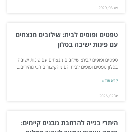
אוג 03, 2020
טפטים ופופים לבית: שילובים מנצחים
עם פינות ישיבה בסלון
טפטים ופופים לבית: שילובים מנצחים עם פינות ישיבה
בסלון טפטים ופופים לבית הם מהקיצורים הכי מהירים...
קרא עוד »
יול 02, 2026
היתרי בנייה להרחבת מבנים קיימים: