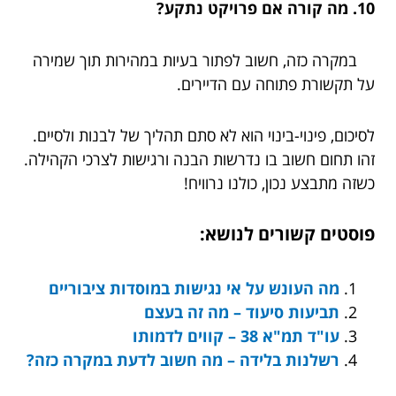
10. מה קורה אם פרויקט נתקע?
במקרה כזה, חשוב לפתור בעיות במהירות תוך שמירה
על תקשורת פתוחה עם הדיירים.
לסיכום, פינוי-בינוי הוא לא סתם תהליך של לבנות ולסיים.
זהו תחום חשוב בו נדרשות הבנה ורגישות לצרכי הקהילה.
כשזה מתבצע נכון, כולנו נרוויח!
פוסטים קשורים לנושא:
מה העונש על אי נגישות במוסדות ציבוריים
תביעות סיעוד – מה זה בעצם
עו"ד תמ"א 38 – קווים לדמותו
רשלנות בלידה – מה חשוב לדעת במקרה כזה?