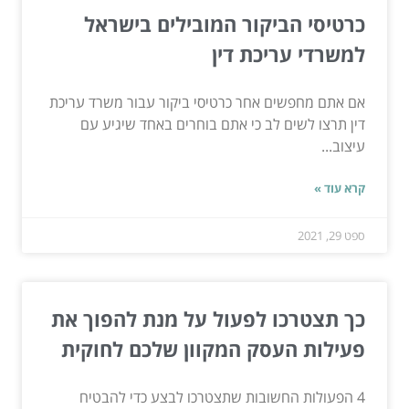
כרטיסי הביקור המובילים בישראל
למשרדי עריכת דין
אם אתם מחפשים אחר כרטיסי ביקור עבור משרד עריכת
דין תרצו לשים לב כי אתם בוחרים באחד שיגיע עם
עיצוב...
קרא עוד »
ספט 29, 2021
כך תצטרכו לפעול על מנת להפוך את
פעילות העסק המקוון שלכם לחוקית
4 הפעולות החשובות שתצטרכו לבצע כדי להבטיח