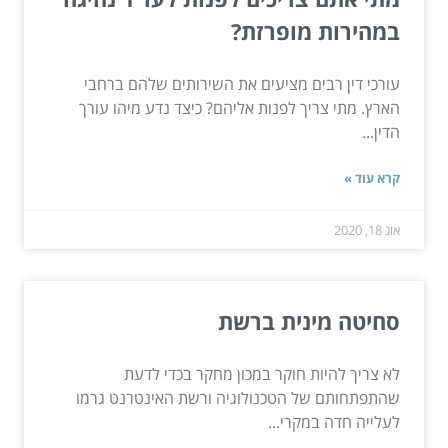
במהירות מופרזת?
עורכי דין רבים מציעים את השירותים שלהם ברחבי
הארץ. מתי צריך לפנות אליהם? כיצד נדע מיהו עורך
הדין...
קרא עוד »
אוג 18, 2020
סחיטה מינית ברשת
לא צריך להיות חוקר במכון מחקר בכדי לדעת
שהתפתחותם של הטכנולוגיה ורשת האינטרנט גרמו
לעלייה חדה במקרי...