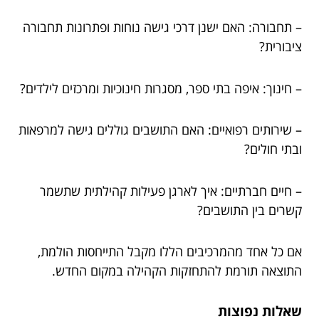
– תחבורה: האם ישנן דרכי גישה נוחות ופתרונות תחבורה
ציבורית?
– חינוך: איפה בתי ספר, מסגרות חינוכיות ומרכזים לילדים?
– שירותים רפואיים: האם התושבים גוללים גישה למרפאות
ובתי חולים?
– חיים חברתיים: איך לארגן פעילות קהילתית שתשמר
קשרים בין התושבים?
אם כל אחד מהמרכיבים הללו מקבל התייחסות הולמת,
התוצאה תורמת להתחזקות הקהילה במקום החדש.
שאלות נפוצות