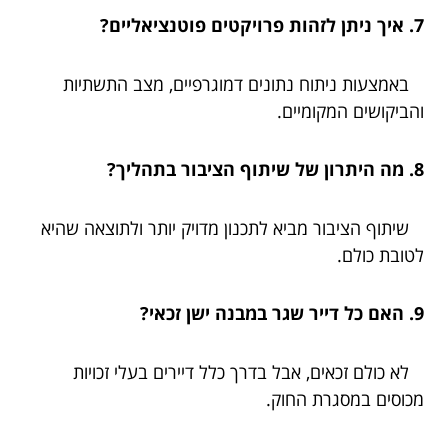
7. איך ניתן לזהות פרויקטים פוטנציאליים?
באמצעות ניתוח נתונים דמוגרפיים, מצב התשתיות
והביקושים המקומיים.
8. מה היתרון של שיתוף הציבור בתהליך?
שיתוף הציבור מביא לתכנון מדויק יותר ולתוצאה שהיא
לטובת כולם.
9. האם כל דייר שגר במבנה ישן זכאי?
לא כולם זכאים, אבל בדרך כלל דיירים בעלי זכויות
מכוסים במסגרת החוק.