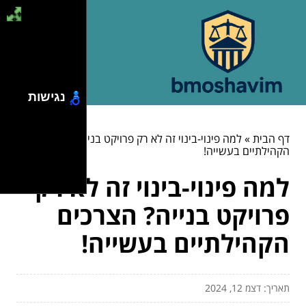
נגישות
דף הבית
»
למה פינוי-בינוי זה לא רק פרויקט בנייה? הצרכים
הקהילתיים בעשייה!
למה פינוי-בינוי זה לא רק
פרויקט בנייה? הצרכים
הקהילתיים בעשייה!
תאריך: דצמ 12, 2024