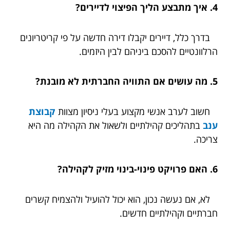
4. איך מתבצע הליך הפיצוי לדיירים?
בדרך כלל, דיירים יקבלו דירה חדשה על פי קריטריונים
הרלוונטיים להסכם ביניהם לבין היזמים.
5. מה עושים אם התוויה החברתית לא מובנת?
חשוב לערב אנשי מקצוע בעלי ניסיון מצוות
קבוצת
ענב
בתהליכים קהילתיים ולשאול את הקהילה מה היא
צריכה.
6. האם פרויקט פינוי-בינוי מזיק לקהילה?
לא, אם נעשה נכון, הוא יכול להועיל ולהצמיח קשרים
חברתיים וקהילתיים חדשים.