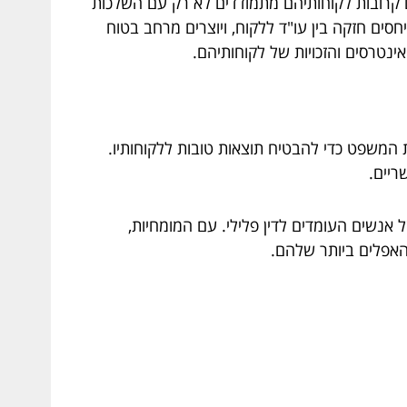
 קרובות לקוחותיהם מתמודדים לא רק עם השלכות
ים חזקה בין עו"ד ללקוח, ויוצרים מרחב בטוח
נטרסים והזכויות של לקוחותיהם.
ת המשפט כדי להבטיח תוצאות טובות ללקוחותיו.
ריים.
ל אנשים העומדים לדין פלילי. עם המומחיות,
האפלים ביותר שלהם.