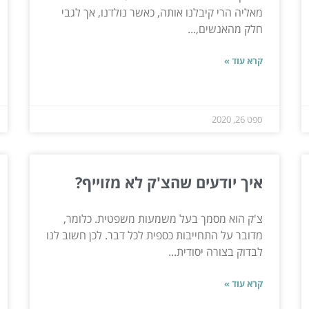
מאליה הרי קיבלנו אותה, כאשר נולדנו, אך לגבי
חלק מהאנשים,...
קרא עוד »
ספט 26, 2020
איך יודעים שהצ'ק לא מזוייף?
צ'ק הוא מסמך בעל משמעות משפטית. כלומר,
מדובר על התחייבות כספית לכל דבר. לכן חשוב לנו
לבדוק בצורה יסודית...
קרא עוד »