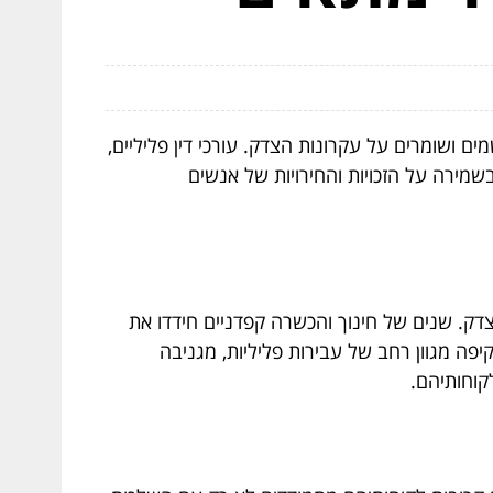
ושומרים על עקרונות הצדק. עורכי דין פליליים,
ירה על הזכויות והחירויות של אנשים
ק. שנים של חינוך והכשרה קפדניים חידדו את
ה מגוון רחב של עבירות פליליות, מגניבה
קוחותיהם.