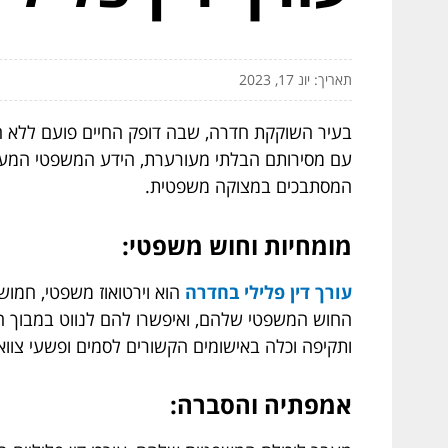
תאריך: יונ 17, 2023
בעיר השוקקת חדרה, שבה דופק החיים פועם ללא הרף
עם מסירותם הבלתי מעורערת, הידע המשפטי המעמיק
המסתבכים במצוקה משפטית.
מומחיות וחוש משפטי:
עורך דין פלילי בחדרה
הוא וירטואוז משפטי, חמו
החוש המשפטי שלהם, ואיפשרו להם לנווט במבוך הסב
ותקיפה וכלה באישומים הקשורים לסמים ופשעי צוואר
אמפתיה והסברה: