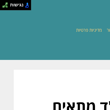
נגישות
ר
מדיניות פרטיות
"ד מתאים