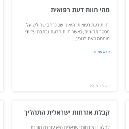
מהי חוות דעת רפואית
'חוות דעת רפואית' היא מושג נרחב שחולש על
מספר תחומים, כאשר חוות הדעת נכתבת על ידי
מומחה וזאת בנוגע...
קרא עוד »
מאי 15, 2019
קבלת אזרחות ישראלית התהליך
לחלקינו אזרחות ישראלית היא עובדה מובנת