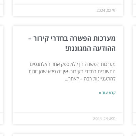
יול 02, 2024
מערכות הפשרה בחדרי קירור –
ההודעה המגוננת!
מערכות הפשרה הן ללא ספק אחד האלמנטים
החשובים בחדרי הקירור. אין זה פלא שהן זוכות
להתעניינות רבה – לאחר...
קרא עוד »
ספט 24, 2024