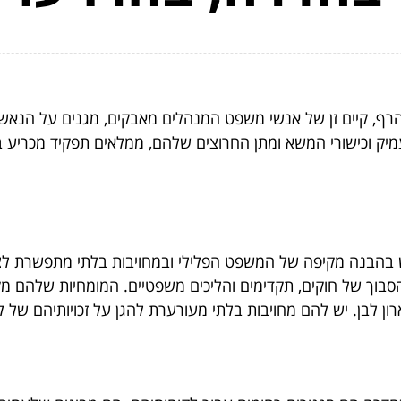
, קיים זן של אנשי משפט המנהלים מאבקים, מגנים על הנאשמים 
 וכישורי המשא ומתן החרוצים שלהם, ממלאים תפקיד מכריע בשמ
ש בהבנה מקיפה של המשפט הפלילי ובמחויבות בלתי מתפשרת לצד
וך של חוקים, תקדימים והליכים משפטיים. המומחיות שלהם מקיפ
ון לבן. יש להם מחויבות בלתי מעורערת להגן על זכויותיהם של ל