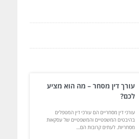
עורך דין מסחר – מה הוא מציע
לכם?
עורכי דין מסחריים הם עורכי דין המטפלים
בהיבטים המשפטיים והמשפטיים של עסקאות
מסחריות. לעתים קרובות הם...