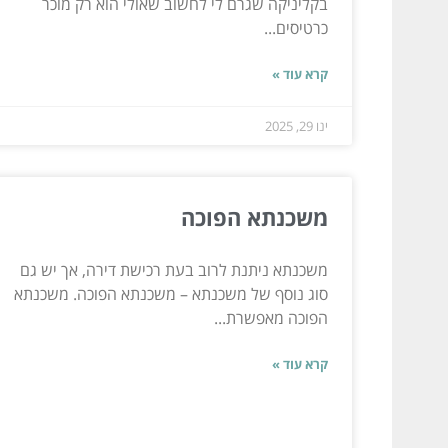
בקליניקה שגרם לי לחשוב שאולי הוא רק מוכר
כרטיסים...
קרא עוד »
ינו 29, 2025
משכנתא הפוכה
משכנתא ניתנת לרוב בעת רכישת דירה, אך יש גם
סוג נוסף של משכנתא – משכנתא הפוכה. משכנתא
הפוכה מאפשרת...
קרא עוד »