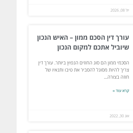
יול 08, 2026
עורך דין הסכם ממון – האיש הנכון
שיוביל אתכם למקום הנכון
הסכמי ממון הם סוג החוזים הנפוץ ביותר. עורך דין
צריך להיות מסוגל להסביר את טיבו ותנאיו של
חוזה בצורה...
קרא עוד »
אוג 30, 2022