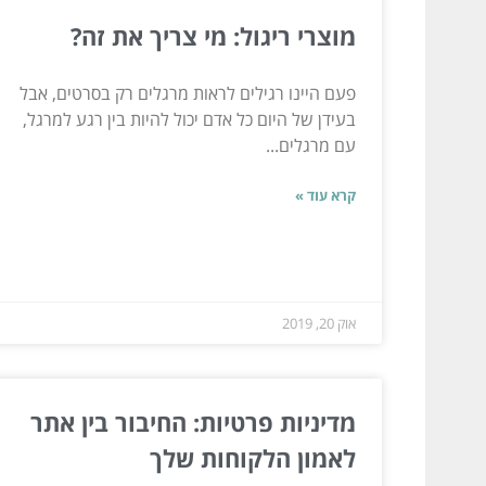
מוצרי ריגול: מי צריך את זה?
פעם היינו רגילים לראות מרגלים רק בסרטים, אבל
בעידן של היום כל אדם יכול להיות בין רגע למרגל,
עם מרגלים...
קרא עוד »
אוק 20, 2019
מדיניות פרטיות: החיבור בין אתר
לאמון הלקוחות שלך