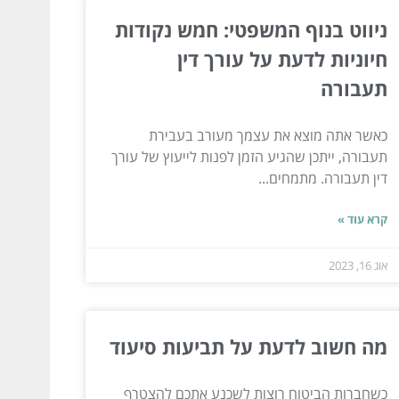
ניווט בנוף המשפטי: חמש נקודות
חיוניות לדעת על עורך דין
תעבורה
כאשר אתה מוצא את עצמך מעורב בעבירת
תעבורה, ייתכן שהגיע הזמן לפנות לייעוץ של עורך
דין תעבורה. מתמחים...
קרא עוד »
אוג 16, 2023
מה חשוב לדעת על תביעות סיעוד
כשחברות הביטוח רוצות לשכנע אתכם להצטרף