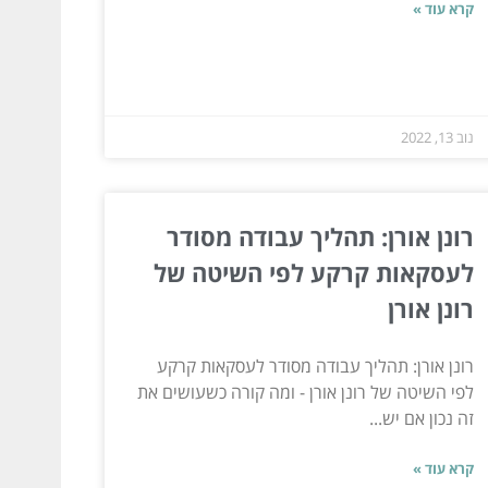
קרא עוד »
נוב 13, 2022
רונן אורן: תהליך עבודה מסודר
לעסקאות קרקע לפי השיטה של
רונן אורן
רונן אורן: תהליך עבודה מסודר לעסקאות קרקע
לפי השיטה של רונן אורן - ומה קורה כשעושים את
זה נכון אם יש...
קרא עוד »