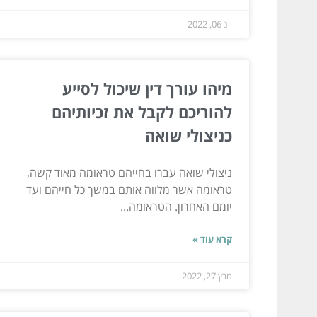
יונ 06, 2022
מיהו עורך דין שיכול לסייע
להוריכם לקבל את זכיותיהם
כניצולי שואה
ניצולי שואה עברו בחייהם טראומה מאוד קשה,
טראומה אשר מלווה אותם במשך כל חייהם ועד
יומם האחרון. הטראומה...
קרא עוד »
מרץ 27, 2022