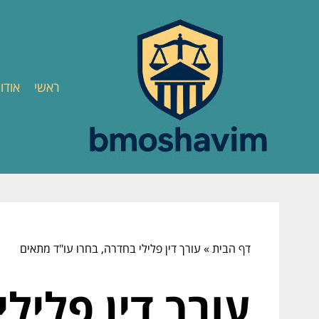
ראשי
אודו
דף הבית
»
עורך דין פלילי בחדרה, בחרו עו"ד מתאים
עורך דין פליל