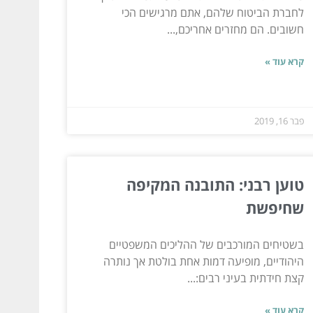
לחברת הביטוח שלהם, אתם מרגישים הכי
חשובים. הם מחזרים אחריכם,...
קרא עוד »
פבר 16, 2019
טוען רבני: התובנה המקיפה
שחיפשת
בשטיחים המורכבים של ההליכים המשפטיים
היהודיים, מופיעה דמות אחת בולטת אך נותרה
קצת חידתית בעיני רבים:...
קרא עוד »