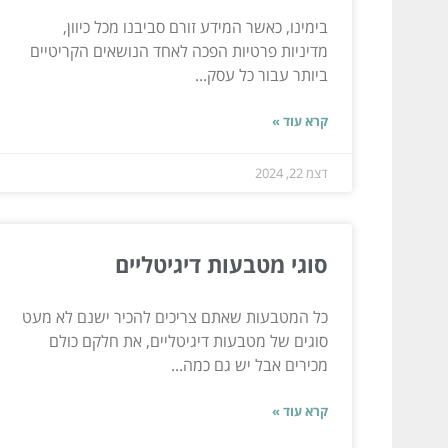
בימינו, כאשר המידע זורם סביבנו מכל כיוון,
מדיניות פרטיות הפכה לאחד הנושאים הקריטיים
ביותר עבור כל עסק...
קרא עוד »
דצמ 22, 2024
סוגי מטבעות דיגיטליים
כל המטבעות שאתם צריכים להכיר ישנם לא מעט
סוגים של מטבעות דיגיטליים, את חלקם כולם
מכירים אבל יש גם כמה...
קרא עוד »