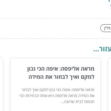
דל"ן
ור...
מראה אליפסה: איפה הכי נכון
למקם ואיך לבחור את המידה
מראה אליפסה: איפה הכי נכון למקם ואיך לבחור
את המידה מראה אליפסה היא אחת הבחירות הכי
חכמות לבית שרוצה...