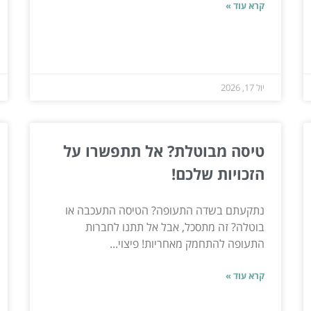
קרא עוד »
יול 17, 2026
טיסה מבוטלת? אל תתפשרו על
הזכויות שלכם!
נתקעתם בשדה התעופה? הטיסה התעכבה או
בוטלה? זה מתסכל, אבל אל תתנו לחברות
התעופה להתחמק מאחריות! פיצוי...
קרא עוד »