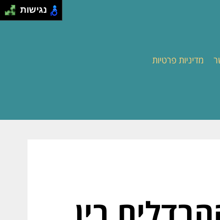
נגישות
ר
מדיניות פרטיות
הבדלים בין