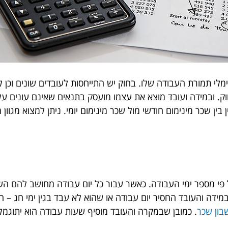
ימלי תמורת העבודה שלו. בחוק יש התייחסות לעובדים שונים וכן 
 ובמידה ועובד מוצא את עצמו מועסק בתנאים שאינם עונים על 
ין שכר מינימום חודשי מול שכר מינימום יומי. ניתן למצוא מגוון
על פי מספר ימי העבודה. כאשר עבור כל יום עבודה מחושב להם ה
מידה והעובד החסיר יום עבודה או שהוא לא עבד בגין ימי חג – 
ון שכר
. כמובן שבמקרה והעובד מוסיף שעות עבודה הוא יתוגמ