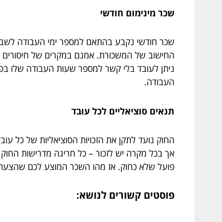
שכר מינימום חודשי
שכר חודשי נקבע בהתאם למספר ימי העבודה לשבוע 
החישוב של המשכורת. אמנם במקרים של חיסורים או 
ניתן לעובד בלי קשר למספר שעות העבודה שלו בפו
העבודה.
תנאים סוציאליים לכל עובד
החוק נועד לתקן את הזכויות הסוציאליות של כל ע
אך בכל מקרה יש לזכור – כל חריגה מדרישות החוק
פועל שלא כחוק. אז מהו השכר המוצע לכם שהצע
פוסטים קשורים לנושא: