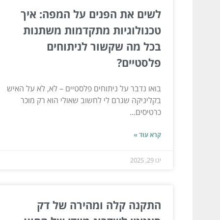
לשים את הפנים על המפה: איך
טכנולוגיות מתקדמות משתנות
בכל מה שקשור לניתוחים
פלסטיים?
בואו נדבר על ניתוחים פלסטיים – לא, לא על האיש
בקליניקה שגרם לי לחשוב שאולי הוא רק מוכר
כרטיסים...
קרא עוד »
ינו 29, 2025
התקנה קלה ומהירה של דק