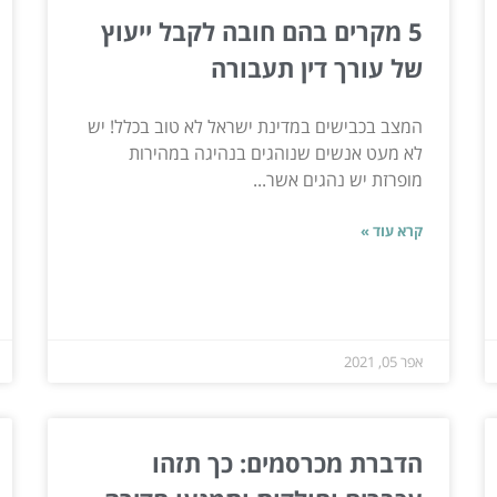
5 מקרים בהם חובה לקבל ייעוץ
של עורך דין תעבורה
המצב בכבישים במדינת ישראל לא טוב בכלל! יש
לא מעט אנשים שנוהגים בנהיגה במהירות
מופרזת יש נהגים אשר...
קרא עוד »
אפר 05, 2021
הדברת מכרסמים: כך תזהו