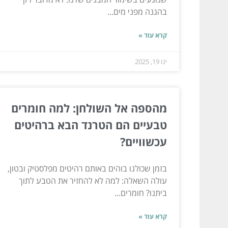
בהגנה מפני מים...
קרא עוד »
ינו 19, 2025
מהספה אל השולחן: למה חומרים
טבעיים הם הטרנד הבא ברהיטים
עכשוויים?
בזמן שכולנו בוהים באותם רהיטים מפלסטיק ובטון,
עולה השאלה: למה לא להחזיר את הטבע לתוך
ביתנו? חומרים...
קרא עוד »