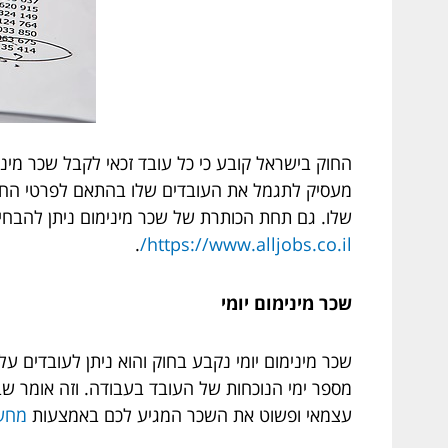
החוק בישראל קובע כי כל עובד זכאי לקבל שכר מינ
מעסיק לתגמל את העובדים שלו בהתאם לפרטי החוק.
שלו. גם תחת הכותרת של שכר מינימום ניתן להבחין ב
.
https://www.alljobs.co.il/
שכר מינימום יומי
שכר מינימום יומי נקבע בחוק והוא ניתן לעובדים 
מספר ימי הנוכחות של העובד בעבודה. וזה אומר שב
עצמאי ופשוט את השכר המגיע לכם באמצעות
מחשב