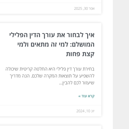
אפר 30, 2025
איך לבחור את עורך הדין הפלילי
המושלם: למי זה מתאים ולמי
קצת פחות
בחירת עורך דין פלילי היא החלטה קריטית שיכולה
להשפיע על תוצאות המקרה שלכם. הנה מדריך
שיעזור לכם להבין...
קרא עוד »
יונ 10, 2024