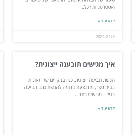
ואסטרטגיות לכל...
קרא עוד »
ינו 24, 2024
איך מגישים תובענה ייצוגית?
הגשת תביעה ייצוגית, כמו במקרים של תאונות
בבית ספר, מתבצעת בדומה להגשת כתב תביעה
רגיל – מגישים כתב...
קרא עוד »