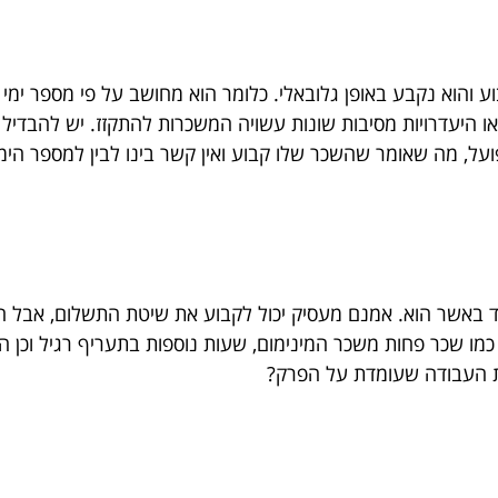
והוא נקבע באופן גלובאלי. כלומר הוא מחושב על פי מספר ימי 
היעדרויות מסיבות שונות עשויה המשכרות להתקזז. יש להבדיל ב
על, מה שאומר שהשכר שלו קבוע ואין קשר בינו לבין למספר הימ
ובד באשר הוא. אמנם מעסיק יכול לקבוע את שיטת התשלום, אבל 
 כמו שכר פחות משכר המינימום, שעות נוספות בתעריף רגיל וכ
ת העבודה שעומדת על הפרק?