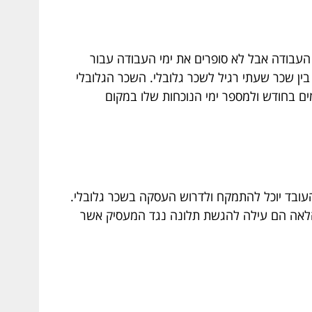
העבודה אבל לא סופרים את ימי העבודה עבור
ין שכר שעתי רגיל לשכר גלובלי. השכר הגלובלי
ים בחודש ולמספר ימי הנוכחות שלו במקום
העובד יוכל להתמקח ולדרוש העסקה בשכר גלובלי.
ן הלאה הם עילה להגשת תלונה נגד המעסיק אשר