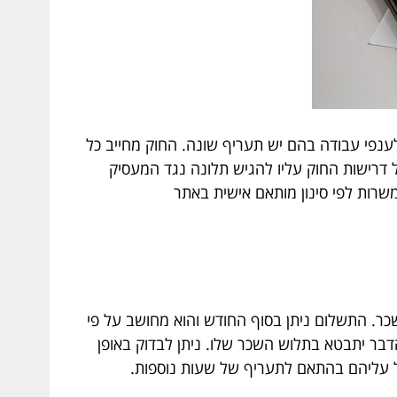
לענפי עבודה בהם יש תעריף שונה. החוק מחייב כל
דרישות החוק עליו להגיש תלונה נגד המעסיק
 משרות לפי סינון מותאם אישית באתר
שכר. התשלום ניתן בסוף החודש והוא מחושב על פי
הדבר יתבטא בתלוש השכר שלו. ניתן לבדוק באופן
ל עליהם בהתאם לתעריף של שעות נוספות.