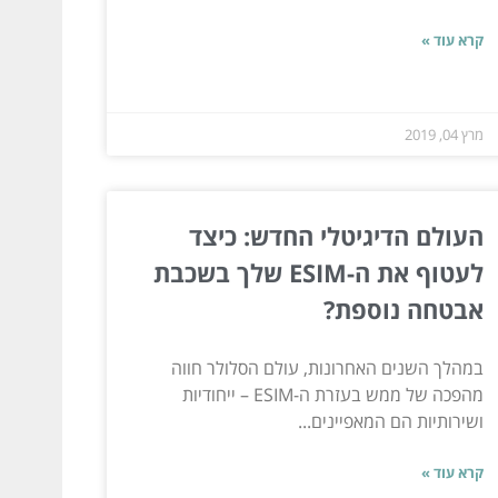
קרא עוד »
מרץ 04, 2019
העולם הדיגיטלי החדש: כיצד
לעטוף את ה-ESIM שלך בשכבת
אבטחה נוספת?
במהלך השנים האחרונות, עולם הסלולר חווה
מהפכה של ממש בעזרת ה-ESIM – ייחודיות
ושירותיות הם המאפיינים...
קרא עוד »