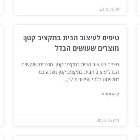
יול 10, 2019
טיפים לעיצוב הבית בתקציב קטן:
מוצרים שעושים הבדל
טיפים לעיצוב הבית בתקציב קטן: מוצרים שעושים
הבדל עיצוב הבית בתקציב קטן נשמע כמו
״משימה בלתי אפשרית 7״,...
קרא עוד »
מרץ 25, 2026