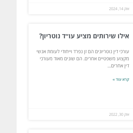
אוק 14, 2024
אילו שירותים מציע עו״ד נוטריון?
עורכי דין נוטריונים הם זן נפרד וייחודי לעומת אנשי
מקצוע משפטיים אחרים. הם שונים מאוד מעורכי
דין אחרים...
קרא עוד »
אוק 30, 2022