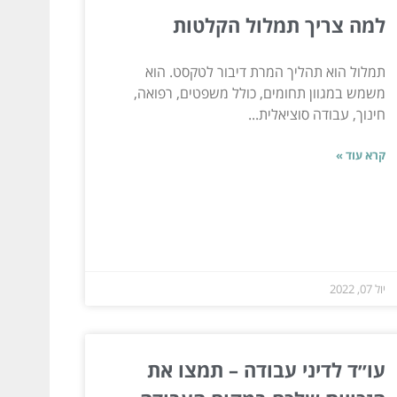
למה צריך תמלול הקלטות
תמלול הוא תהליך המרת דיבור לטקסט. הוא
משמש במגוון תחומים, כולל משפטים, רפואה,
חינוך, עבודה סוציאלית...
קרא עוד »
יול 07, 2022
עו״ד לדיני עבודה – תמצו את