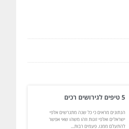
5 טיפים לגירושים רכים
הנתונים מראים כי כל שנה מתגרשים אלפי
ישראלים ואלפי זוגות וזהו משהו שאי אפשר
להתעלם ממנו. פעמים רבות...