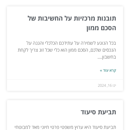
תובנות מרכזיות על החשיבות של
הסכם ממון
בכל הנוגע לשמירה על עתידכם הכלכלי והגנה על
הנכסים שלכם, הסכם ממון הוא כלי שכל זוג צריך לקחת
בחשבון....
קרא עוד »
ינו 16, 2024
תביעת סיעוד
תביעת סיעוד היא ערוץ משפטי פרטי חיוני מאד למבוטחי