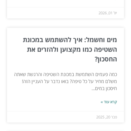
יול 01, 2026
מים וחשמל: איך להשתמש במכונת
השטיפה כמו מקצוען ולהזרים את
החסכון?
כמה פעמים השתמשת במכונת השטיפה והרגשת שאתה
משלם מחיר על כל טיפה? בואו נדבר על העניין הזה!
חיסכון במים...
קרא עוד »
פבר 20, 2025