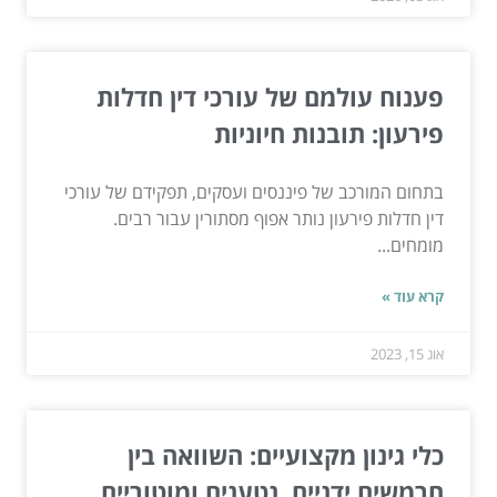
פענוח עולמם של עורכי דין חדלות
פירעון: תובנות חיוניות
בתחום המורכב של פיננסים ועסקים, תפקידם של עורכי
דין חדלות פירעון נותר אפוף מסתורין עבור רבים.
מומחים...
קרא עוד »
אוג 15, 2023
כלי גינון מקצועיים: השוואה בין
חרמשים ידניים, נטענים ומוטוריים