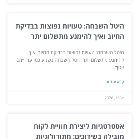
היטל השבחה: טעויות נפוצות בבדיקת
החיוב ואיך להימנע מתשלום יתר
היטל השבחה: טעויות נפוצות בבדיקת החיוב ואיך
להימנע מתשלום יתר היטל השבחה נשמע כמו עוד ״מס
קטן״...
קרא עוד »
יול 15, 2026
אסטרטגיות ליצירת חוויית לקוח
מובילה בשידוכים: מתודולוגיות