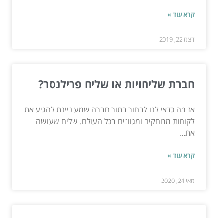
קרא עוד »
דצמ 22, 2019
חברת שליחויות או שליח פרילנסר?
אז מה כדאי לנו לבחור בתור חברה שמעוניינת להגיע את
לקוחות מרוחקים ומגוונים בכל העולם. שליח שעושה
את...
קרא עוד »
מאי 24, 2020