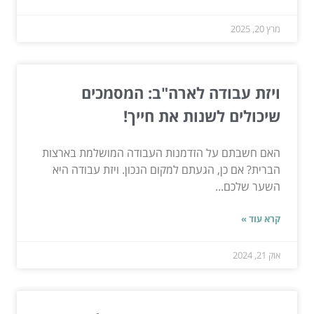
מרץ 20, 2025
ויזת עבודה לארה"ב: המסמכים
שיכולים לשנות את חייך!
האם חשבתם על הזדמנות העבודה המושלמת בארצות
הברית? אם כן, הגעתם למקום הנכון. ויזת עבודה היא
השער שלכם...
קרא עוד »
אוק 21, 2024