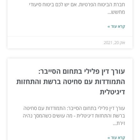
חברת הביטוח הפרטיות. אם יש לכם ביטוח סיעודי
מחשש...
קרא עוד »
אוק 20, 2021
עורך דין פלילי בתחום הסייבר:
התמודדות עם סחיטה ברשת והתחזות
דיגיטלית
עורך דין פלילי בתחום הסייבר: התמודדות עם סחיטה
ברשת והתחזות דיגיטלית - מה עושים כשהמסך נהיה
זירת...
קרא עוד »