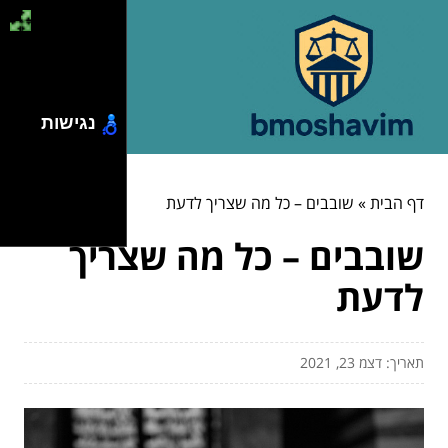
נגישות
דף הבית
»
שובבים – כל מה שצריך לדעת
שובבים – כל מה שצריך
לדעת
תאריך: דצמ 23, 2021