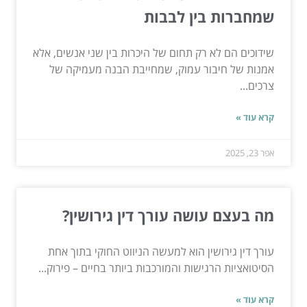
שמחברות בין לבבות
שידוכים הם לא רק תחום של היכרות בין שני אנשים, אלא
אמנות של חיבור עמוק, שמחייבת הבנה מעמיקה של
צרכים...
קרא עוד »
אפר 23, 2025
מה בעצם עושה עורך דין גירושין?
עורך דין גירושין הוא למעשה הניווט החוקי בתוך אחת
הסיטואציות הרגישות והמורכבות ביותר בחיים – פירוק...
קרא עוד »