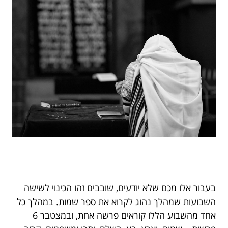
בעבור אלו מכם שלא יודעים, שובבים זהו הכינוי לשישה
השבועות שמהלך נהוג לקרוא את ספר שמות. במהלך כל
אחד מהשבוע הללו קוראים פרשה אחת, ובמצטבר 6