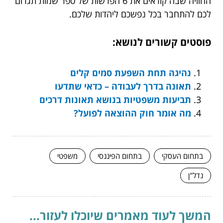
החוויה שבה קוראים את 6 הפרשות של ספר שמות תגרום
לכם להתחבר בכל נפשכם ליהדות שלכם.
פוסטים קשורים לנושא:
נהיגה תחת השפעת סמים קלים
תאונה בדרך לעבודה – כדאי שתדעו
תביעות משפטיות בנושא תאונות דרכים
מה אומר חוק ההוצאה לפועל?
בתחום העסקי
בתחום הפיננסי
משפטי
נדל"ן
המשך לעוד מאמרים שיוכלו לעזור...