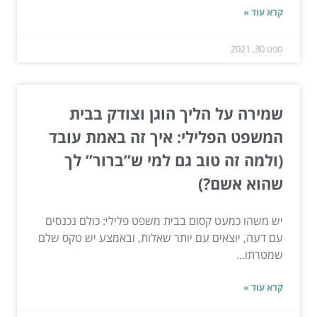
קרא עוד »
ספט 30, 2021
שמירה על הליך הוגן וצודק בבית
המשפט הפלילי: איך זה באמת עובד
(ולמה זה טוב גם למי ש”ברור” לך
שהוא אשם?)
יש משהו כמעט קסום בבית משפט פלילי: כולם נכנסים
עם דעה, יוצאים עם יותר שאלות, ובאמצע יש טקס שלם
שמטרתו...
קרא עוד »