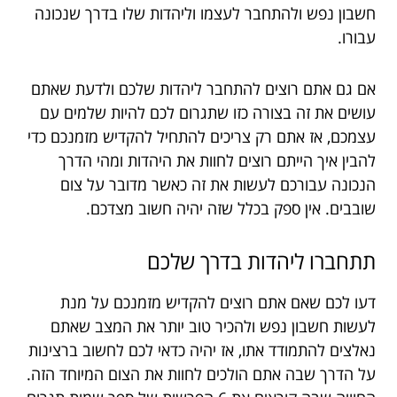
חשבון נפש ולהתחבר לעצמו וליהדות שלו בדרך שנכונה
עבורו.
אם גם אתם רוצים להתחבר ליהדות שלכם ולדעת שאתם
עושים את זה בצורה כזו שתגרום לכם להיות שלמים עם
עצמכם, אז אתם רק צריכים להתחיל להקדיש מזמנכם כדי
להבין איך הייתם רוצים לחוות את היהדות ומהי הדרך
הנכונה עבורכם לעשות את זה כאשר מדובר על צום
שובבים. אין ספק בכלל שזה יהיה חשוב מצדכם.
תתחברו
ליהדות
בדרך
שלכם
דעו לכם שאם אתם רוצים להקדיש מזמנכם על מנת
לעשות חשבון נפש ולהכיר טוב יותר את המצב שאתם
נאלצים להתמודד אתו, אז יהיה כדאי לכם לחשוב ברצינות
על הדרך שבה אתם הולכים לחוות את הצום המיוחד הזה.