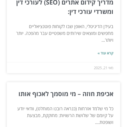
מדריך קידום אתרים (SEO) לעורכי דין
ומשרדי עורכי דין:
בעידן הדיגיטלי, האופן שבו לקוחות פוטנציאליים
מחפשים ומוצאים שירותים משפטיים עבר מהפכה. יותר
ויותר...
קרא עוד »
מאי 21, 2025
אכיפת חוזה – מי מוסמך לאכוף אותו
כל מי שלמד אזרחות (כנראה רובנו המוחלט), וודאי יודע
על קיומם של שלושת הרשויות: מחוקקת, מבצעת
ושופטת....