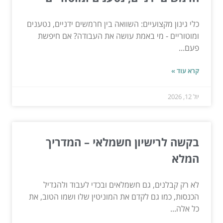
כלי גינון מקצועיים: השוואה בין חרמשים ידניים, נטענים
ומוטוריים - מי באמת עושה את העבודה? אם חיפשת
פעם...
קרא עוד »
יול 12, 2026
בקשה לרישיון חשמלאי – המדריך
המלא
לא רק קבלנים, גם חשמלאים ובכדי לעבוד ולהגדיל
הכנסות, כמו גם לקדם את המוניטין שלו ושמו הטוב, את
כל אלה...