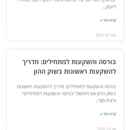
לזעוק...
קרא עוד »
אפר 07, 2025
בורסה והשקעות למתחילים: מדריך
להשקעות ראשונות בשוק ההון
בורסה והשקעות למתחילים: מדריך להשקעות ראשונות
בשוק ההון אם חיפשת ״בורסה והשקעות למתחילים״
ורצית סוף...
קרא עוד »
אוג 03, 2026