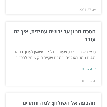
אוק 27, 2021
הסכם ממון על ירושה עתידית, איך זה
עובד
כדאי מאוד לבני זוג שעומדים לפני נישואין לערוך בניהם
הסכם ממון באנגלית. למרות שקיים חוק שיכול להסדיר...
קרא עוד »
יול 06, 2019
מהספה אל השולחן: למה חומרים