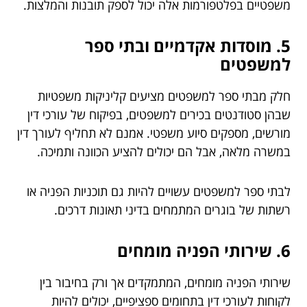
משפטיים בפלטפורמות אלה יכול לספק תובנות והמלצות.
5. מוסדות אקדמיים ובתי ספר
למשפטים
חלק מבתי ספר למשפטים מציעים קליניקות משפטיות
שבהן סטודנטים בכירים למשפטים, בפיקוח של עורכי דין
מורשים, מספקים סיוע משפטי. אמנם לא תחליף לעורך דין
במשרה מלאה, אבל הם יכולים להציע הכוונה ותמיכה.
לבתי ספר למשפטים עשויים להיות גם תוכניות הפניה או
רשתות של בוגרים המתמחים בדיני תאונות דרכים.
6. שירותי הפניה מומחים
שירותי הפניה מומחים, המתמקדים אך ורק בחיבור בין
לקוחות לעורכי דין בתחומים ספציפיים, יכולים להיות