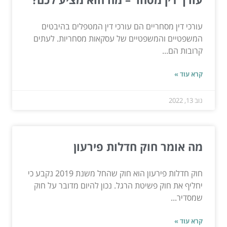
עורכי דין מסחריים הם עורכי דין המטפלים בהיבטים
המשפטיים והמשפטיים של עסקאות מסחריות. לעתים
קרובות הם...
קרא עוד »
נוב 13, 2022
מה אומר חוק חדלות פירעון
חוק חדלות פירעון הוא חוק שהחל משנת 2019 נקבע כי
יחליף את חוק פשיטת הרגל. נכון להיום מדובר על חוק
שמסדיר...
קרא עוד »