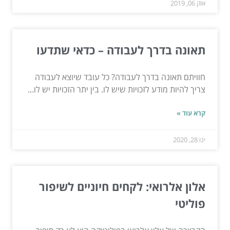
אוק 06, 2019
תאונה בדרך לעבודה – כדאי שתדעו
חוויתם תאונה בדרך לעבודה? כל עובד שיוצא לעבודה
צריך להיות מודע לזכויות שיש לו. בין יתר הזכויות יש לו...
קרא עוד »
ינו 28, 2020
אלון אלרואי: לקחים חיוניים לשיפור
פוליטי