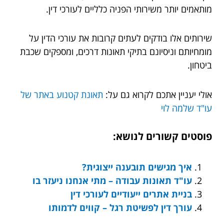
מותאמים יותר משירותי הפניה כלליים לעורכי דין.
שירותים אלו בודקים לעתים קרובות את עורכי הדין על
מומחיותם וניסיונם בתיקי תאונות דרכים, ומספקים שכבת
ביטחון.
אולי יעניין אתכם לקרוא גם על:
תאונת קטנוע באתר של
עו"ד שלמה לוי
פוסטים קשורים לנושא:
איך מגישים תובענה ייצוגית?
עו"ד תאונות עבודה – מתי אנחנו ניעזר בו
בניית אתרים ייעודיים לעורכי דין
עורך דין לפשיטת רגל – קווים לדמותו