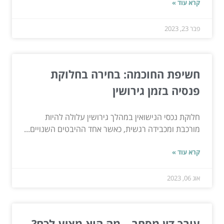
קרא עוד »
פבר 23, 2023
חשיפת החוכמה: בחירה בחלוקת
פנסיה בזמן גירושין
חלוקת נכסי הנישואין במהלך גירושין עלולה להיות
מורכבת ומכבידה רגשית, כאשר אחד ההיבטים השנויים...
קרא עוד »
אוג 06, 2023
עורך דין מסחר – מה הוא מציע לכם?