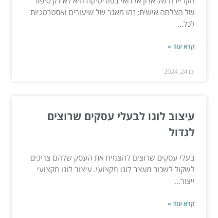
הקריירה של אלון אלרואי בפוליטיקה היא לא רק סיפור
של הצלחה אישית; זהו מאגר של שיעורים ואסטרטגיות
לכל...
קרא עוד »
ינו 24, 2024
עיצוב לוגו לבעלי עסקים שרוצים
לגדול
בעלי עסקים שרוצים להצמיח את העסק שלהם צריכים
לשקול לשכור מעצב לוגו מקצועי. עיצוב לוגו מקצועי
ייצור...
קרא עוד »