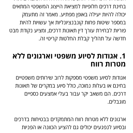
בחינת דרכים חלופיות למציאת הייצוג המשפטי המתאים
יכולה להיות יעילה באופן מפתיע. מאמר זה מתעמק
במספר שיטות פחות קונבנציונליות אך עשויות להיות
פוריות לבחירת עורך דין תאונות דרכים, ומציע נקודת מבט
חדשה על תהליך קבלת החלטות קריטי זה.
1. אגודות לסיוע משפטי וארגונים ללא
מטרות רווח
אגודות לסיוע משפטי מספקות לרוב שירותים משפטיים
בחינם או בעלות נמוכה, כולל סיוע במקרים של תאונות
דרכים. הם משאב יקר עבור בעלי אמצעים כספיים
מוגבלים.
ארגונים ללא מטרות רווח המתמקדים בבטיחות בדרכים
ובסיוע לנפגעים יכולים גם להציע הכוונה או הפניות