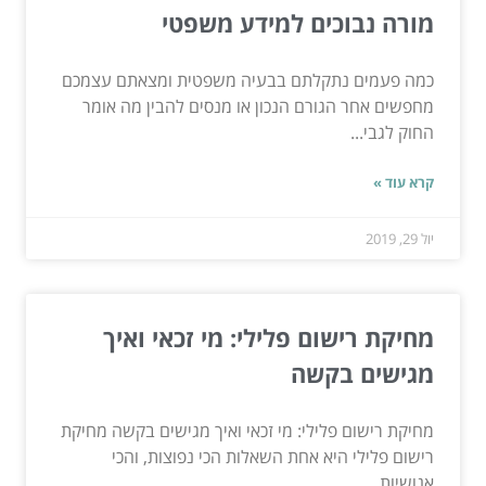
מורה נבוכים למידע משפטי
כמה פעמים נתקלתם בבעיה משפטית ומצאתם עצמכם
מחפשים אחר הגורם הנכון או מנסים להבין מה אומר
החוק לגבי...
קרא עוד »
יול 29, 2019
מחיקת רישום פלילי: מי זכאי ואיך
מגישים בקשה
מחיקת רישום פלילי: מי זכאי ואיך מגישים בקשה מחיקת
רישום פלילי היא אחת השאלות הכי נפוצות, והכי
אנושיות,...