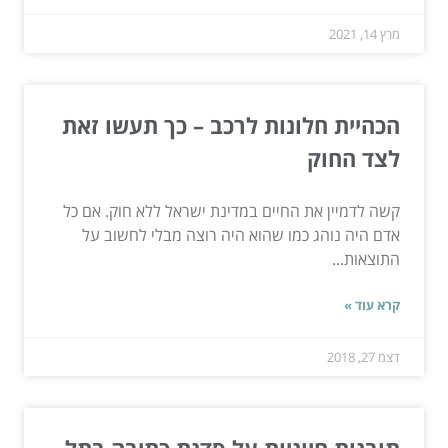
מרץ 14, 2021
הכהיית חלונות לרכב – כך תעשו זאת
לצד החוק
קשה לדמיין את החיים במדינת ישראל ללא חוק. אם כל
אדם היה נוהג כמו שהוא היה רוצה מבלי לחשוב על
התוצאות...
קרא עוד »
דצמ 27, 2018