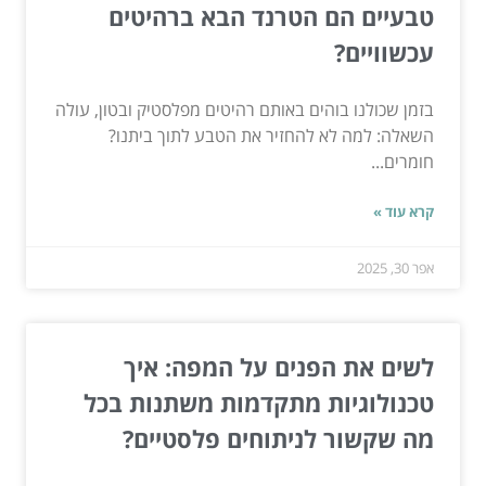
טבעיים הם הטרנד הבא ברהיטים
עכשוויים?
בזמן שכולנו בוהים באותם רהיטים מפלסטיק ובטון, עולה
השאלה: למה לא להחזיר את הטבע לתוך ביתנו?
חומרים...
קרא עוד »
אפר 30, 2025
לשים את הפנים על המפה: איך
טכנולוגיות מתקדמות משתנות בכל
מה שקשור לניתוחים פלסטיים?