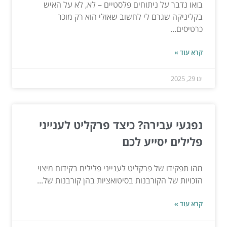
בואו נדבר על ניתוחים פלסטיים – לא, לא על האיש
בקליניקה שגרם לי לחשוב שאולי הוא רק מוכר
כרטיסים...
קרא עוד »
ינו 29, 2025
נפגעי עבירה? כיצד פרקליט לענייני
פלילים יסייע לכם
מהו תפקידו של פרקליט לענייני פלילים בקידום מיצוי
הזכויות של הקורבנות בסיטואציות בהן קורבנות של...
קרא עוד »