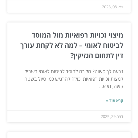
מאי 08, 2023
מיצוי זכויות רפואיות מול המוסד
לביטוח לאומי – למה לא לקחת עורך
דין לתחום הנזיקין?
נראה לך פשוט? הליכה למוסד לביטוח לאומי בשביל
למצות זכויות רפואיות יכולה להרגיש כמו טיול בשטח
קשה, מלא...
קרא עוד »
דצמ 29, 2025