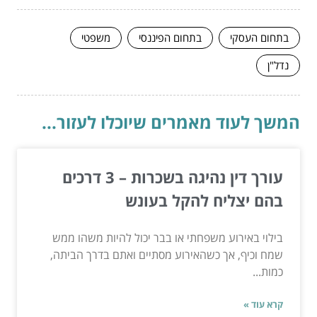
בתחום העסקי
בתחום הפיננסי
משפטי
נדל"ן
המשך לעוד מאמרים שיוכלו לעזור...
עורך דין נהיגה בשכרות – 3 דרכים
בהם יצליח להקל בעונש
בילוי באירוע משפחתי או בבר יכול להיות משהו ממש
שמח וכיף, אך כשהאירוע מסתיים ואתם בדרך הביתה,
כמות...
קרא עוד »