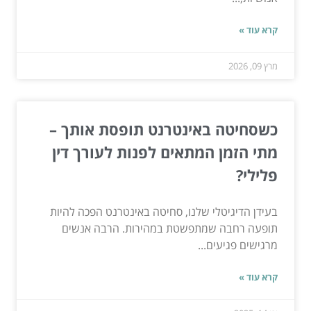
קרא עוד »
מרץ 09, 2026
כשסחיטה באינטרנט תופסת אותך –
מתי הזמן המתאים לפנות לעורך דין
פלילי?
בעידן הדיגיטלי שלנו, סחיטה באינטרנט הפכה להיות
תופעה רחבה שמתפשטת במהירות. הרבה אנשים
מרגישים פגיעים...
קרא עוד »