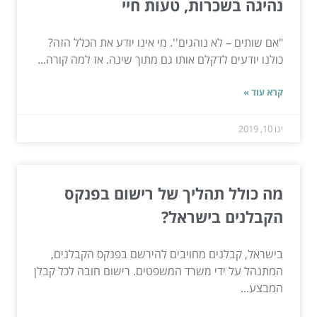
נהיגה בשכרות, טעות חיי
"אם שותים – לא נוהגים''. מי אינו יודע את הכלל הזה?
כולנו יודעים לדקלם אותו גם מתוך שינה. אז למה קורה...
קרא עוד »
ינו 10, 2019
מה כולל תהליך של רישום בפנקס
הקבלנים בישראל?
בישראל, קבלנים מחויבים להירשם בפנקס הקבלנים,
המתנהל על ידי משרד המשפטים. רישום חובה לכל קבלן
המבצע...