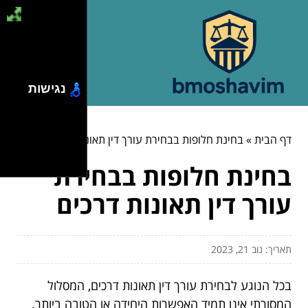
נגישות
דף הבית
»
בחינת חלופות בבחירת עורך דין תאונות דרכים
בחינת חלופות בבחירת
עורך דין תאונות דרכים
תאריך: נוב 21, 2023
בכל הנוגע לבחירת עורך דין תאונות דרכים, המסלול
המסורתי אינו תמיד האפשרות היחידה או הטובה ביותר.