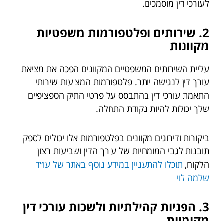
לעורכי דין מוסמכים.
2. שירותים ופלטפורמות משפטיות
מקוונות
עליית השירותים המשפטיים המקוונים הפכה את מציאת
עורך דין לנגישה יותר. פלטפורמות המציעות שירותי
התאמת עורכי דין בהתבסס על פרטי התיק הספציפיים
שלך יכולות להיות נקודת התחלה.
ביקורות ודירוגים מקוונים בפלטפורמות אלו יכולים לספק
תובנות לגבי המומחיות של עורך הדין ושביעות רצון
הלקוח,
תוכלו להתעניין במידע נוסף באתר של עו״ד
שלמה לוי
3. הפניות קהילתיות ולשכות עורכי דין
מקומיות