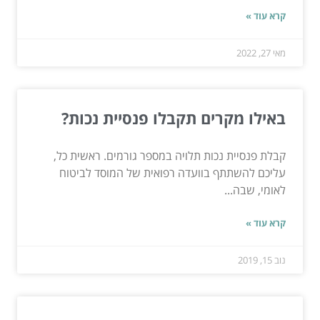
קרא עוד »
מאי 27, 2022
באילו מקרים תקבלו פנסיית נכות?
קבלת פנסיית נכות תלויה במספר גורמים. ראשית כל,
עליכם להשתתף בוועדה רפואית של המוסד לביטוח
לאומי, שבה...
קרא עוד »
נוב 15, 2019