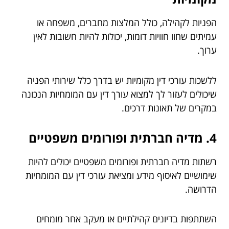
הפניות לקהילה, כולל המלצות מחברים, משפחה או
עמיתים שחוו חוויות דומות, יכולות להיות חשובות לאין
ערוך.
ללשכות עורכי דין מקומיות יש בדרך כלל שירותי הפניה
שיכולים לעזור לך למצוא עורך דין עם המומחיות הנכונה
במקרים של תאונות דרכים.
4. מדיה חברתית ופורומים משפטיים
רשתות מדיה חברתית ופורומים משפטיים יכולים להיות
שימושיים לאיסוף מידע ומציאת עורכי דין עם המומחיות
הדרושה.
השתתפות בדיונים קהילתיים או מעקב אחר מומחים