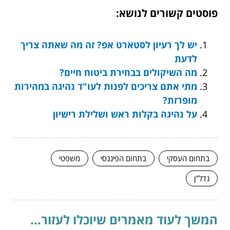
פוסטים קשורים לנושא:
יש לך רעיון לסטארט אפ? זה מה שאתה צריך
לדעת
מה השיקולים בבחירת ביטוח חיים?
מתי אתם צריכים לפנות לעו"ד נהיגה במהירות
מופרזת?
על נהיגה בקלות ראש ושלילת רישיון
בתחום העסקי
בתחום הפיננסי
משפטי
נדל"ן
המשך לעוד מאמרים שיוכלו לעזור...