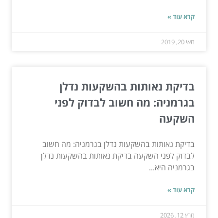
קרא עוד »
מאי 20, 2019
בדיקת נאותות בהשקעות נדלן
בגרמניה: מה חשוב לבדוק לפני
השקעה
בדיקת נאותות בהשקעות נדלן בגרמניה: מה חשוב
לבדוק לפני השקעה בדיקת נאותות בהשקעות נדלן
בגרמניה היא...
קרא עוד »
מרץ 12, 2026