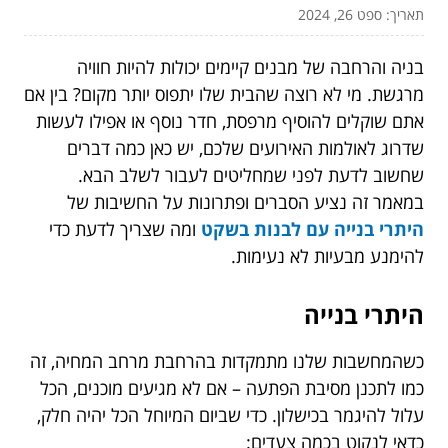
תאריך: ספט 26, 2024
בניה והרחבה של מבנים קיימים יכולות להיות חוויה
מרגשת. מי לא רוצה שהבית שלו יתפוס יותר מקום? בין אם
אתם שוקלים להוסיף מרפסת, חדר נוסף או אפילו לעשות
שדרוג לאולמות האירועים שלכם, יש כאן כמה דברים
שחשוב לדעת לפני שמחליטים לעבור לשלב הבא.
במאמר זה נציע הסברים ופתרונות על החשיבות של
היתרי בנייה עם לבנות בשקט
ומה שצריך לדעת כדי
להימנע מבעיות לא נעימות.
היתרי בנייה
כשהמחשבות שלנו מתמקדות בהרחבת מרחב המחיה, זה
כמו לתכנן מסיבת הפתעה – אם לא מגיעים מוכנים, הכל
עלול להיגמר בכישלון. כדי שביום המיוחל הכל יהיה חלק,
כדאי לנקוט בכמה צעדים: