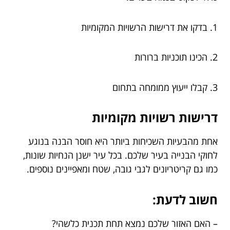
1. בדקו את דרישות הרשויות המקומיות
2. הכינו תוכניות ברורות
3. קבלו ייעוץ ממומחה בתחום
דרישות רשויות מקומיות
אחת מהבעיות השכיחות ביותר היא חוסר הבנה בנוגע
לחוקי הבנייה בעיר שלכם. בכל עיר ישנן הנחיות שונות,
כמו גם קריטריונים לגבי גובה, שטח ומאפיינים נוספים.
חשוב לדעת:
– האם האזור שלכם נמצא תחת תכנית כלשהי?