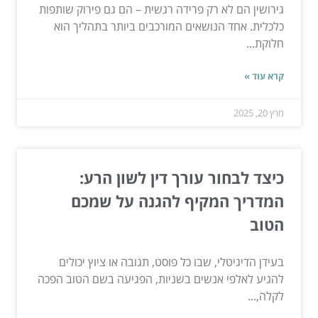
גירושין הם לא רק פרידה רגשית – הם גם פירוק שותפות
כלכלית. אחד הנושאים המורכבים ביותר בתהליך הוא
חלוקת...
קרא עוד »
מרץ 20, 2025
כיצד לבחור עורך דין לשון הרע:
המדריך המקיף להגנה על שמכם
הטוב
בעידן הדיגיטלי, שבו כל פוסט, תגובה או ציוץ יכולים
להגיע לאלפי אנשים בשניות, הפגיעה בשם הטוב הפכה
לקלה,...