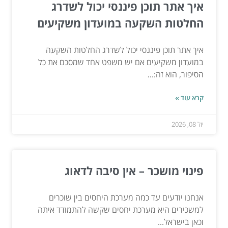
איך אתר תוכן פיננסי יכול לשדרג
החלטות השקעה במועדון משקיעים
איך אתר תוכן פיננסי יכול לשדרג החלטות השקעה
במועדון משקיעים אם יש משפט אחד שמסכם את כל
הסיפור, הוא זה:...
קרא עוד »
יול 08, 2026
פינוי מושכר – אין סיבה לדאוג
אנחנו יודעים עד כמה מערכת היחסים בין שוכרים
למשכירים היא מערכת יחסים שקשה להתמודד איתה
וכאן בישראל...