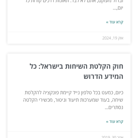
וברזל מעוקם, אתם לא לבד. תאונות דרכים קורות כל
יום,...
קרא עוד »
אוק 19, 2024
חוק הקלטת השיחות בישראל: כל
המידע הדרוש
כיום, כמעט בכל טלפון נייד קיימת פונקציה להקלטת
שיחה, בעוד שמערכות תיעוד וניטור, מכשירי הקלטה
נסתרים...
קרא עוד »
אפר 30, 2019