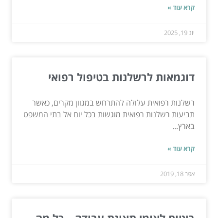
קרא עוד »
יונ 19, 2025
דוגמאות לרשלנות בטיפול רפואי
רשלנות רפואית עלולה להתרחש במגוון מקרים, כאשר
תביעות רשלנות רפואית מוגשות בכל יום אל בתי המשפט
בארץ...
קרא עוד »
אפר 18, 2019