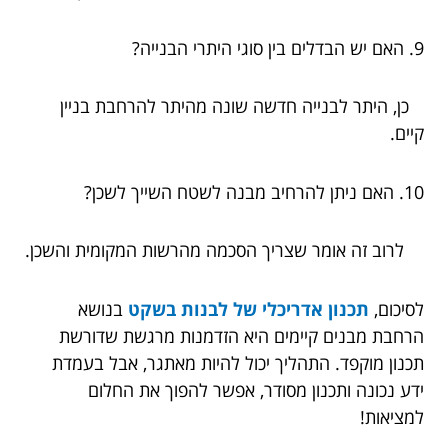
9. האם יש הבדלים בין סוגי היתרי הבנייה?
כן, היתר לבנייה חדשה שונה מהיתר להרחבת בניין
קיים.
10. האם ניתן להרחיב מבנה לשטח השייך לשכן?
לרוב זה אומר שצריך הסכמה מהרשות המקומית והשכן.
לסיכום,
תכנון אדריכלי של לבנות בשקט
בנושא
הרחבת מבנים קיימים היא הזדמנות מרגשת שדורשת
תכנון מוקפד. התהליך יכול להיות מאתגר, אבל בעמדת
ידע נכונה ותכנון מסודר, אפשר להפוך את החלום
למציאות!