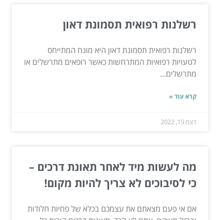
רשלנות רפואית תסמונת דאון
רשלנות רפואית תסמונת דאון היא מונח המתייחס
לטעויות רפואיות המתרחשות כאשר רופאים מתרשלים או
מתרשלים...
קרא עוד »
דצמ 19, 2022
מה לעשות מיד לאחר תאונת דרכים –
כי לסיבוכים לא צריך להיות מקום!
אם אי פעם מצאתם את עצמכם בכלא של פחיות חלודות