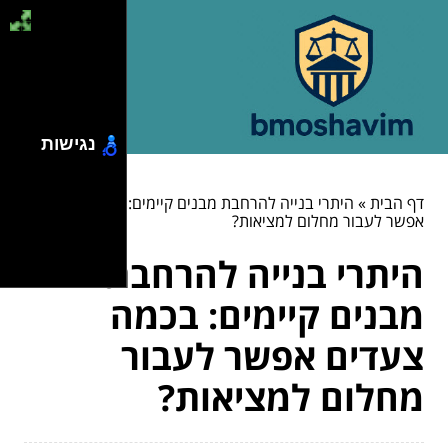
נגישות
דף הבית
»
היתרי בנייה להרחבת מבנים קיימים: בכמה צעדים
אפשר לעבור מחלום למציאות?
היתרי בנייה להרחבת
מבנים קיימים: בכמה
צעדים אפשר לעבור
מחלום למציאות?