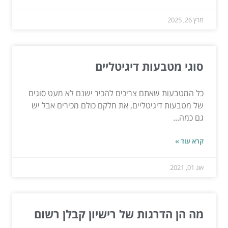
מרץ 26, 2025
סוגי מטבעות דיגיטליים
כל המטבעות שאתם צריכים להכיר ישנם לא מעט סוגים
של מטבעות דיגיטליים, את חלקם כולם מכירים אבל יש
גם כמה...
קרא עוד »
אוג 01, 2021
מה הן הדרגות של רישיון קבלן רשום