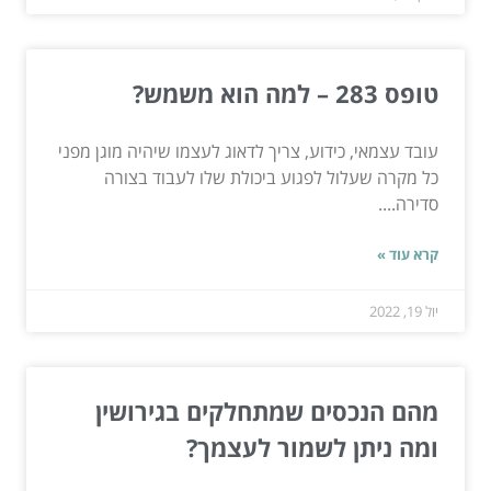
טופס 283 – למה הוא משמש?
עובד עצמאי, כידוע, צריך לדאוג לעצמו שיהיה מוגן מפני
כל מקרה שעלול לפגוע ביכולת שלו לעבוד בצורה
סדירה....
קרא עוד »
יול 19, 2022
מהם הנכסים שמתחלקים בגירושין
ומה ניתן לשמור לעצמך?