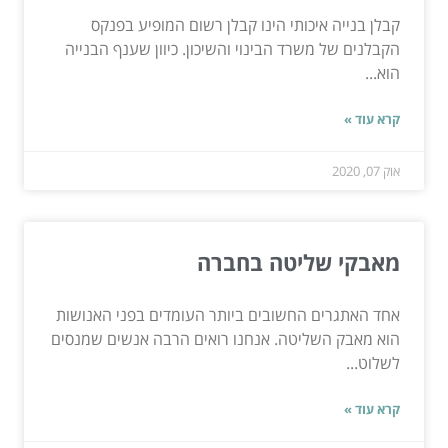
קבלן בנייה איכותי הינו קבלן רשום המופיע בפנקס
הקבלנים של משרד הבינוי והשיכון. כיוון שענף הבנייה
הוא...
קרא עוד »
אוק 07, 2020
מאבקי שליטה בחברה
אחד האתגרים החשובים ביותר העומדים בפני האנושות
הוא מאבק השליטה. אנחנו רואים הרבה אנשים שמנסים
לשלוט...
קרא עוד »