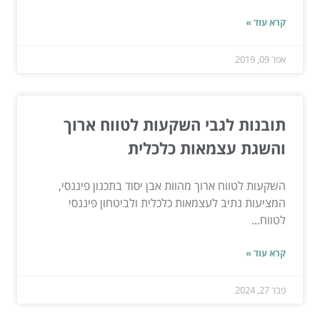
קרא עוד »
אפר 09, 2019
תובנות לגבי השקעות לטווח ארוך
והשגת עצמאות כלכלית
השקעות לטווח ארוך מהוות אבן יסוד בתכנון פיננסי,
המציעות נתיב לעצמאות כלכלית ולביטחון פיננסי
לטווח...
קרא עוד »
פבר 27, 2024