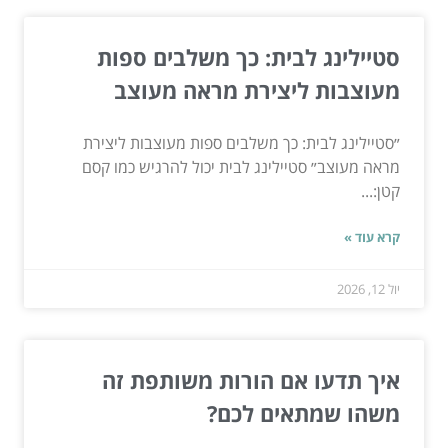
סטיילינג לבית: כך משלבים ספות
מעוצבות ליצירת מראה מעוצב
״סטיילינג לבית: כך משלבים ספות מעוצבות ליצירת
מראה מעוצב״ סטיילינג לבית יכול להרגיש כמו קסם
קטן:...
קרא עוד »
יול 12, 2026
איך תדעו אם הורות משותפת זה
משהו שמתאים לכם?