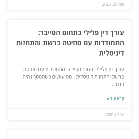
אפר 25, 2023
עורך דין פלילי בתחום הסייבר:
התמודדות עם סחיטה ברשת והתחזות
דיגיטלית
עורך דין פלילי בתחום הסייבר: התמודדות עם סחיטה
ברשת והתחזות דיגיטלית - מה עושים כשהמסך נהיה
זירת...
קרא עוד »
יול 01, 2026