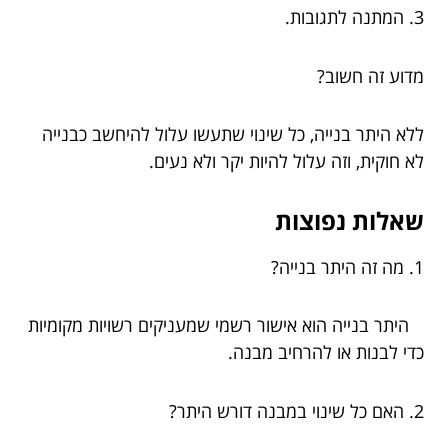
3. המתנה לתגובות.
מדוע זה חשוב?
ללא היתר בנייה, כל שינוי שתעשו עלול להיחשב כבנייה
לא חוקית, וזה עלול להיות יקר ולא נעים.
שאלות נפוצות
1. מה זה היתר בנייה?
היתר בנייה הוא אישור רשמי שמעניקים רשויות מקומיות
כדי לבנות או להרחיב מבנה.
2. האם כל שינוי במבנה דורש היתר?