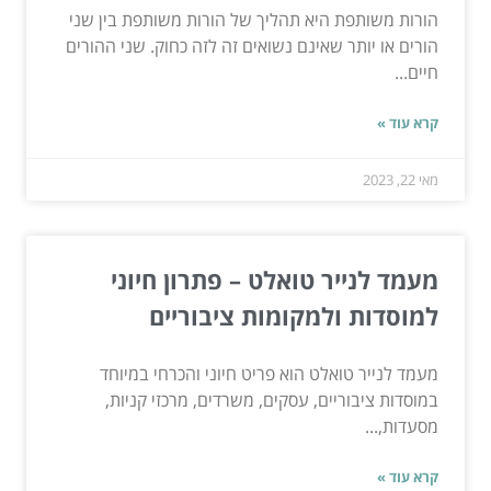
הורות משותפת היא תהליך של הורות משותפת בין שני
הורים או יותר שאינם נשואים זה לזה כחוק. שני ההורים
חיים...
קרא עוד »
מאי 22, 2023
מעמד לנייר טואלט – פתרון חיוני
למוסדות ולמקומות ציבוריים
מעמד לנייר טואלט הוא פריט חיוני והכרחי במיוחד
במוסדות ציבוריים, עסקים, משרדים, מרכזי קניות,
מסעדות,...
קרא עוד »