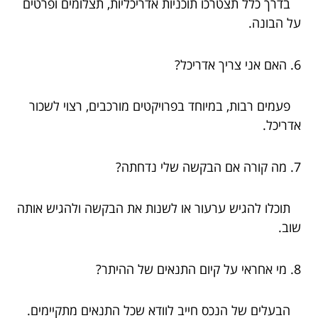
בדרך כלל תצטרכו תוכניות אדריכליות, תצלומים ופרטים
על הבונה.
6. האם אני צריך אדריכל?
פעמים רבות, במיוחד בפרויקטים מורכבים, רצוי לשכור
אדריכל.
7. מה קורה אם הבקשה שלי נדחתה?
תוכלו להגיש ערעור או לשנות את הבקשה ולהגיש אותה
שוב.
8. מי אחראי על קיום התנאים של ההיתר?
הבעלים של הנכס חייב לוודא שכל התנאים מתקיימים.