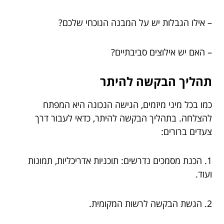
– אילו הגבלות יש על המבנה הנוכחי שלכם?
– האם יש אילוצים סביבתיים?
תהליך הבקשה להיתר
כמו בכל מיני מיזמים, הגישה הנכונה היא המפתח
להצלחה. בתהליך הבקשה להיתר, כדאי לעבור דרך
צעדים ברורים:
1. הכנת מסמכים נדרשים: תוכניות אדריכליות, תמונות
ועוד.
2. הגשת הבקשה לרשות המקומית.