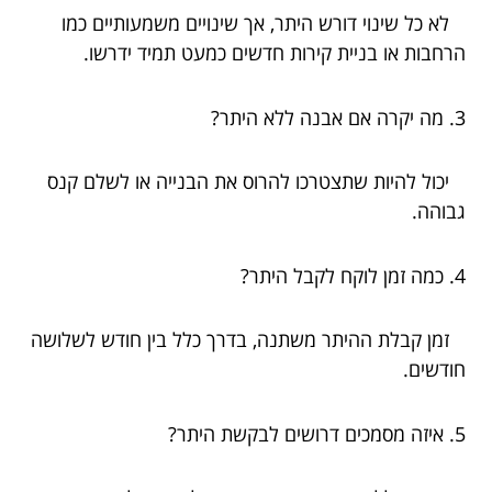
לא כל שינוי דורש היתר, אך שינויים משמעותיים כמו
הרחבות או בניית קירות חדשים כמעט תמיד ידרשו.
3. מה יקרה אם אבנה ללא היתר?
יכול להיות שתצטרכו להרוס את הבנייה או לשלם קנס
גבוהה.
4. כמה זמן לוקח לקבל היתר?
זמן קבלת ההיתר משתנה, בדרך כלל בין חודש לשלושה
חודשים.
5. איזה מסמכים דרושים לבקשת היתר?