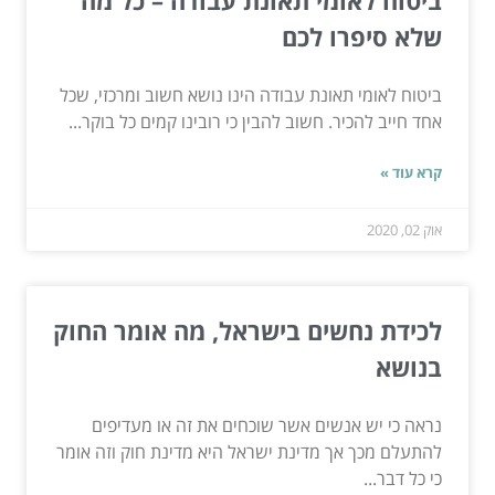
ביטוח לאומי תאונת עבודה – כל מה
שלא סיפרו לכם
ביטוח לאומי תאונת עבודה הינו נושא חשוב ומרכזי, שכל
אחד חייב להכיר. חשוב להבין כי רובינו קמים כל בוקר...
קרא עוד »
אוק 02, 2020
לכידת נחשים בישראל, מה אומר החוק
בנושא
נראה כי יש אנשים אשר שוכחים את זה או מעדיפים
להתעלם מכך אך מדינת ישראל היא מדינת חוק וזה אומר
כי כל דבר...