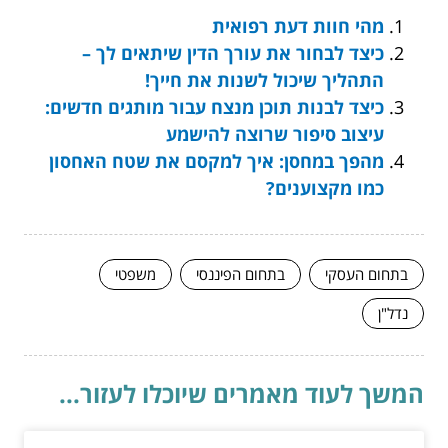
מהי חוות דעת רפואית
כיצד לבחור את עורך הדין שיתאים לך –
התהליך שיכול לשנות את חייך!
כיצד לבנות תוכן מנצח עבור מותגים חדשים:
עיצוב סיפור שרוצה להישמע
מהפך במחסן: איך למקסם את שטח האחסון
כמו מקצוענים?
בתחום העסקי
בתחום הפיננסי
משפטי
נדל"ן
המשך לעוד מאמרים שיוכלו לעזור...