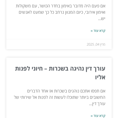
אם פעם היה מדובר באימון בחדר הכושר, עם משקולות
ואימון אירובי, כיום המגוון נרחב כל כך שמעט לאנשים
יש...
קרא עוד »
מרץ 04, 2025
עורך דין נהיגה בשכרות – חיוני לפנות
אליו
אם תפסו אתכם נוהגים בשכרות אז אחד הדברים
החשובים ביותר שתוכלו לעשות זה לפנות אל שירותי של
עורך דין...
קרא עוד »