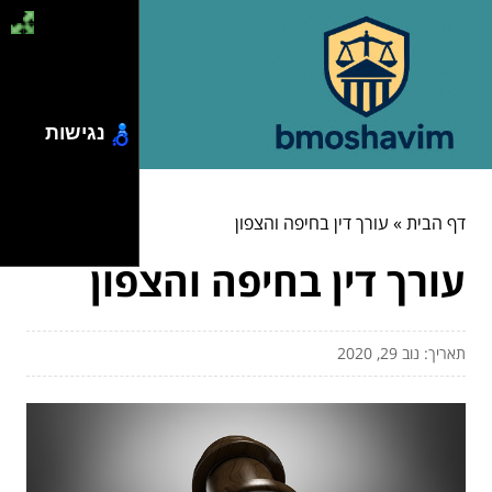
נגישות
דף הבית
»
עורך דין בחיפה והצפון
עורך דין בחיפה והצפון
תאריך: נוב 29, 2020