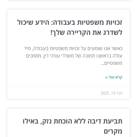
זכויות משפטיות בעבודה: הידע שיכול
לשדרג את הקריירה שלך!
כאשר אנו שומעים על זכויות משפטיות בעבודה, מיד
עולה בראשנו תמונה של משרדי עורכי דין, מסמכים
משפטיים...
קרא עוד »
פבר 19, 2025
תביעת דיבה ללא הוכחת נזק, באילו
מקרים