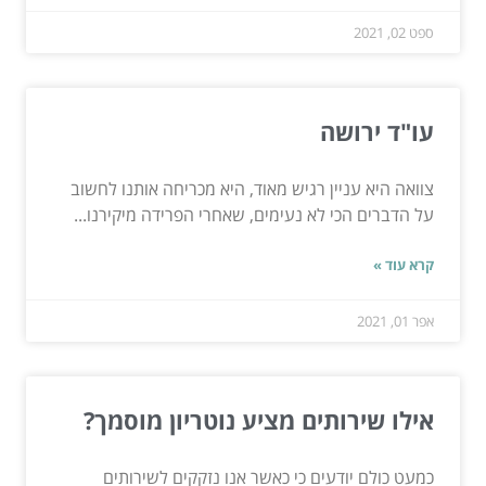
ספט 02, 2021
עו"ד ירושה
צוואה היא עניין רגיש מאוד, היא מכריחה אותנו לחשוב
על הדברים הכי לא נעימים, שאחרי הפרידה מיקירנו...
קרא עוד »
אפר 01, 2021
אילו שירותים מציע נוטריון מוסמך?
כמעט כולם יודעים כי כאשר אנו נזקקים לשירותים