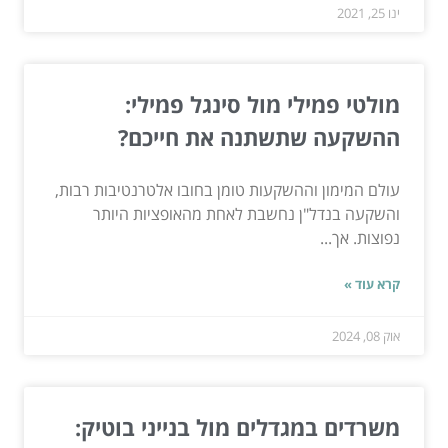
ינו 25, 2021
מולטי פמילי מול סינגל פמילי:
ההשקעה שתשתנה את חייכם?
עולם המימון וההשקעות טומן בחובו אלטרנטיבות רבות,
והשקעה בנדל"ן נחשבת לאחת מהאופציות היותר
נפוצות. אך...
קרא עוד »
אוק 08, 2024
משרדים במגדלים מול בנייני בוטיק: