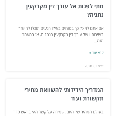
מתי לפנות אל עורך דין מקרקעין
נתניה?
אם אתם לא כל כך בטוחים באילו רגעים תוכלו להיעזר
בשירותיו של עורך דין מקרקעין בנתניה, אז במאמר
הזה...
קרא עוד »
דצמ 03, 2020
המדריך הידידותי להשוואת מחירי
תקשורת ועוד
בעולם המהיר של היום, שמירה על קשר היא בראש סדר