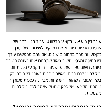
עורך דין הוא איש מקצוע הרלוונטי עבור מגוון רחב של
צרכים. מדי יום ביומו אנשים זקוקים לשירותיו של עורך דין
מקצועי ומומחה בתחומים שונים. אם אתם מחפשים עורך
דיו בחיפה והצפון, חשוב מאוד שתבחרו אותו בצורה הטובה
ביותר. חשוב מאוד שתדעו שעורך דין מקצועי בכל תחום
יכול לסייע לכם רבות. כאשר בוחרים בעורך דין חובבן רק
בשל העובדה שהוא דורש פחות מבחינה כספית מעורך דין
מומחה ומקצועי, אין ספק שהנזק שיוסב לכם יכול להיות
משמעותי.
כיצד בוחרים עורך דין בחיפה והצפון?