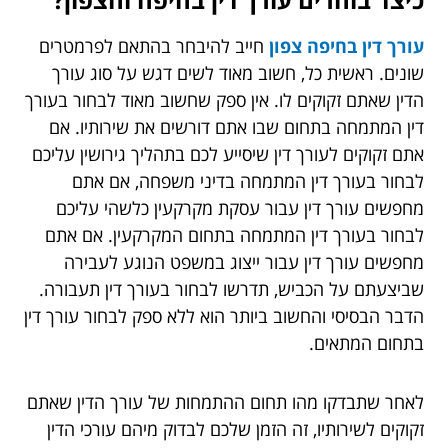
עורך דין בחיפה צפון
חייב להיבחר בהתאם לפרמטרים
שונים. ראשית כל, חשוב מאוד לשים דגש על סוג עורך
הדין שאתם זקוקים לו. אין ספק שחשוב מאוד לבחור בעורך
דין המתמחה בתחום שבו אתם דורשים את שירותיו. אם
אתם זקוקים לעורך דין שיסייע לכם בתהליך גירושין עליכם
לבחור בעורך דין המתמחה בדיני משפחה, אם אתם
מחפשים עורך דין עבור עסקת מקרקעין כלשהי עליכם
לבחור בעורך דין המתמחה בתחום המקרקעין. אם אתם
מחפשים עורך דין עבור ייצוג במשפט הנוגע לעבירה
שביצעתם על הכביש, תדרשו לבחור בעורך דין תעבורה.
הדבר הבסיסי והחשוב ביותר הוא ללא ספק לבחור עורך דין
בתחום המתאים.
לאחר שתבדקו מהו תחום ההתמחות של עורך הדין שאתם
זקוקים לשירותיו, זה הזמן שלכם לבדוק מיהם עורכי הדין