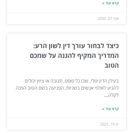
קרא עוד »
אפר 07, 2020
כיצד לבחור עורך דין לשון הרע:
המדריך המקיף להגנה על שמכם
הטוב
בעידן הדיגיטלי, שבו כל פוסט, תגובה או ציוץ יכולים
להגיע לאלפי אנשים בשניות, הפגיעה בשם הטוב הפכה
לקלה,...
קרא עוד »
יונ 19, 2025