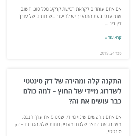
אם אתם עומדים לקראת רכישת קרקע מכל סוג, חשוב
שתדעו כי בעת התהליך יש להיעזר בשירותים של עורך
דין דיני...
קרא עוד »
פבר 24, 2019
התקנה קלה ומהירה של דק סינטטי
לשדרוג מיידי של החוץ – למה כולם
כבר עושים את זה?
אם אתם מחפשים שינוי מיידי, שמטיס את ערך הנכס,
משדרג את החצר שלכם ומעניק נוחות שלא הכרתם – דק
סינטטי...