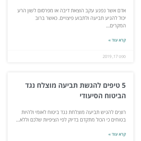
אדם אשר נפגע עקב הוצאת דיבה או מפרסום לשון הרע
יכול להגיע תביעה ולתבוע פיצויים. כאשר ברוב
המקרים...
קרא עוד »
ספט 17, 2019
5 טיפים להגשת תביעה מוצלח נגד
הביטוח הסיעודי
רוצים להגיש תביעה מוצלחת נגד ביטוח לאומי ולהיות
בטוחים כי הכול מתקדם בדיוק לפי הציפיות שלכם וללא...
קרא עוד »