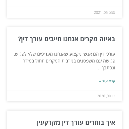
ספט 05, 2021
באיזה מקרים אנחנו חייבים עורך דין?
עורכי דין הם אנשי מקצוע שאנחנו מעדיפים שלא לפגוש.
פגישה עם משפטנים במרבית המקרים תחול במידה
ונסתבך...
קרא עוד »
יונ 30, 2020
איך בוחרים עורך דין מקרקעין