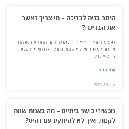
היתר בניה לבריכה – מי צריך לאשר
את הבריכה?
לא פעם אנשים מצליחים להגשים את החלומות שלהם
ולבנות לעצמם וילה מהממת כמו שכולם חולמים עליה.
אין ספק, כי...
קרא עוד »
דצמ 24, 2021
מכשירי כושר ביתיים – מה באמת שווה
לקנות ואיך לא להיתקע עם רהיט?