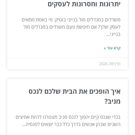
יתרונות וחסרונות לעסקים
משרדים במגדלים מול בנייני בוטיק: מי באמת מתאים
לעסק שלך? אם חיפשת פעם משרדים במגדלים מול
בנייני...
קרא עוד »
מרץ 09, 2026
איך הופכים את הבית שלכם לנכס
מניב?
בכדי שנכס קיים יהפוך לנכס מניב תצטרכו להיות אמיצים
השנים שבהן אנשים בדרך כלל כבר יוצאים לפנסיה...