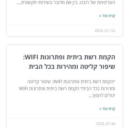
העדיפויות של רובנו. בין אם מדובר בשירותי תקשורת,...
קרא עוד »
פבר 22, 2024
הקמת רשת ביתית ופתרונות WIFI:
שיפור קליטה ומהירות בכל הבית
״הקמת רשת ביתית ופתרונות WIFI: שיפור קליטה
ומהירות בכל הבית״ הקמת רשת ביתית ופתרונות WIFI
יכולים להפוך...
קרא עוד »
אוג 07, 2026