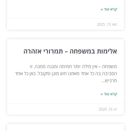
קרא עוד »
מאי 15, 2025
אלימות במשפחה – תמרורי אזהרה
משפחה – אין מילה יותר חמימה ומגנה ממנה. זו
הסביבה בה כל אחד מאתנו חש מוגן ומקובל. כאן כל אחד
מרגיש...
קרא עוד »
יונ 16, 2020