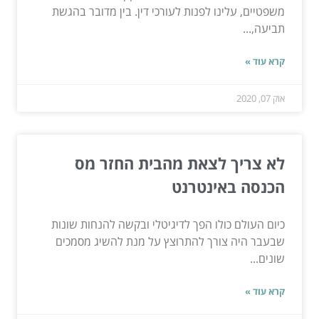
משפטיים, עלינו לפנות לעורכי דין. בין מדובר בהגשת
תביעה,...
קרא עוד »
אוק 07, 2020
לא צריך לצאת מהבית החזר מס
הכנסה באינטרנט
כיום העולם כולו הפך לדיגיטלי ובקשה להנחות שונות
שבעבר היה צורך להתרוצץ על מנת להשיג מסמכים
שונים...
קרא עוד »