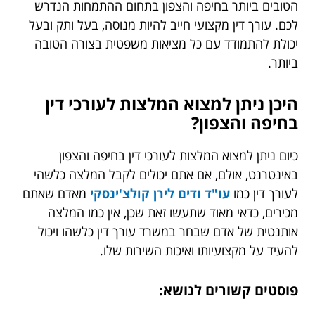
הטובים ביותר בחיפה והצפון בתחום ההתמחות הנדרש
לכם. עורך דין מקצועי חייב להיות מנוסה, בעל ותק ובעל
יכולת להתמודד עם כל מציאות משפטית בצורה הטובה
ביותר.
היכן ניתן למצוא המלצות לעורכי דין
בחיפה והצפון?
כיום ניתן למצוא המלצות לעורכי דין בחיפה והצפון
באינטרנט, אולם, אם אתם יכולים לקבל המלצה כלשהי
לעורך דין כמו
עו"ד ודים לירן קולצ'ינסקי
מאדם שאתם
מכירים, כדאי מאוד שתעשו זאת שכן, אין כמו המלצה
אותנטית של אדם שבחר במשרד עורך דין כלשהו ויכול
להעיד על מקצועיותו ואיכות השירות שלו.
פוסטים קשורים לנושא: