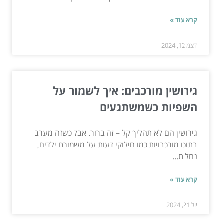
קרא עוד »
דצמ 12, 2024
גירושין מורכבים: איך לשמור על
השפיות כשמשתגעים
גירושין הם לא תהליך קל – זה ברור. אבל כשזה מערב
בתוכו מורכבויות כמו חילוקי דעות על משמורת ילדים,
נחלות...
קרא עוד »
יול 21, 2024