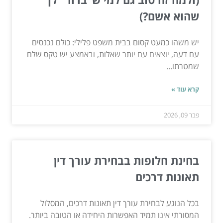
שהוא אשם?)
יש משהו כמעט קסום בבית משפט פלילי: כולם נכנסים
עם דעה, יוצאים עם יותר שאלות, ובאמצע יש טקס שלם
שמטרתו...
קרא עוד »
פבר 09, 2026
בחינת חלופות בבחירת עורך דין
תאונות דרכים
בכל הנוגע לבחירת עורך דין תאונות דרכים, המסלול
המסורתי אינו תמיד האפשרות היחידה או הטובה ביותר.