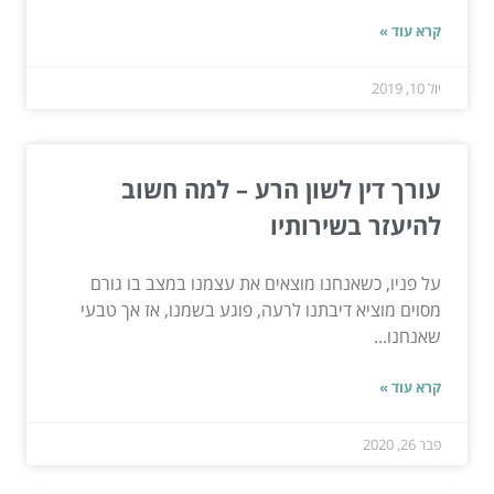
קרא עוד »
יול 10, 2019
עורך דין לשון הרע – למה חשוב
להיעזר בשירותיו
על פניו, כשאנחנו מוצאים את עצמנו במצב בו גורם
מסוים מוציא דיבתנו לרעה, פוגע בשמנו, אז אך טבעי
שאנחנו...
קרא עוד »
פבר 26, 2020