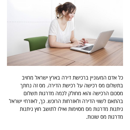
כל אדם המעוניין ברכישת דירה בארץ ישראל מחויב
בתשלום מס רכישה על רכישת הדירה. מס זה נחתך
מסכום הרכישה והוא מחולק לכמה מדרגות תשלום
בהתאם לשווי הדירה ולאזרחות הרוכש. כך, לאזרחי ישראל
ניתנות מדרגות מס מסוימות ואילו לתושב חוץ ניתנות
מדרגות מס שונות.