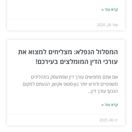
קרא עוד »
אפר 28, 2020
המסלול הנפלא: מצליחים למצוא את
עורכי הדין המומלצים בעירכם!
אם אתם מחפשים עורך דין שמתעסק בתהליכים
משפטיים ודורש יותר נוּן-סטופ אקשן, הגעתם למקום
הנכון! עורך דין...
קרא עוד »
ינו 06, 2025