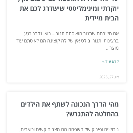
יוקרתי ומינימליסטי שישדרג לכם את
הבית מיידית
אם חשבתם שתנור הוא סתם תנור – בואו נדבר רגע
ברצינות. תנורי בילט אין של לה קוצינה הם לא סתם עוד
מוצר...
קרא עוד »
אוג 27, 2025
מהי הדרך הנכונה לשתף את הילדים
בהחלטה להתגרש?
גירושים ופירוק של משפחה הם מצבים קשים וכואבים,