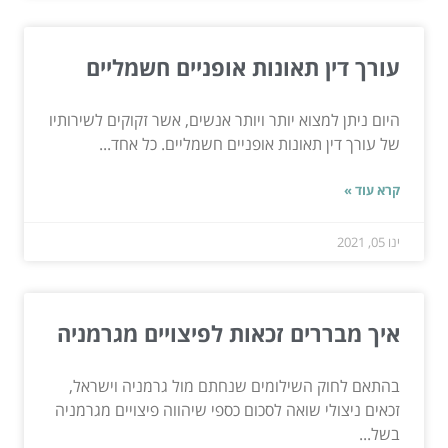
עורך דין תאונות אופניים חשמליים
היום ניתן למצוא יותר ויותר אנשים, אשר זקוקים לשירותיו
של עורך דין תאונות אופניים חשמליים. כל אחד...
קרא עוד »
ינו 05, 2021
איך מבררים זכאות לפיצויים מגרמניה
בהתאם לחוק השילומים שנחתם מול גרמניה וישראל,
זכאים ניצולי שואה לסכום כספי שיהווה פיצויים מגרמניה
בשל...