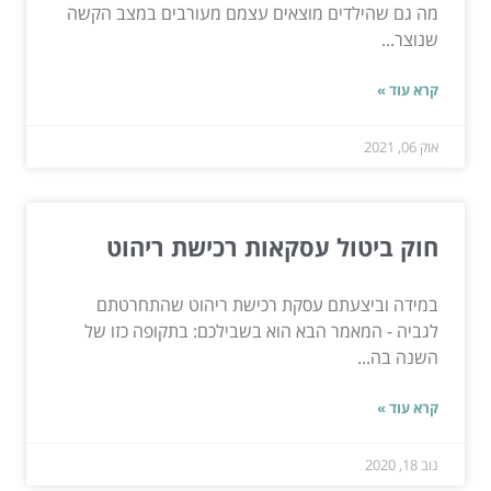
מה גם שהילדים מוצאים עצמם מעורבים במצב הקשה
שנוצר...
קרא עוד »
אוק 06, 2021
חוק ביטול עסקאות רכישת ריהוט
במידה וביצעתם עסקת רכישת ריהוט שהתחרטתם
לגביה - המאמר הבא הוא בשבילכם: בתקופה כזו של
השנה בה...
קרא עוד »
נוב 18, 2020