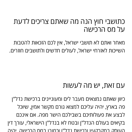
כתושבי חוץ הנה מה שאתם צריכים לדעת
על מס הרכישה
מאחר ואתם לא תושבי ישראל, אין לכם הזכאות להטבות
השייכות לאזרחי ישראל, לעולים חדשים ולתושבים חוזרים.
עם זאת, יש מה לעשות
כיוון שאתם נמצאים מעבר לים ומעוניינים ברכישת נדל"ן
פה בארץ, יהיה עליכם למצוא גורם מקשר אמין, שיוכל
לבצע את פעולותיכם בשבילכם הישר מפה. אם אינכם
בקיאים בעולם הנדל"ן ובטח לא בנדל"ן הישראלי, עורך דין
העוסק במקרקעין ורכישת נדל"ן וכמובן במס הרכישה, יהיה