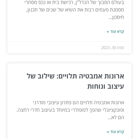
בעולם הסבוך של הנדל"ן, רכישת בית או נכס מסחרי
מסמנת פעמים רבות את השיא של שנים של תכנון,
חיסכון...
קרא עוד »
ספט 30, 2023
ארונות אמבטיה תלויים: שילוב של
עיצוב ונוחות
ארונות אמבטיה תלויים הם פתרון עיצובי מודרני
ופונקציונלי שהפך לפופולרי במיוחד בעיצוב חדרי רחצה.
הם לא...
קרא עוד »