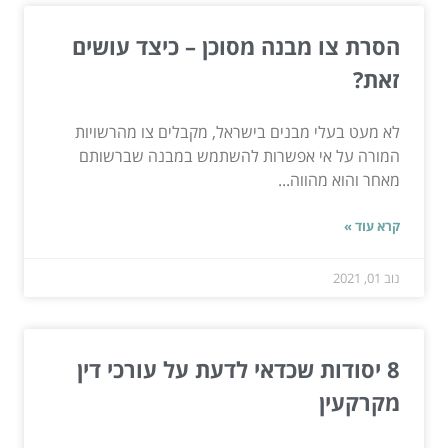
הסרת צו מבנה מסוכן – כיצד עושים
זאת?
לא מעט בעלי מבנים בישראל, מקבלים צו מהרשויות
המורה על אי אפשרות להשתמש במבנה שברשותם
מאחר והוא מהווה...
קרא עוד »
נוב 01, 2021
8 יסודות שכדאי לדעת על עורכי דין
מקרקעין