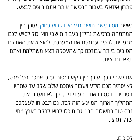
פתרון אידאלי בעבור הרכישה אותה אתם רוצים לבצע.
כאשר
מס רכישה תושב חוץ הינו קבוע כחוק
, עורך דין
המתמחה ברכישת נדל"ן בעבור תושבי חוץ יכול לסייע לכם
מבפנים, להכיר עבורכם את המערכת ולהוציא את האחוזים
הטובים ביותר עבורכם כך שהעסקה תצא משתלמת ואתם
תצאו מרוצים.
אם לא די בכך, עורך דין בקיא ומסור יעדכן אתכם בכל פרט,
לא יסתיר מכם מידע ויעבור איתכם שלב שלב עד שתהיו
בטוחים בנכס בו אתם מעוניינים. כך לא תעברו את
התהליך הארוך והמייגע הזה לבד, גם תבטיחו לעצמכם
נכס טוב בתשלום הגון וגם תוכלו לבוא לבקר בארץ מתי
שרק תרצו.
לסיכום,