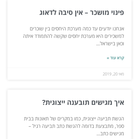
פינוי מושכר – אין סיבה לדאוג
אנחנו יודעים עד כמה מערכת היחסים בין שוכרים
למשכירים היא מערכת יחסים שקשה להתמודד איתה
וכאן בישראל...
קרא עוד »
מאי 20, 2019
איך מגישים תובענה ייצוגית?
הגשת תביעה ייצוגית, כמו במקרים של תאונות בבית
ספר, מתבצעת בדומה להגשת כתב תביעה רגיל –
מגישים כתב...