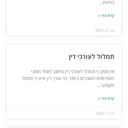
בחינת...
קרא עוד »
נוב 21, 2023
תמלול לעורכי דין
אין ספק כי תמלול לעורכי דין נחשב לאחד מסוגי
השירותים המוכרים ביותר. כל עורך דין יודע כי תמלול
מקצועי...
קרא עוד »
ינו 11, 2022