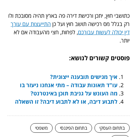
כתושבי חוץ, יתכן ורכישת דירה פה בארץ תהיה מסובכת ולו
רק בגלל מס רכישה תושב חוץ ועל כן
התייעצות עם עורך
דין יכולה לעשות עבורכם
, לפחות, חצי מהעבודה אם לא
יותר.
פוסטים קשורים לנושא:
איך מגישים תובענה ייצוגית?
עו"ד תאונות עבודה – מתי אנחנו ניעזר בו
מה העונש על גניבת תוכן באינטרנט?
לתבוע דיבה, או לא לתבוע דיבה? זו השאלה
בתחום העסקי
בתחום הפיננסי
משפטי