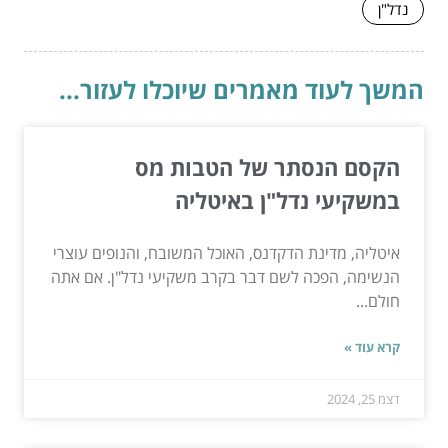
נדל"ן
המשך לעוד מאמרים שיוכלו לעזור...
הקסם הנסתר של הטבות מס
במשקיעי נדל"ן באיטליה
איטליה, מדינת הדקדנס, האוכל המשובח, והנופים עוצרי
הנשימה, הפכה לשם דבר בקרב משקיעי נדל"ן. אם אתה
חולם...
קרא עוד »
דצמ 25, 2024