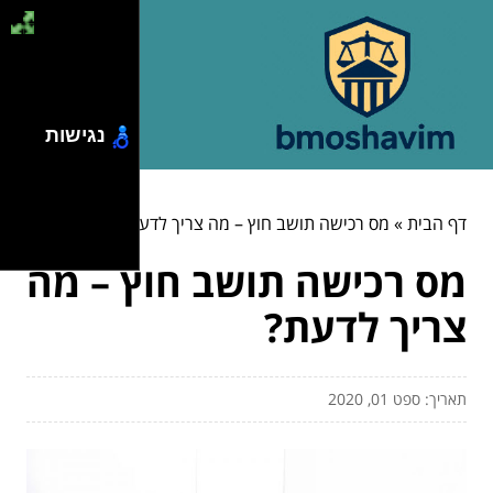
נגישות
דף הבית
»
מס רכישה תושב חוץ – מה צריך לדעת?
מס רכישה תושב חוץ – מה
צריך לדעת?
תאריך: ספט 01, 2020