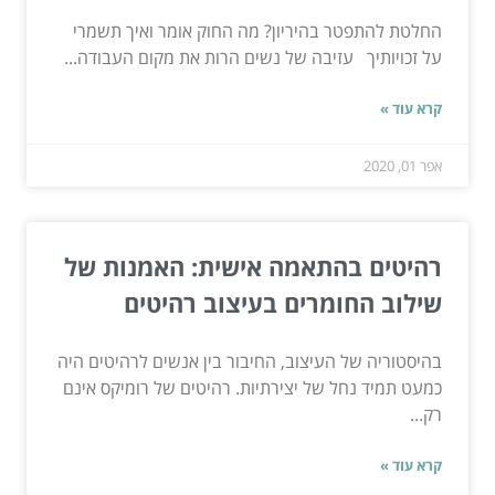
החלטת להתפטר בהיריון? מה החוק אומר ואיך תשמרי
על זכויותיך עזיבה של נשים הרות את מקום העבודה...
קרא עוד »
אפר 01, 2020
רהיטים בהתאמה אישית: האמנות של
שילוב החומרים בעיצוב רהיטים
בהיסטוריה של העיצוב, החיבור בין אנשים לרהיטים היה
כמעט תמיד נחל של יצירתיות. רהיטים של רומיקס אינם
רק...
קרא עוד »