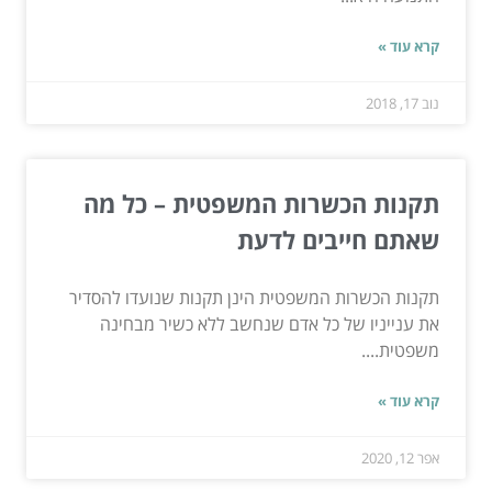
קרא עוד »
נוב 17, 2018
תקנות הכשרות המשפטית – כל מה
שאתם חייבים לדעת
תקנות הכשרות המשפטית הינן תקנות שנועדו להסדיר
את ענייניו של כל אדם שנחשב ללא כשיר מבחינה
משפטית....
קרא עוד »
אפר 12, 2020