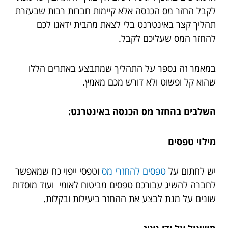
לקבל החזר מס הכנסה אלא קיימות חברות רבות שבעזרת
תהליך קצר באינטרנט בלי לצאת מהבית ידאגו לכם
להחזר המס שעליכם לקבל.
במאמר זה נספר על התהליך שמתבצע באתרים הללו
שהוא קל ופשוט ולא דורש מכם מאמץ.
השלבים בהחזר מס הכנסה באינטרנט:
מילוי טפסים
יש לחתום על
טפסים להחזרי מס
וטפסי ייפוי כח שמאפשר
לחברה להשיג עבורכם טפסים מביטוח לאומי ועוד מוסדות
שונים על מנת לבצע את ההחזר ביעילות ובקלות.