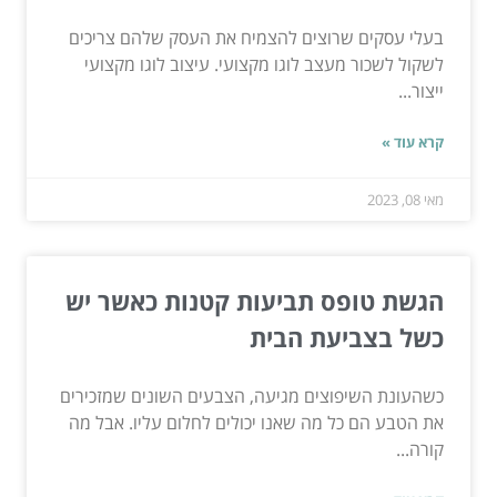
בעלי עסקים שרוצים להצמיח את העסק שלהם צריכים
לשקול לשכור מעצב לוגו מקצועי. עיצוב לוגו מקצועי
ייצור...
קרא עוד »
מאי 08, 2023
הגשת טופס תביעות קטנות כאשר יש
כשל בצביעת הבית
כשהעונת השיפוצים מגיעה, הצבעים השונים שמזכירים
את הטבע הם כל מה שאנו יכולים לחלום עליו. אבל מה
קורה...