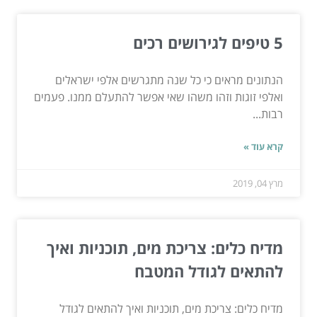
5 טיפים לגירושים רכים
הנתונים מראים כי כל שנה מתגרשים אלפי ישראלים
ואלפי זוגות וזהו משהו שאי אפשר להתעלם ממנו. פעמים
רבות...
קרא עוד »
מרץ 04, 2019
מדיח כלים: צריכת מים, תוכניות ואיך
להתאים לגודל המטבח
מדיח כלים: צריכת מים, תוכניות ואיך להתאים לגודל