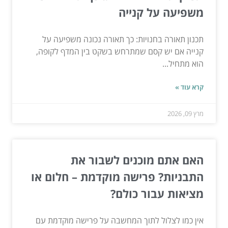
משפיעה על קנייה
תכנון תאורה בחנויות: כך תאורה נכונה משפיעה על
קנייה אם יש קסם שמתרחש בשקט בין המדף לקופה,
הוא מתחיל...
קרא עוד »
מרץ 09, 2026
האם אתם מוכנים לשבור את
התבניות? פרישה מוקדמת – חלום או
מציאות עבור כולם?
אין כמו לצלול לתוך המחשבה על פרישה מוקדמת עם