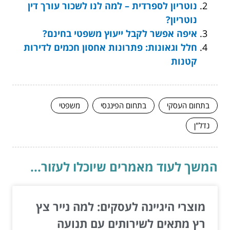
נוטריון לספרדית – למה לנו לשכור עורך דין
נוטריון?
איפה אפשר לקבל ייעוץ משפטי בחינם?
חלל וגאונות: פתרונות אחסון חכמים לדירות
קטנות
בתחום העסקי
בתחום הפיננסי
משפטי
נדל"ן
המשך לעוד מאמרים שיוכלו לעזור...
מוצרי היגיינה לעסקים: למה נייר צץ
רץ מתאים לשירותים עם תנועה