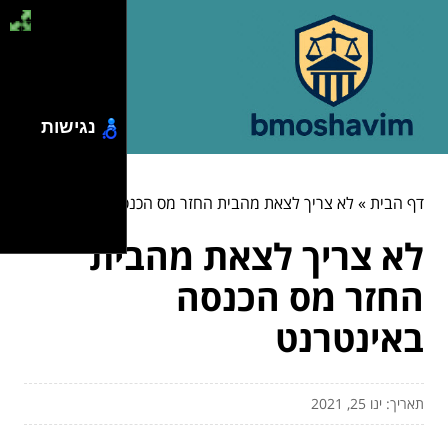
נגישות
דף הבית
»
לא צריך לצאת מהבית החזר מס הכנסה באינטרנט
לא צריך לצאת מהבית
החזר מס הכנסה
באינטרנט
תאריך: ינו 25, 2021