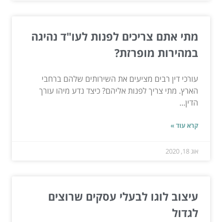
מתי אתם צריכים לפנות לעו"ד נהיגה
במהירות מופרזת?
עורכי דין רבים מציעים את השירותים שלהם ברחבי
הארץ. מתי צריך לפנות אליהם? כיצד נדע מיהו עורך
הדין...
קרא עוד »
אוג 18, 2020
עיצוב לוגו לבעלי עסקים שרוצים
לגדול