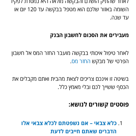
לאחר שהתיק הושלם והבקשה מולאה היא נמסרת לפקיד
השומה באזור שלכם הוא מטפל בבקשה עד 120 יום או
עד שנה.
מעבירים את הסכום לחשבון הבנק
לאחר טיפול איכותי בבקשה מועבר החזר המס אל חשבון
הפרטי של מבקש
החזר מס
.
בשיטה זו אינכם צריכים לצאת מהבית ואתם מקבלים את
הכסף ששייך לכם ובלי מאמץ כלל.
פוסטים קשורים לנושא:
כלא צבאי – אם נשפטתם לכלא צבאי אלו
הדברים שאתם חייבים לדעת