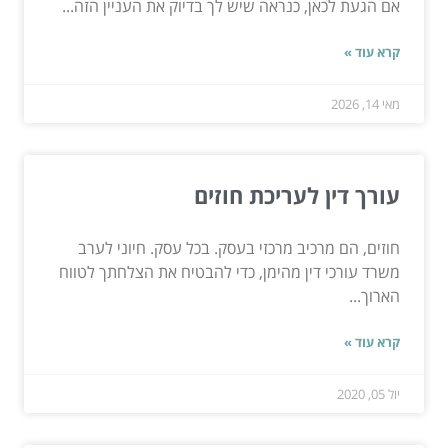
אם הגעת לכאן, כנראה שיש לך בדיוק את העניין הזה...
קרא עוד »
מאי 14, 2026
עורך דין לעריכת חוזים
חוזים, הם מרכיב מרכזי בעסק. בכל עסק. חיוני לערב
משרד עורכי דין מהימן, כדי להבטיח את הצלחתך לטווח
הארוך...
קרא עוד »
יול 05, 2020