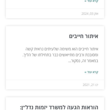
קרא עוד »
אוק 03, 2024
איתור חייבים
איתור חייבים הוא משימה שלעיתים נראית קשה
ומסובכת ורבים מתייאשים כבר בתחילתו של הליך.
במאמר זה, נסקור...
קרא עוד »
ינו 21, 2021
הוראות הגעה למשרד יזמות נדל״ן: