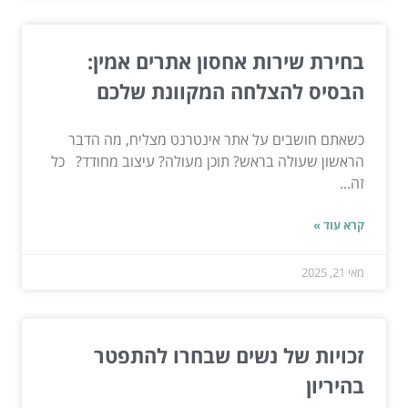
בחירת שירות אחסון אתרים אמין:
הבסיס להצלחה המקוונת שלכם
כשאתם חושבים על אתר אינטרנט מצליח, מה הדבר
הראשון שעולה בראש? תוכן מעולה? עיצוב מחודד? כל
זה...
קרא עוד »
מאי 21, 2025
זכויות של נשים שבחרו להתפטר
בהיריון