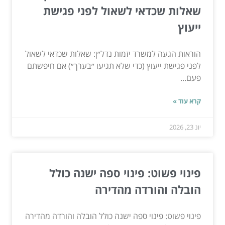
שאלות שכדאי לשאול לפני פגישת
ייעוץ
הוראות הגעה למשרד יזמות נדל״ן: שאלות שכדאי לשאול
לפני פגישת ייעוץ (כדי שלא תגיעו ״בערך״) אם חיפשתם
פעם...
קרא עוד »
יונ 23, 2026
פינוי פשוט: פינוי ספה ישנה כולל
הובלה והורדה מהדירה
פינוי פשוט: פינוי ספה ישנה כולל הובלה והורדה מהדירה