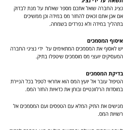
תשאול על ידי נציג
נציג החברה שואל אתכם מספר שאלות על מנת לבדוק
אם אכן אתם זכאים להחזר מס במידה וכן ממשיכים
בתהליך במידה ולא נפרדים בשמחה.
איסוף המסמכים
יש לאסוף את המסמכים המתאימים על ידי נציגי החברה
המעסיקים יועצי מס מוסמכים שיטפלו בתיק.
בדיקת המסמכים
הטיפול עובר אל יועץ המס הוא אחראי לטפל בכל הניירת
במוסדות הרלוונטיים ובוחן את כדאיות החזר המס.
מגישים את התיק המלא עם הטפסים ועם המסמכים אל
רשויות המס.