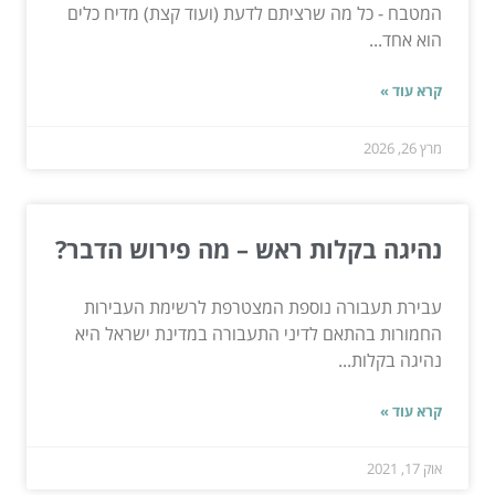
המטבח - כל מה שרציתם לדעת (ועוד קצת) מדיח כלים
הוא אחד...
קרא עוד »
מרץ 26, 2026
נהיגה בקלות ראש – מה פירוש הדבר?
עבירת תעבורה נוספת המצטרפת לרשימת העבירות
החמורות בהתאם לדיני התעבורה במדינת ישראל היא
נהיגה בקלות...
קרא עוד »
אוק 17, 2021