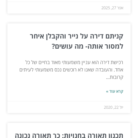
אפר 27, 2025
קניתם דירה על נייר והקבלן איחר
למסור אותה- מה עושים?
רכישת דירה הוא עניין משמעותי מאוד בחיים של כל
אחד. והעובדה שאנו לא רוכשים נכס משמעותי לעיתים
קרובות...
קרא עוד »
יול 22, 2020
תכנון תאורה בחנויות: כך תאורה נכונה