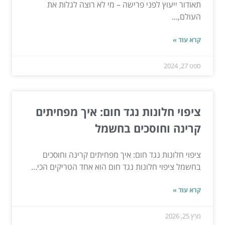
תאודור ייעוץ לפני פרישה – מי לא רוצה לגלות את
העולם,...
קרא עוד »
ספט 27, 2024
ציפוי חלונות נגד חום: איך מפחיתים
קרינה וחוסכים בחשמל
ציפוי חלונות נגד חום: איך מפחיתים קרינה וחוסכים
בחשמל ציפוי חלונות נגד חום הוא אחד הטריקים הכי...
קרא עוד »
מרץ 25, 2026