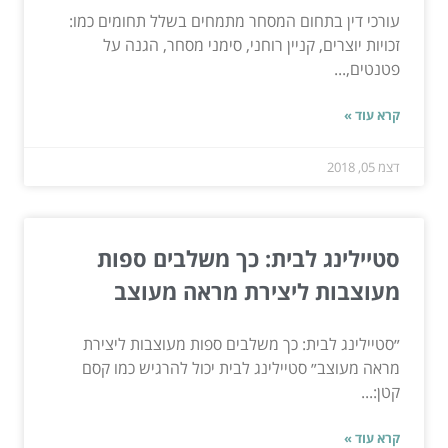
עורכי דין בתחום המסחר מתמחים בשלל תחומים כמו:
זכויות יוצרים, קניין רוחני, סימני מסחר, הגנה על
פטנטים,...
קרא עוד »
דצמ 05, 2018
סטיילינג לבית: כך משלבים ספות
מעוצבות ליצירת מראה מעוצב
״סטיילינג לבית: כך משלבים ספות מעוצבות ליצירת
מראה מעוצב״ סטיילינג לבית יכול להרגיש כמו קסם
קטן:...
קרא עוד »