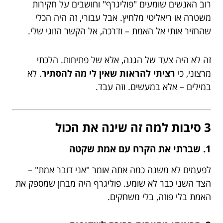
רוב האנשים שומעים "פוליגרף" וחושבים על חקירות
משטרה או ריאליטי מלחיץ. אבל עבורי, זה היה הכלי
שהחזיר אותי אל האמת – ודרכה, אל הקשר הזוגי שלי.
זה לא היה צעד של הגנה, אלא של פתיחות. הלכתי
מרצוני, כי
רציתי להראות שאין לי מה להסתיר
. לא
במילים – אלא במעשים. וזה עבד.
3 סיבות למה זה שינה את הכול
1.
שברתי את הקרח עם אמת שקטה
לפעמים לא משנה כמה אתה אומר "אני דובר אמת" –
הצד השני כבר לא שומע. פוליגרף היה מבחן שמספק את
האמת בלי פוזה, בלי משחקים.