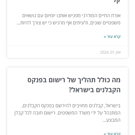
אורח החיים המודרני מפגיש אותנו יומיום עם נושאים
משפטיים שונים, ולעיתים אף מרגיש כי יש צורך להיות...
קרא עוד »
אוק 01, 2024
מה כולל תהליך של רישום בפנקס
הקבלנים בישראל?
בישראל, קבלנים מחויבים להירשם בפנקס הקבלנים,
המתנהל על ידי משרד המשפטים. רישום חובה לכל קבלן
המבצע...
קרא עוד »