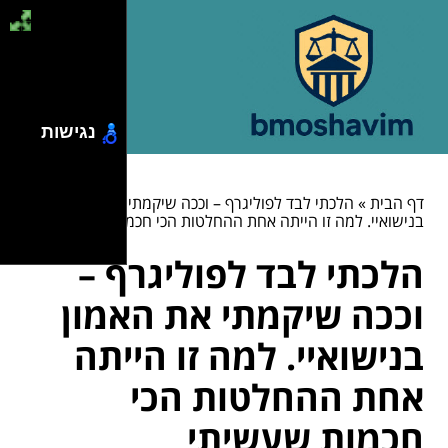
נגישות
דף הבית
»
הלכתי לבד לפוליגרף – וככה שיקמתי את האמון
בנישואיי. למה זו הייתה אחת ההחלטות הכי חכמות שעשיתי
הלכתי לבד לפוליגרף –
וככה שיקמתי את האמון
בנישואיי. למה זו הייתה
אחת ההחלטות הכי
חכמות שעשיתי