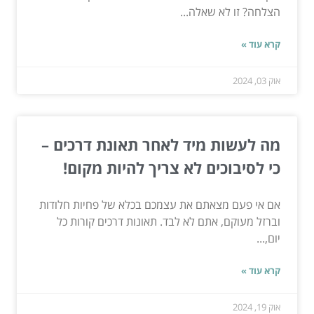
הצלחה? זו לא שאלה...
קרא עוד »
אוק 03, 2024
מה לעשות מיד לאחר תאונת דרכים –
כי לסיבוכים לא צריך להיות מקום!
אם אי פעם מצאתם את עצמכם בכלא של פחיות חלודות
וברזל מעוקם, אתם לא לבד. תאונות דרכים קורות כל
יום,...
קרא עוד »
אוק 19, 2024