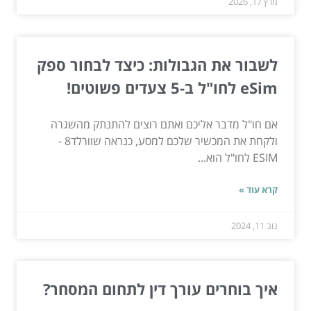
מרץ 17, 2026
לשבור את הגבולות: כיצד לבחור ספק
eSim לחו"ל ב-5 צעדים פשוטים!
אם חו"ל מדבר אליכם ואתם רוצים להתנתק מהשגרה
ולקחת את המכשיר שלכם למסע, כנראה שוורלד8 -
ESIM לחו"ל הוא...
קרא עוד »
נוב 11, 2024
איך בוחרים עורך דין לתחום המסחר?