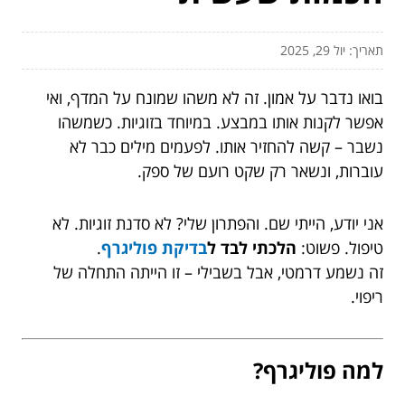
תאריך: יול 29, 2025
בואו נדבר על אמון. זה לא משהו שמונח על המדף, ואי
אפשר לקנות אותו במבצע. במיוחד בזוגיות. כשמשהו
נשבר – קשה להחזיר אותו. לפעמים מילים כבר לא
עוברות, ונשאר רק שקט רועם של ספק.
אני יודע, הייתי שם. והפתרון שלי? לא סדנת זוגיות. לא
טיפול. פשוט:
הלכתי לבד ל
בדיקת פוליגרף
.
זה נשמע דרמטי, אבל בשבילי – זו הייתה התחלה של
ריפוי.
למה פוליגרף?