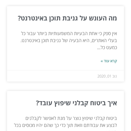
מה העונש על גניבת תוכן באינטרנט?
אין ספק כי אחת הבעיות המשמעותיות ביותר עבור כל
בעלי האתרים, היא הבעיה של גניבת תוכן באינטרנט.
כמעט כל...
קרא עוד »
נוב 01, 2020
איך ביטוח קבלני שיפוץ עובד?
ביטוח קבלני שיפוץ נוצר על מנת לאפשר לקבלנים
לבצע את עבודתם וזאת תוך כדי כך שהם יהיו מכוסים בכל