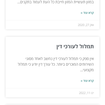
במזון תעשיית המזון חייבת כל העת לעמוד בתקנים...
קרא עוד »
אוק 27, 2020
תמלול לעורכי דין
אין ספק כי תמלול לעורכי דין נחשב לאחד מסוגי
השירותים המוכרים ביותר. כל עורך דין יודע כי תמלול
מקצועי...
קרא עוד »
ינו 11, 2022