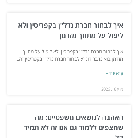
איך לבחור חברת נדל"ן בקפריסין ולא
ליפול על מתווך מזדמן
איך לבחור חברת נדל״ן בקפריסין ולא ליפול על מתווך
מזדמן בוא נדבר דוגרי: לבחור חברת נדל״ן בקפריסין זה...
קרא עוד »
מרץ 18, 2026
האהבה לנושאים משפטיים: מה
שמצפים ללמוד גם אם זה לא תמיד
קל