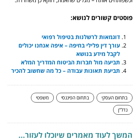
פוסטים קשורים לנושא:
דוגמאות לרשלנות בטיפול רפואי
עורך דין פלילי בחיפה – איפה אנחנו יכולים
לקבל מידע בנושא
תביעה מול חברות הביטוח המדריך המלא
תביעת תאונות עבודה – כל מה שחשוב להכיר
בתחום העסקי
בתחום הפיננסי
משפטי
נדל"ן
המשך לעוד מאמרים שיוכלו לעזור...