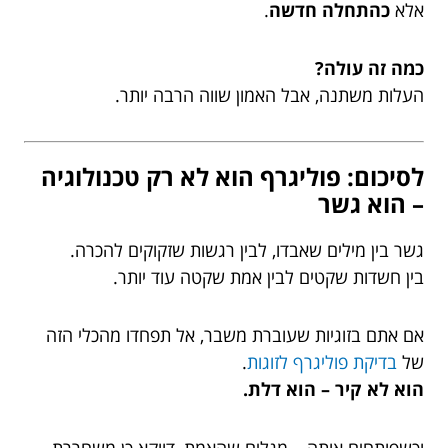
אלא
כהתחלה חדשה
.
כמה זה עולה?
העלות משתנה, אבל האמון שווה הרבה יותר.
לסיכום: פוליגרף הוא לא רק טכנולוגיה
– הוא גשר
גשר בין מילים שאבדו, לבין רגשות שזקוקים להכרה.
בין חשדות שקטים לבין אמת שקטה עוד יותר.
אם אתם בזוגיות שעוברת משבר, אל תפחדו מהכלי הזה
של
בדיקת פוליגרף לזוגות
.
הוא לא קיר – הוא דלת.
וכשפותחים אותה – מגלים שהאמת, דווקא כן משחררת.