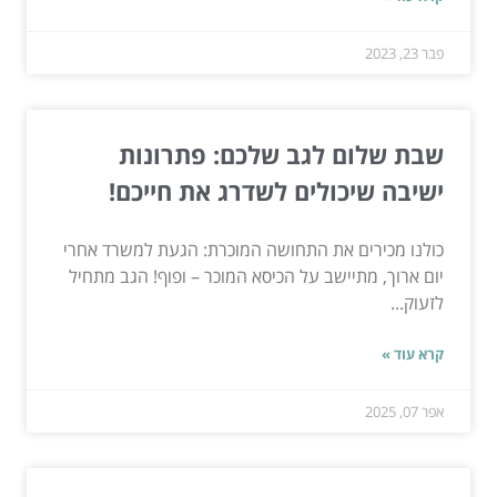
פבר 23, 2023
שבת שלום לגב שלכם: פתרונות
ישיבה שיכולים לשדרג את חייכם!
כולנו מכירים את התחושה המוכרת: הגעת למשרד אחרי
יום ארוך, מתיישב על הכיסא המוכר – ופוף! הגב מתחיל
לזעוק...
קרא עוד »
אפר 07, 2025