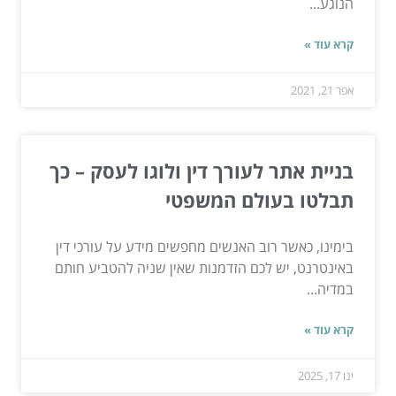
הנוגע...
קרא עוד »
אפר 21, 2021
בניית אתר לעורך דין ולוגו לעסק – כך
תבלטו בעולם המשפטי
בימינו, כאשר רוב האנשים מחפשים מידע על עורכי דין
באינטרנט, יש לכם הזדמנות שאין שניה להטביע חותם
במדיה...
קרא עוד »
ינו 17, 2025