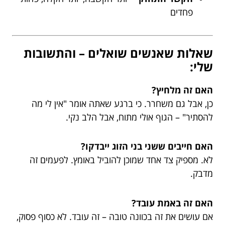
פחדים
שאלות שאנשים שואלים – והתשובות
שלי:
האם זה מלחיץ?
כן, אבל גם משחרר. כי ברגע שאתה אומר "אין לי מה
להסתיר" – הגוף אולי מתוח, אבל הלב נקי.
האם חייבים ששני בני הזוג ייבדקו?
לא. מספיק צד אחד שמוכן להוביל באומץ. לפעמים זה
מדבק.
האם זה באמת עובד?
אם עושים את זה בכוונה טובה – זה עובד. לא כסוף פסוק,