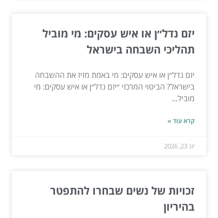
יזם נדל״ן או איש עסקים: מי מוביל
תהליכי השבחה בישראל
יזם נדל״ן או איש עסקים: מי באמת מזיז את ההשבחה
בישראל? הביטוי המרכזי ״יזם נדל״ן או איש עסקים: מי
מוביל...
קרא עוד »
יונ 23, 2026
זכויות של נשים שבחרו להתפטר
בהיריון