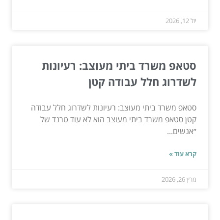
יול 12, 2026
סטאפ משרד ביתי מעוצב: רעיונות
לשדרוג חלל עבודה קטן
סטאפ משרד ביתי מעוצב: רעיונות לשדרוג חלל עבודה
קטן סטאפ משרד ביתי מעוצב הוא לא עוד טרנד של
״אנשים...
קרא עוד »
מרץ 26, 2026