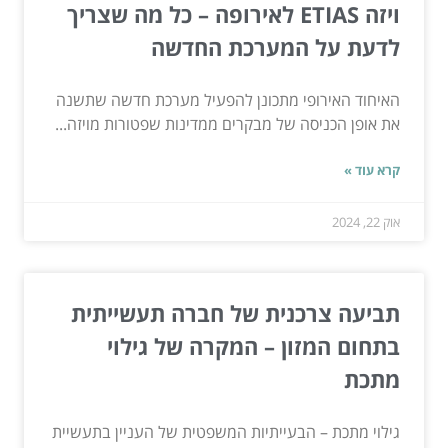
ויזה ETIAS לאירופה – כל מה שצריך
לדעת על המערכת החדשה
האיחוד האירופי מתכונן להפעיל מערכת חדשה שתשנה
את אופן הכניסה של מבקרים ממדינות שפטורות מויזה...
קרא עוד »
אוק 22, 2024
תביעה צרכנית של חברה תעשייתית
בתחום המזון – המקרה של גילוי
מתכת
גילוי מתכת – הבעייתיות המשפטית של העניין בתעשיית