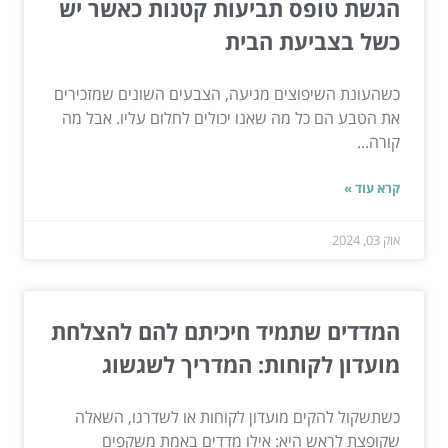
הגשת טופס תביעות קטנות כאשר יש
כשל בצביעת הבית
כשהעונת השיפוצים מגיעה, הצבעים השונים שמזכירים
את הטבע הם כל מה שאנו יכולים לחלום עליו. אבל מה
קורה...
קרא עוד »
אוק 03, 2024
המדדים שתמיד חיכיתם להם להצלחת
מועדון לקוחות: המדריך לשגשוג
כשתשקול להקים מועדון לקוחות או לשדרגו, השאלה
שקופצת לראש היא: אילו מדדים באמת משקפים