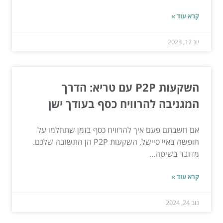
קרא עוד »
יונ 17, 2023
השקעות P2P עם טריא: הדרך
המגניבה להרוויח כסף בעודך ישן
אם חשבתם פעם איך להרוויח כסף בזמן שתחלמו על
חופשה באיי סיישל, השקעות P2P הן התשובה שלכם.
מדובר בשיטה...
קרא עוד »
נוב 24, 2024