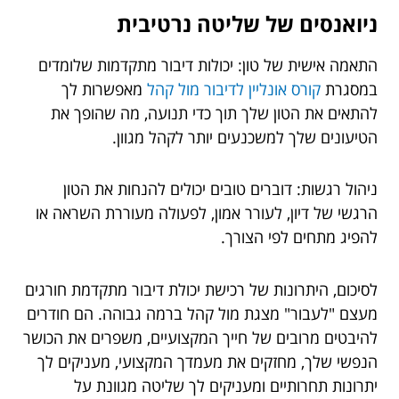
ניואנסים של שליטה נרטיבית
התאמה אישית של טון: יכולות דיבור מתקדמות שלומדים
במסגרת
קורס אונליין לדיבור מול קהל
מאפשרות לך
להתאים את הטון שלך תוך כדי תנועה, מה שהופך את
הטיעונים שלך למשכנעים יותר לקהל מגוון.
ניהול רגשות: דוברים טובים יכולים להנחות את הטון
הרגשי של דיון, לעורר אמון, לפעולה מעוררת השראה או
להפיג מתחים לפי הצורך.
לסיכום, היתרונות של רכישת יכולת דיבור מתקדמת חורגים
מעצם "לעבור" מצגת מול קהל ברמה גבוהה. הם חודרים
להיבטים מרובים של חייך המקצועיים, משפרים את הכושר
הנפשי שלך, מחזקים את מעמדך המקצועי, מעניקים לך
יתרונות תחרותיים ומעניקים לך שליטה מגוונת על