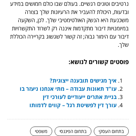
נרטיבים וטונים רגשיים. בעולם שבו כולם חמושים במידע
ובדעות, היכולת להעביר את הרעיונות שלך בצורה
משכנעת היא הנשק האולטימטיבי שלך. לכן, השקעה
במיומנויות דיבור מתקדמות איננה רק לשרוד התקשרויות
דיבור עם הימור גבוה; זה קשור לשגשוג בקריירה הכוללת
שלך.
פוסטים קשורים לנושא:
איך מגישים תובענה ייצוגית?
עו"ד תאונות עבודה – מתי אנחנו ניעזר בו
בניית אתרים ייעודיים לעורכי דין
עורך דין לפשיטת רגל – קווים לדמותו
בתחום העסקי
בתחום הפיננסי
משפטי