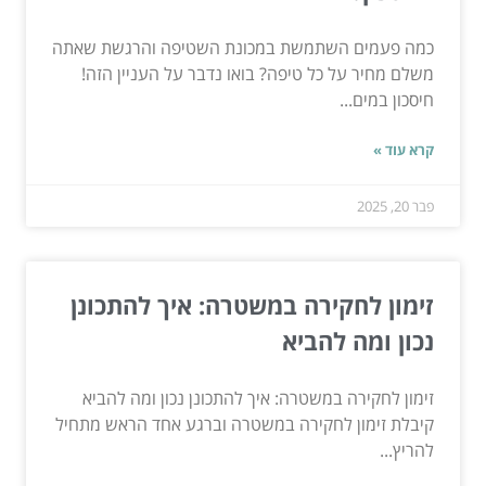
כמה פעמים השתמשת במכונת השטיפה והרגשת שאתה
משלם מחיר על כל טיפה? בואו נדבר על העניין הזה!
חיסכון במים...
קרא עוד »
פבר 20, 2025
זימון לחקירה במשטרה: איך להתכונן
נכון ומה להביא
זימון לחקירה במשטרה: איך להתכונן נכון ומה להביא
קיבלת זימון לחקירה במשטרה וברגע אחד הראש מתחיל
להריץ...