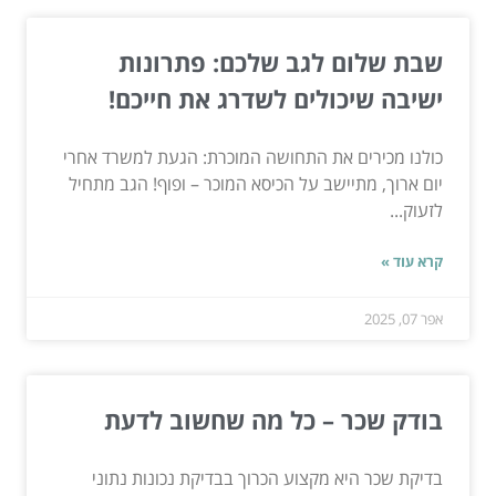
שבת שלום לגב שלכם: פתרונות
ישיבה שיכולים לשדרג את חייכם!
כולנו מכירים את התחושה המוכרת: הגעת למשרד אחרי
יום ארוך, מתיישב על הכיסא המוכר – ופוף! הגב מתחיל
לזעוק...
קרא עוד »
אפר 07, 2025
בודק שכר – כל מה שחשוב לדעת
בדיקת שכר היא מקצוע הכרוך בבדיקת נכונות נתוני