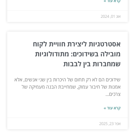
קרא עוד »
אוג 01, 2024
אסטרטגיות ליצירת חוויית לקוח
מובילה בשידוכים: מתודולוגיות
שמחברות בין לבבות
שידוכים הם לא רק תחום של היכרות בין שני אנשים, אלא
אמנות של חיבור עמוק, שמחייבת הבנה מעמיקה של
צרכים...
קרא עוד »
אפר 23, 2025