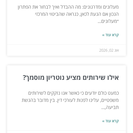
מעלונים ומדרגונים: מה ההבדל ואיך לבחור את הפתרון
הנכון אם הגעת לכאן, כנראה שהביטוי המרכזי
״מעלונים...
קרא עוד »
אוג 02, 2026
אילו שירותים מציע נוטריון מוסמך?
כמעט כולם יודעים כי כאשר אנו נזקקים לשירותים
משפטיים, עלינו לפנות לעורכי דין. בין מדובר בהגשת
תביעה,...
קרא עוד »