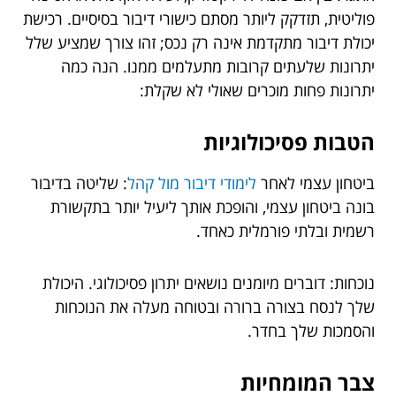
פוליטית, תזדקק ליותר מסתם כישורי דיבור בסיסיים. רכישת
יכולת דיבור מתקדמת אינה רק נכס; זהו צורך שמציע שלל
יתרונות שלעתים קרובות מתעלמים ממנו. הנה כמה
יתרונות פחות מוכרים שאולי לא שקלת:
הטבות פסיכולוגיות
ביטחון עצמי לאחר
לימודי דיבור מול קהל
: שליטה בדיבור
בונה ביטחון עצמי, והופכת אותך ליעיל יותר בתקשורת
רשמית ובלתי פורמלית כאחד.
נוכחות: דוברים מיומנים נושאים יתרון פסיכולוגי. היכולת
שלך לנסח בצורה ברורה ובטוחה מעלה את הנוכחות
והסמכות שלך בחדר.
צבר המומחיות