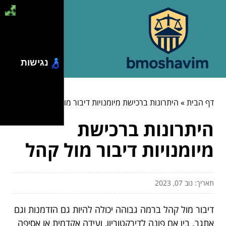
נגישות
דף הבית
»
היתרונות ברכישת מיומנויות דיבור מול קהל
היתרונות ברכישת
מיומנויות דיבור מול קהל
תאריך: נוב 07, 2023
דיבור מול קהל ברמה גבוהה יכולה להיות גם הזדמנות וגם
אתגר. בין אם פונה לדירקטוריון, ועידה אקדמית או אסיפה