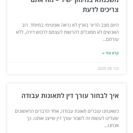
צריכים לדעת
היום מצב הדיור בארץ לא נראה אופטימי במיוחד. רוב
האנשים לא מסוגלים להרשות לעצמם לרכוש דירה, ללא
עזרתם...
קרא עוד »
פבר 06, 2020
איך לבחור עורך דין לתאונות עבודה
כשאנחנו עוברים תאונת עבודה, אחד הדברים הראשונים
שעלינו לעשות זה לשכור עורך דין שייצג אותנו. כך
אנחנו...