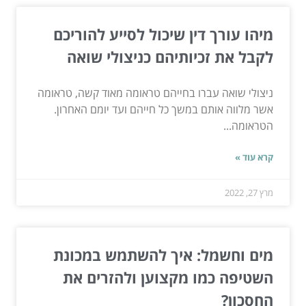
מיהו עורך דין שיכול לסייע להוריכם
לקבל את זכיותיהם כניצולי שואה
ניצולי שואה עברו בחייהם טראומה מאוד קשה, טראומה
אשר מלווה אותם במשך כל חייהם ועד יומם האחרון.
הטראומה...
קרא עוד »
מרץ 27, 2022
מים וחשמל: איך להשתמש במכונת
השטיפה כמו מקצוען ולהזרים את
החסכון?