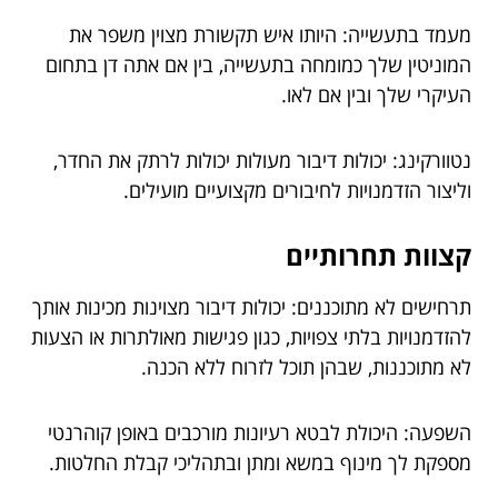
מעמד בתעשייה: היותו איש תקשורת מצוין משפר את
המוניטין שלך כמומחה בתעשייה, בין אם אתה דן בתחום
העיקרי שלך ובין אם לאו.
נטוורקינג: יכולות דיבור מעולות יכולות לרתק את החדר,
וליצור הזדמנויות לחיבורים מקצועיים מועילים.
קצוות תחרותיים
תרחישים לא מתוכננים: יכולות דיבור מצוינות מכינות אותך
להזדמנויות בלתי צפויות, כגון פגישות מאולתרות או הצעות
לא מתוכננות, שבהן תוכל לזרוח ללא הכנה.
השפעה: היכולת לבטא רעיונות מורכבים באופן קוהרנטי
מספקת לך מינוף במשא ומתן ובתהליכי קבלת החלטות.