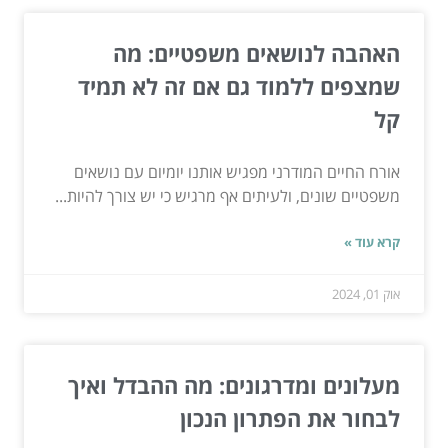
האהבה לנושאים משפטיים: מה
שמצפים ללמוד גם אם זה לא תמיד
קל
אורח החיים המודרני מפגיש אותנו יומיום עם נושאים
משפטיים שונים, ולעיתים אף מרגיש כי יש צורך להיות...
קרא עוד »
אוק 01, 2024
מעלונים ומדרגונים: מה ההבדל ואיך
לבחור את הפתרון הנכון