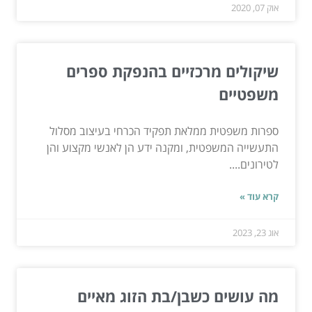
אוק 07, 2020
שיקולים מרכזיים בהנפקת ספרים
משפטיים
ספרות משפטית ממלאת תפקיד הכרחי בעיצוב מסלול
התעשייה המשפטית, ומקנה ידע הן לאנשי מקצוע והן
לטירונים....
קרא עוד »
אוג 23, 2023
מה עושים כשבן/בת הזוג מאיים