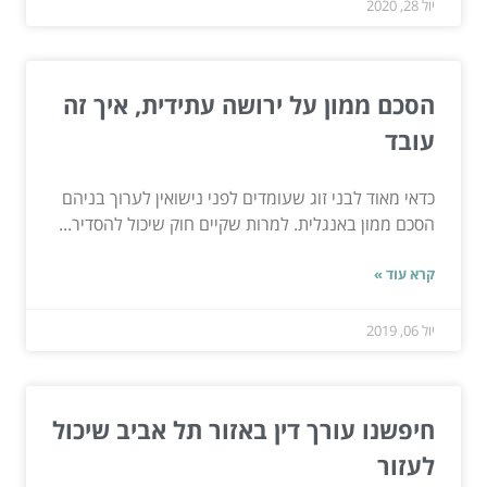
יול 28, 2020
הסכם ממון על ירושה עתידית, איך זה
עובד
כדאי מאוד לבני זוג שעומדים לפני נישואין לערוך בניהם
הסכם ממון באנגלית. למרות שקיים חוק שיכול להסדיר...
קרא עוד »
יול 06, 2019
חיפשנו עורך דין באזור תל אביב שיכול
לעזור