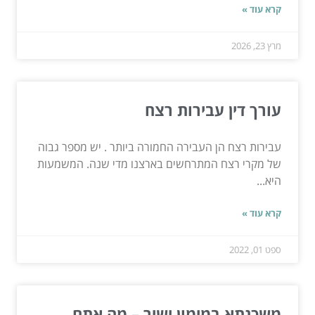
קרא עוד »
מרץ 23, 2026
עורך דין עבירות רצח
עבירות רצח הן העבירה החמורה ביותר . יש מספר גבוה
של מקרי רצח המתרחשים בארצנו מדי שנה. המשמעות
היא...
קרא עוד »
ספט 01, 2022
משכנתא במימון ישיר – מה אתם