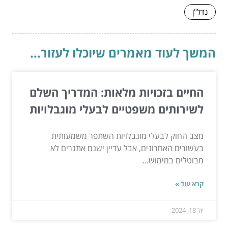
נדל"ן
המשך לעוד מאמרים שיוכלו לעזור...
החיים בזכויות מלאות: המדריך השלם
לשירותים משפטיים לבעלי מוגבלויות
מצב החוק לבעלי מוגבלויות השתפר משמעותית
בעשורים האחרונים, אבל עדיין ישנם אתגרים לא
מבוטלים במימוש...
קרא עוד »
יול 18, 2024