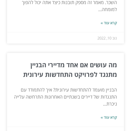
השכר. מאמר זה מספק תובנות כיצד אתה יכול להפוך
למומחה...
קרא עוד »
נוב 10, 2022
מה עושים אם אחד מדיירי הבניין
מתנגד לפרויקט התחדשות עירונית
הבניין מועמד להתחדשות עירונית? איך להתמודד עם
התנגדות של דיירים בשנתיים האחרונות התרחשה עלייה
ניכרת...
קרא עוד »