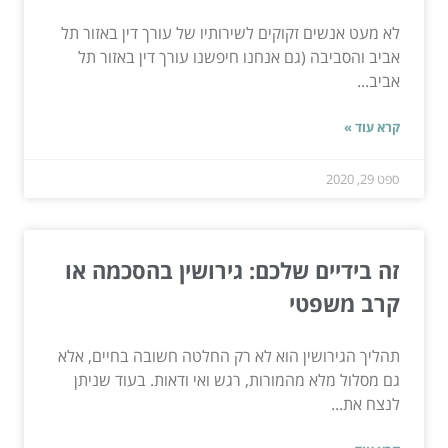
לא מעט אנשים זקוקים לשירותיו של עורך דין באזור תל
אביב והסביבה (גם אנחנו חיפשנו עורך דין באזור תל
אביב...
קרא עוד »
ספט 29, 2020
זה בידיים שלכם: גירושין בהסכמה או
קרב משפטי
תהליך הגירושין הוא לא רק החלטה חשובה בחיים, אלא
גם מסלול מלא מהמורות, רגש ואי ודאות. בעוד שניתן
לנצח את...