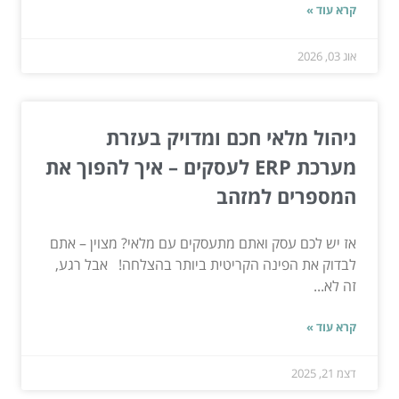
קרא עוד »
אוג 03, 2026
ניהול מלאי חכם ומדויק בעזרת
מערכת ERP לעסקים – איך להפוך את
המספרים למזהב
אז יש לכם עסק ואתם מתעסקים עם מלאי? מצוין – אתם
לבדוק את הפינה הקריטית ביותר בהצלחה! אבל רגע,
זה לא...
קרא עוד »
דצמ 21, 2025