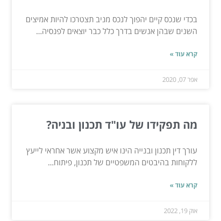
בכדי שנכס קיים יהפוך לנכס מניב תצטרכו להיות אמיצים
השנים שבהן אנשים בדרך כלל כבר יוצאים לפנסיה...
קרא עוד »
אפר 07, 2020
מה תפקידו של עו"ד תכנון ובניה?
עורך דין תכנון ובנייה הינו איש מקצוע אשר אחראי לייעץ
ללקוחות בהיבטים המשפטיים של תכנון, פיתוח...
קרא עוד »
אוק 19, 2022