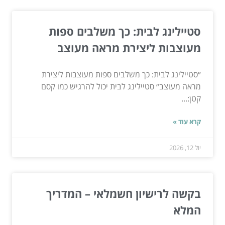
סטיילינג לבית: כך משלבים ספות
מעוצבות ליצירת מראה מעוצב
״סטיילינג לבית: כך משלבים ספות מעוצבות ליצירת
מראה מעוצב״ סטיילינג לבית יכול להרגיש כמו קסם
קטן:...
קרא עוד »
יול 12, 2026
בקשה לרישיון חשמלאי – המדריך
המלא