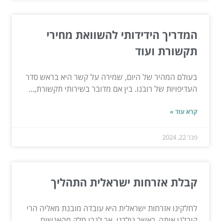
המדריך הידידותי להשוואת מחירי
תקשורת ועוד
בעולם המהיר של היום, שמירה על קשר היא בראש סדר
העדיפויות של רובנו. בין אם מדובר בשירותי תקשורת,...
קרא עוד »
פבר 22, 2024
קבלת אזרחות ישראלית התהליך
לחלקינו אזרחות ישראלית היא עובדה מובנת מאליה הרי
קיבלנו אותה, כאשר נולדנו, אך לגבי חלק מהאנשים,...