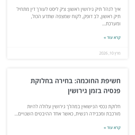
איך לנהל תיק גירושין ראשון: צ׳ק ליסט לעורך דין מתחיל
תיק ראשון, לב דופק, לקוח שמצפה שתדע הכול,
ומערכת...
קרא עוד »
מרץ 10, 2026
חשיפת החוכמה: בחירה בחלוקת
פנסיה בזמן גירושין
חלוקת נכסי הנישואין במהלך גירושין עלולה להיות
מורכבת ומכבידה רגשית, כאשר אחד ההיבטים השנויים...
קרא עוד »