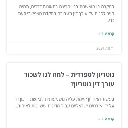
במקרה בו הואשמת בגין הריגה בתאונות דרכים, תהיה
חייב לפנות אל עורך דין תעבורה בהקדם האפשרי וזאת
כדי...
קרא עוד »
יול 18, 2021
נוטריון לספרדית – למה לנו לשכור
עורך דין נוטריון?
בעשור האחרון קיימת עליה משמעותית לבקשת דרכון זר
על ידי אזרחים ישראליים עבור מדינות ששייכות לאיחוד...
קרא עוד »