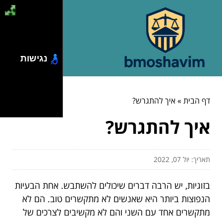
נגישות
דף הבית
»
איך להתגרש?
איך להתגרש?
תאריך: יול 07, 2022
בזוגיות, יש הרבה דברים שיכולים להשתבש. אחת הבעיות
הנפוצות ביותר היא שאנשים לא מתקשרים טוב. הם לא
מתקשרים אחד עם השני והם לא מקשיבים לצרכים של