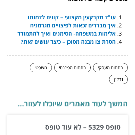
עו"ד מקרקעין מקצועי – קווים לדמותו
איך מבררים זכאות לפיצויים מגרמניה
אלימות במשפחה- הסימנים ואיך להתמודד
הסרת צו מבנה מסוכן – כיצד עושים זאת?
בתחום העסקי
בתחום הפיננסי
משפטי
נדל"ן
המשך לעוד מאמרים שיוכלו לעזור...
טופס 5329 – לא עוד טופס