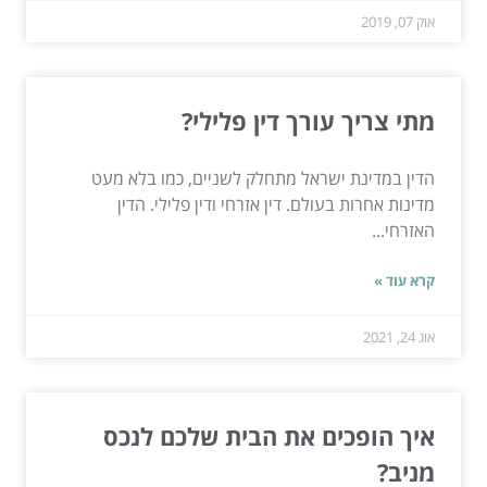
אוק 07, 2019
מתי צריך עורך דין פלילי?
הדין במדינת ישראל מתחלק לשניים, כמו בלא מעט
מדינות אחרות בעולם. דין אזרחי ודין פלילי. הדין
האזרחי...
קרא עוד »
אוג 24, 2021
איך הופכים את הבית שלכם לנכס
מניב?