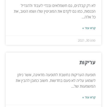
לא רק קבלנים, גם חשמלאים ובכדי לעבוד ולהגדיל
הכנסות, כמו גם לקדם את המוניטין שלו ושמו הטוב, את
כל אלה...
קרא עוד »
ספט 30, 2021
עריקות
תופעת העריקות נחשבת לתופעה מדאיגה, אשר ניתן
לשמוע עליה לא פעם בחדשות. חשוב כמובן להבין את
המשמעות של...
קרא עוד »