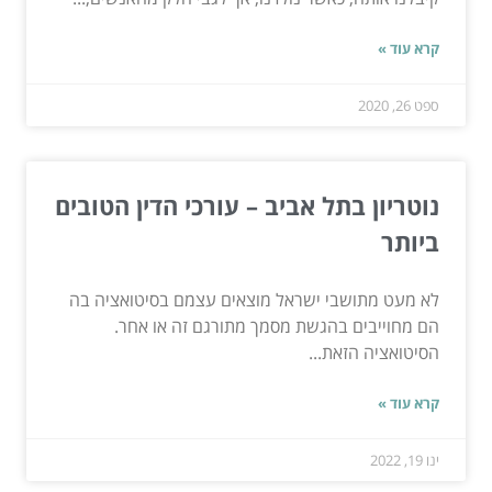
קרא עוד »
ספט 26, 2020
נוטריון בתל אביב – עורכי הדין הטובים
ביותר
לא מעט מתושבי ישראל מוצאים עצמם בסיטואציה בה
הם מחוייבים בהגשת מסמך מתורגם זה או אחר.
הסיטואציה הזאת...
קרא עוד »
ינו 19, 2022