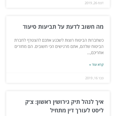
דצמ 26, 2019
מה חשוב לדעת על תביעות סיעוד
כשחברות הביטוח רוצות לשכנע אתכם להצטרף לחברת
הביטוח שלהם, אתם מרגישים הכי חשובים. הם מחזרים
אחריכם,...
קרא עוד »
פבר 16, 2019
איך לנהל תיק גירושין ראשון: צ׳ק
ליסט לעורך דין מתחיל