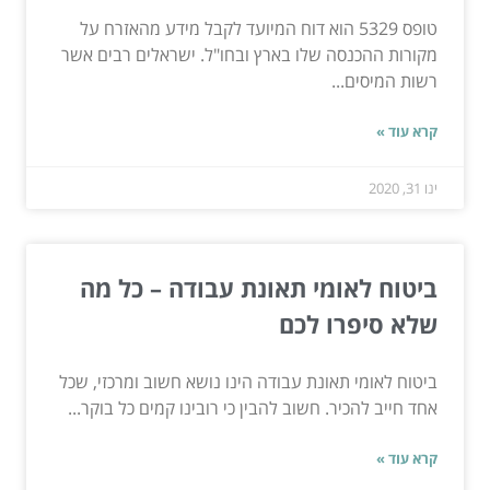
טופס 5329 הוא דוח המיועד לקבל מידע מהאזרח על
מקורות ההכנסה שלו בארץ ובחו"ל. ישראלים רבים אשר
רשות המיסים...
קרא עוד »
ינו 31, 2020
ביטוח לאומי תאונת עבודה – כל מה
שלא סיפרו לכם
ביטוח לאומי תאונת עבודה הינו נושא חשוב ומרכזי, שכל
אחד חייב להכיר. חשוב להבין כי רובינו קמים כל בוקר...
קרא עוד »