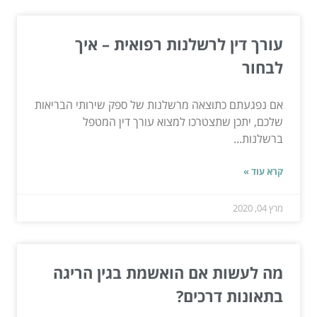
עורך דין לרשלנות רפואית – איך
לבחור
אם נפגעתם כתוצאה מרשלנות של ספק שירותי הבריאות
שלכם, יתכן שתצטרכו למצוא עורך דין המטפל
ברשלנות...
קרא עוד »
מרץ 04, 2020
מה לעשות אם הואשמת בגין הריגה
בתאונות דרכים?