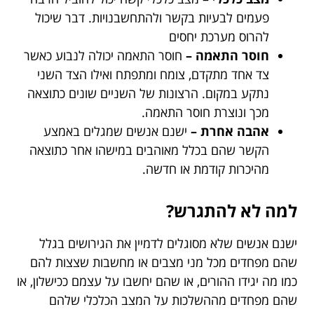
פעמים לבעיות בקשר ולהתחשבנויות. דבר שיכול
להרוס מערכת יחסים
חוסר התאמה –
חוסר התאמה יכולה לנבוע כאשר
צד אחד מתקדם, צומח ומתפתח ואילו הצד השני
נתקע במקום. הרצונות של השניים שונים כתוצאה
מכך ונוצרת חוסר התאמה.
אהבה אחרת –
ישנם אנשים שמגלים באמצע
הקשר שהם בכלל מאוהבים במישהו אחר כתוצאה
מהיכרות קודמת או חדשה.
למה לא להתגרש?
ישנם אנשים שלא מסוגלים לדמיין את הגירושים בגלל
שהם מפחדים מכל מני מצבים או מחשבות שצצות להם
כמו מה יגידו ההורים, או שהם יחשבו על עצמם ככישלון, או
שהם מפחדים מההשלכות על המצב הכלכלי שלהם