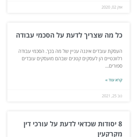
אוק 02, 2020
כל מה שצריך לדעת על הסכמי עבודה
העסקת עובדים איננה עניין של מה בכך. הסכמי עבודה
רלוונטיים הן לעסקים קטנים שבהם מועסקים עובדים
ספורים...
קרא עוד »
נוב 25, 2021
8 יסודות שכדאי לדעת על עורכי דין
מקרקעין