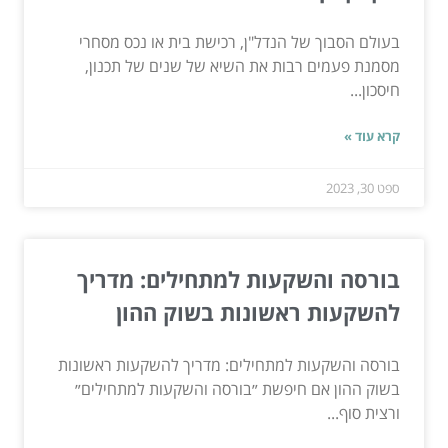
בעולם הסבוך של הנדל"ן, רכישת בית או נכס מסחרי
מסמנת פעמים רבות את השיא של שנים של תכנון,
חיסכון...
קרא עוד »
ספט 30, 2023
בורסה והשקעות למתחילים: מדריך
להשקעות ראשונות בשוק ההון
בורסה והשקעות למתחילים: מדריך להשקעות ראשונות
בשוק ההון אם חיפשת ״בורסה והשקעות למתחילים״
ורצית סוף...