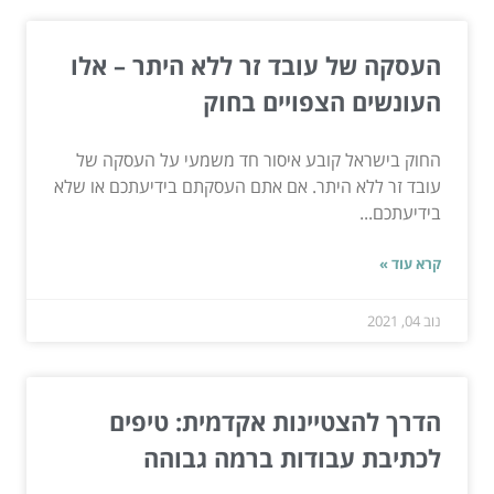
העסקה של עובד זר ללא היתר – אלו
העונשים הצפויים בחוק
החוק בישראל קובע איסור חד משמעי על העסקה של
עובד זר ללא היתר. אם אתם העסקתם בידיעתכם או שלא
בידיעתכם...
קרא עוד »
נוב 04, 2021
הדרך להצטיינות אקדמית: טיפים
לכתיבת עבודות ברמה גבוהה