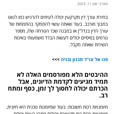
תאריך: אוק 11, 2023
בחירת עורך דין מקרקעין יכולה לעיתים להרגיש כמו לנווט
במבוך מורכב. בעוד שאתה עשוי להתמקד בהתמחות של
עורך הדין בנדל"ן או במבנה שכר הטרחה שלו, מספר
גורמים בסיסיים יכולים לעשות הבדל משמעותי באיכות
השירות שאתה מקבל.
פנו אל
עו"ד תכנון ובניה
>>>
ההיבטים הלא מפורסמים האלה לא
תמיד מגיעים לקדמת הדיונים, אבל
הכרתם יכולה לחסוך לך זמן, כסף ומתח
רב.
מיומנויות רכות חשובות: בעוד שמיומנות טכנית היא חיונית,
מיומנויות רכות כמו תקשורת ויכולות פתרון בעיות יכולות