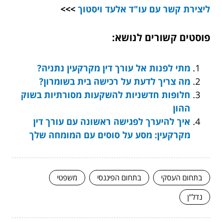
ליצירת קשר עם
עו"ד אלעד ויסטוך
>>>
פוסטים קשורים לנושא:
מתי לפנות אל עורך דין מקרקעין נתניה?
מה צריך לדעת על רכישה בית בשומרון?
חלופות חדשניות להשקעות מסורתיות בשוק
ההון
איך להיערך לפגישה ראשונה עם עורך דין
מקרקעין: מסע על סוסים עם המומחה שלך
בתחום העסקי
בתחום הפיננסי
משפטי
נדל"ן