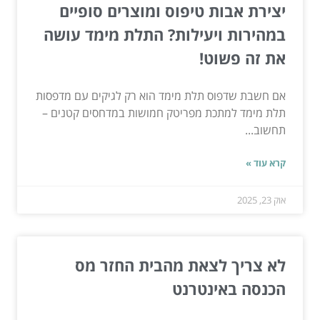
יצירת אבות טיפוס ומוצרים סופיים
במהירות ויעילות? התלת מימד עושה
את זה פשוט!
אם חשבת שדפוס תלת מימד הוא רק לגיקים עם מדפסות
תלת מימד למתכת מפריטק חמושות במדחסים קטנים –
תחשוב...
קרא עוד »
אוק 23, 2025
לא צריך לצאת מהבית החזר מס
הכנסה באינטרנט