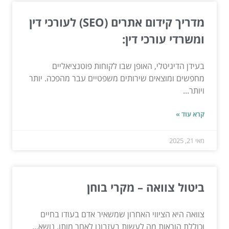
מדריך קידום אתרים (SEO) לעורכי דין
ומשרדי עורכי דין:
בעידן הדיגיטלי, האופן שבו לקוחות פוטנציאליים
מחפשים ומוצאים שירותים משפטיים עבר מהפכה. יותר
ויותר...
קרא עוד »
מאי 21, 2025
ביטול צוואה – מקרי בוחן
צוואה היא הציווי האחרון שמשאיר אדם בעודו בחיים
וכוללת הוראות מה לעשות בעזבונו לאחר מותו. נושא...