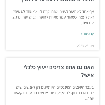
אף אחד לא תיאר לעצמו שזה יקרה לו ואף אחד לא איחל
זאת לעצמו כשהוא עמד מתחת לחופה, לבוש יפה ונרגש.
עם זאת,...
קרא עוד »
פבר 28, 2023
האם גם אתם צריכים ייעוץ כלכלי
אישי?
בעבר היועצים הפיננסיים היו זמינים רק לאנשים שיש
להם הרבה כסף להשקיע. כיום, אנשים מודעים ובקיאים
יותר...