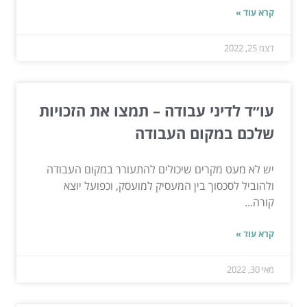
קרא עוד »
דצמ 25, 2022
עו״ד לדיני עבודה – תמצו את הזכויות
שלכם במקום העבודה
יש לא מעט מקרים שיכולים להתעורר במקום העבודה
ולהוביל לסכסוך בין המעסיק למועסק, וכפועל יוצא
קורה...
קרא עוד »
מאי 30, 2022