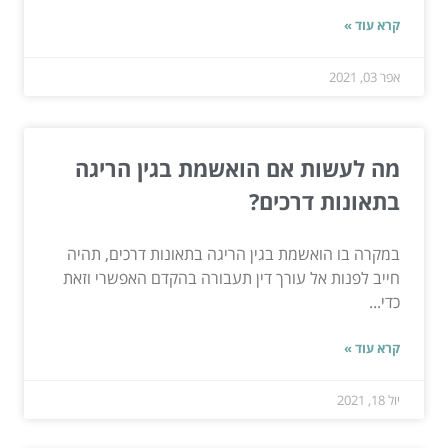
קרא עוד »
אפר 03, 2021
מה לעשות אם הואשמת בגין הריגה
בתאונות דרכים?
במקרה בו הואשמת בגין הריגה בתאונות דרכים, תהיה
חייב לפנות אל עורך דין תעבורה בהקדם האפשרי וזאת
כדי...
קרא עוד »
יול 18, 2021