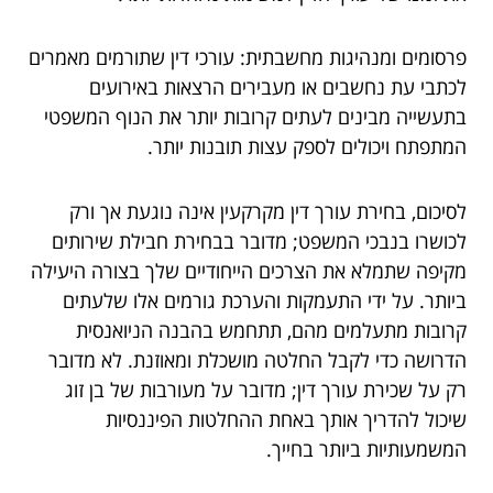
פרסומים ומנהיגות מחשבתית: עורכי דין שתורמים מאמרים
לכתבי עת נחשבים או מעבירים הרצאות באירועים
בתעשייה מבינים לעתים קרובות יותר את הנוף המשפטי
המתפתח ויכולים לספק עצות תובנות יותר.
לסיכום, בחירת עורך דין מקרקעין אינה נוגעת אך ורק
לכושרו בנבכי המשפט; מדובר בבחירת חבילת שירותים
מקיפה שתמלא את הצרכים הייחודיים שלך בצורה היעילה
ביותר. על ידי התעמקות והערכת גורמים אלו שלעתים
קרובות מתעלמים מהם, תתחמש בהבנה הניואנסית
הדרושה כדי לקבל החלטה מושכלת ומאוזנת. לא מדובר
רק על שכירת עורך דין; מדובר על מעורבות של בן זוג
שיכול להדריך אותך באחת ההחלטות הפיננסיות
המשמעותיות ביותר בחייך.