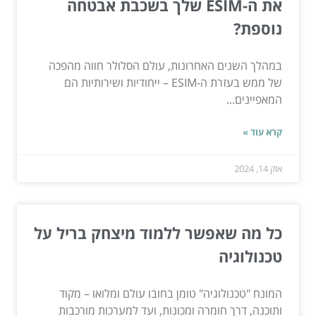
את ה-ESIM שלך בשכבת אבטחה
נוספת?
במהלך השנים האחרונות, עולם הסלולר חווה מהפכה
של ממש בעזרת ה-ESIM – ייחודיות ושירותיות הם
המאפיינים...
קרא עוד »
אוק 14, 2024
כל מה שאפשר ללמוד מיצחק בריל על
טכנולוגיה
המונח "טכנולוגיה" טומן בחובו עולם ומלואו – מקוד
ותוכנה, דרך חומרה ומכונות, ועד למערכות מורכבות