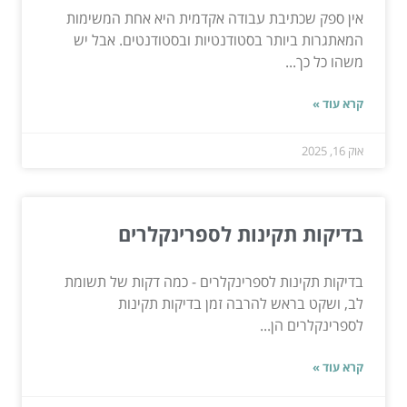
אין ספק שכתיבת עבודה אקדמית היא אחת המשימות
המאתגרות ביותר בסטודנטיות ובסטודנטים. אבל יש
משהו כל כך...
קרא עוד »
אוק 16, 2025
בדיקות תקינות לספרינקלרים
בדיקות תקינות לספרינקלרים - כמה דקות של תשומת
לב, ושקט בראש להרבה זמן בדיקות תקינות
לספרינקלרים הן...
קרא עוד »