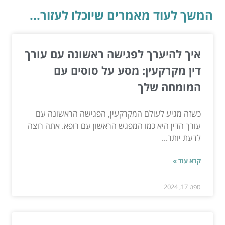
המשך לעוד מאמרים שיוכלו לעזור...
איך להיערך לפגישה ראשונה עם עורך
דין מקרקעין: מסע על סוסים עם
המומחה שלך
כשזה מגיע לעולם המקרקעין, הפגישה הראשונה עם
עורך הדין היא כמו המפגש הראשון עם רופא. אתה רוצה
לדעת יותר...
קרא עוד »
ספט 17, 2024