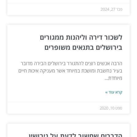
פבר 27, 2024
לשכור דירה וליהנות ממגורים
בירושלים בתנאים משופרים
הרבה אנשים רוצים להתגורר בירושלים הבירה מדובר
בעיר נחשבת ומושכת במיוחד אשר מעניקה איכות חיים
מיוחדת...
קרא עוד »
ספט 10, 2020
הדברים שחשוב לדעת על גירושין