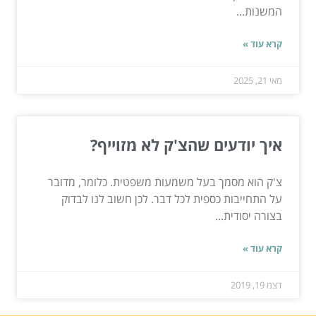
המשנות...
קרא עוד »
מאי 21, 2025
איך יודעים שהצ'ק לא מזוייף?
צ'ק הוא מסמך בעל משמעות משפטית. כלומר, מדובר
על התחייבות כספית לכל דבר. לכן חשוב לנו לבדוק
בצורה יסודית...
קרא עוד »
דצמ 19, 2019