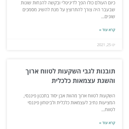
כיום העולם כולו הפך לדיגיטלי ובקשה להנחות שונות
שבעבר היה צורך להתרוצץ על מנת להשיג מסמכים
שונים...
קרא עוד »
ינו 25, 2021
תובנות לגבי השקעות לטווח ארוך
והשגת עצמאות כלכלית
השקעות לטווח ארוך מהוות אבן יסוד בתכנון פיננסי,
המציעות נתיב לעצמאות כלכלית ולביטחון פיננסי
לטווח...
קרא עוד »