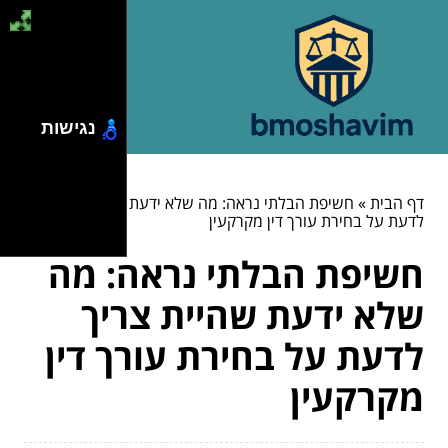
נגישות
דף הבית
»
חשיפת הבלתי נראה: מה שלא ידעת שהיית צריך
לדעת על בחירת עורך דין מקרקעין
חשיפת הבלתי נראה: מה
שלא ידעת שהיית צריך
לדעת על בחירת עורך דין
מקרקעין