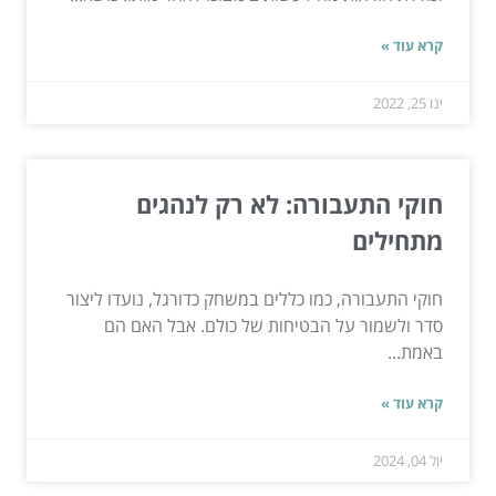
קרא עוד »
ינו 25, 2022
חוקי התעבורה: לא רק לנהגים
מתחילים
חוקי התעבורה, כמו כללים במשחק כדורגל, נועדו ליצור
סדר ולשמור על הבטיחות של כולם. אבל האם הם
באמת...
קרא עוד »
יול 04, 2024