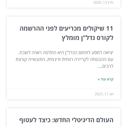
מרץ 13, 2026
11 שיקולים מכריעים לפני ההרשמה
לקורס נדל"ן מומלץ
יציאה למסע לתחום הנדל"ן היא החלטה ראויה לשבח.
עם ההבטחה לקריירה רווחית ודינמית, התעשייה קורצת
לרבים....
קרא עוד »
אוג 11, 2023
העולם הדיגיטלי החדש: כיצד לעטוף