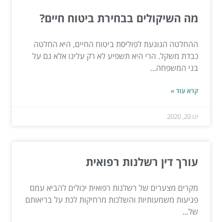
מה השיקולים בבחירת ביטוח חיים?
ההחלטה הנוגעת לפוליסת ביטוח החיים, היא החלטה
כבדת משקל. הרי היא תשפיע לא רק עלינו אלא גם על
בני המשפחה...
קרא עוד »
ינו 20, 2020
עורך דין רשלנות רפואית
מקרים מצערים של רשלנות רפואית יכולים להביא עמם
פגיעות משמעותיות והשלכות מרחיקות לכת על בריאותם
של...