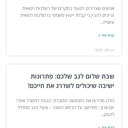
אנשים שצריכים לפעול במקרים של רשלנות רפואית
צריכים להבין כי קבלת ייעוץ משפטי ברשלנות רפואית
עשויה...
קרא עוד »
נוב 09, 2021
שבת שלום לגב שלכם: פתרונות
ישיבה שיכולים לשדרג את חייכם!
כולנו מכירים את התחושה המוכרת: הגעת למשרד אחרי
יום ארוך, מתיישב על הכיסא המוכר – ופוף! הגב מתחיל
לזעוק...
קרא עוד »