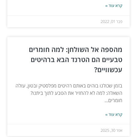
קרא עוד »
פבר 01, 2022
מהספה אל השולחן: למה חומרים
טבעיים הם הטרנד הבא ברהיטים
עכשוויים?
בזמן שכולנו בוהים באותם רהיטים מפלסטיק ובטון, עולה
השאלה: למה לא להחזיר את הטבע לתוך ביתנו?
חומרים...
קרא עוד »
אפר 30, 2025