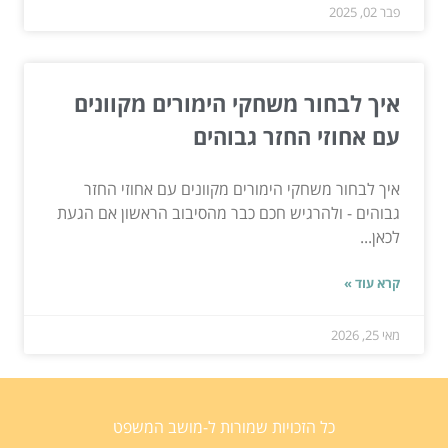
פבר 02, 2025
איך לבחור משחקי הימורים מקוונים
עם אחוזי החזר גבוהים
איך לבחור משחקי הימורים מקוונים עם אחוזי החזר
גבוהים - ולהרגיש חכם כבר מהסיבוב הראשון אם הגעת
לכאן...
קרא עוד »
מאי 25, 2026
כל הזכויות שמורות ל-מושב המשפט