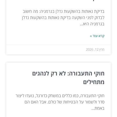
בדיקת נאותות בהשקעות נדלן בגרמניה: מה חשוב
לבדוק לפני השקעה בדיקת נאותות בהשקעות נדלן
בגרמניה היא...
קרא עוד »
מרץ 12, 2026
חוקי התעבורה: לא רק לנהגים
מתחילים
חוקי התעבורה, כמו כללים במשחק כדורגל, נועדו ליצור
סדר ולשמור על הבטיחות של כולם. אבל האם הם
באמת...