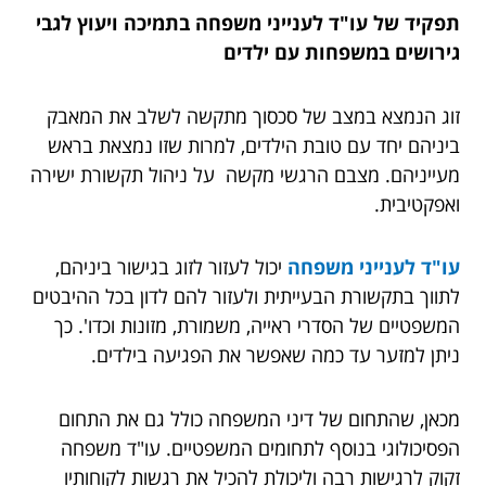
תפקיד של עו"ד לענייני משפחה בתמיכה ויעוץ לגבי
גירושים במשפחות עם ילדים
זוג הנמצא במצב של סכסוך מתקשה לשלב את המאבק
ביניהם יחד עם טובת הילדים, למרות שזו נמצאת בראש
מעייניהם. מצבם הרגשי מקשה על ניהול תקשורת ישירה
ואפקטיבית.
עו"ד לענייני משפחה
יכול לעזור לזוג בגישור ביניהם,
לתווך בתקשורת הבעייתית ולעזור להם לדון בכל ההיבטים
המשפטיים של הסדרי ראייה, משמורת, מזונות וכדו'. כך
ניתן למזער עד כמה שאפשר את הפגיעה בילדים.
מכאן, שהתחום של דיני המשפחה כולל גם את התחום
הפסיכולוגי בנוסף לתחומים המשפטיים. עו"ד משפחה
זקוק לרגישות רבה וליכולת להכיל את רגשות לקוחותיו