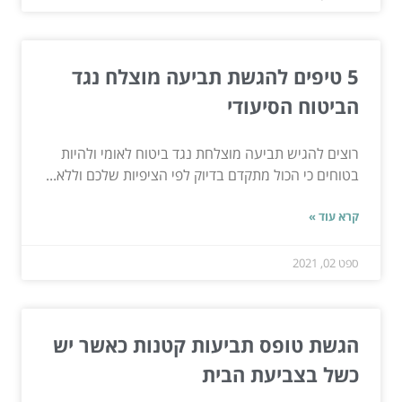
5 טיפים להגשת תביעה מוצלח נגד
הביטוח הסיעודי
רוצים להגיש תביעה מוצלחת נגד ביטוח לאומי ולהיות
בטוחים כי הכול מתקדם בדיוק לפי הציפיות שלכם וללא...
קרא עוד »
ספט 02, 2021
הגשת טופס תביעות קטנות כאשר יש
כשל בצביעת הבית