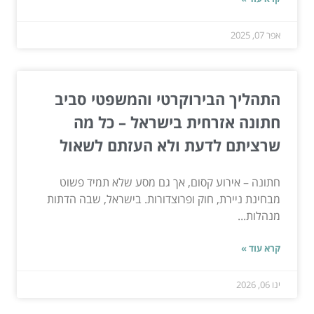
אפר 07, 2025
התהליך הבירוקרטי והמשפטי סביב
חתונה אזרחית בישראל – כל מה
שרציתם לדעת ולא העזתם לשאול
חתונה – אירוע קסום, אך גם מסע שלא תמיד פשוט
מבחינת ניירת, חוק ופרוצדורות. בישראל, שבה הדתות
מנהלות...
קרא עוד »
ינו 06, 2026