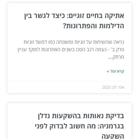
אתיקה בחיים זוגיים: כיצד לגשר בין
הדילמות והפתרונות?
נראה שהשיחות על זוגיות ומשפחה כמו למשל זוגיות
פרק ב' - נעמה רגב הפכו בשנים האחרונות למוקד עניין
מרתק....
קרא עוד »
אפר 01, 2025
בדיקת נאותות בהשקעות נדלן
בגרמניה: מה חשוב לבדוק לפני
השקעה