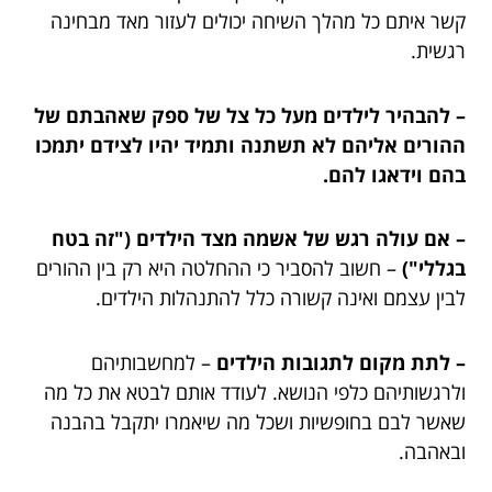
קשר איתם כל מהלך השיחה יכולים לעזור מאד מבחינה
רגשית.
– להבהיר לילדים מעל כל צל של ספק שאהבתם של
ההורים אליהם לא תשתנה ותמיד יהיו לצידם יתמכו
בהם וידאגו להם.
– אם עולה רגש של אשמה מצד הילדים
("זה בטח
בגללי")
– חשוב להסביר כי ההחלטה היא רק בין ההורים
לבין עצמם ואינה קשורה כלל להתנהלות הילדים.
– לתת מקום לתגובות הילדים
– למחשבותיהם
ולרגשותיהם כלפי הנושא. לעודד אותם לבטא את כל מה
שאשר לבם בחופשיות ושכל מה שיאמרו יתקבל בהבנה
ובאהבה.