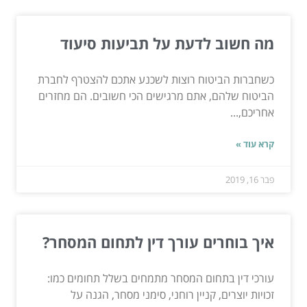
מה חשוב לדעת על תביעות סיעוד
כשחברות הביטוח רוצות לשכנע אתכם להצטרף לחברת
הביטוח שלהם, אתם מרגישים הכי חשובים. הם מחזרים
אחריכם,...
קרא עוד »
פבר 16, 2019
איך בוחרים עורך דין לתחום המסחר?
עורכי דין בתחום המסחר מתמחים בשלל תחומים כמו:
זכויות יוצרים, קניין רוחני, סימני מסחר, הגנה על