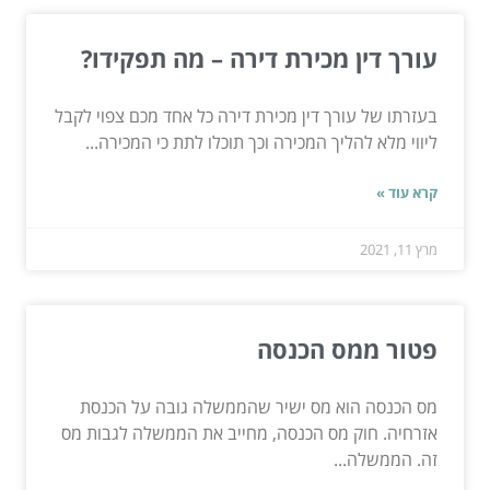
עורך דין מכירת דירה – מה תפקידו?
בעזרתו של עורך דין מכירת דירה כל אחד מכם צפוי לקבל
ליווי מלא להליך המכירה וכך תוכלו לתת כי המכירה...
קרא עוד »
מרץ 11, 2021
פטור ממס הכנסה
מס הכנסה הוא מס ישיר שהממשלה גובה על הכנסת
אזרחיה. חוק מס הכנסה, מחייב את הממשלה לגבות מס
זה. הממשלה...