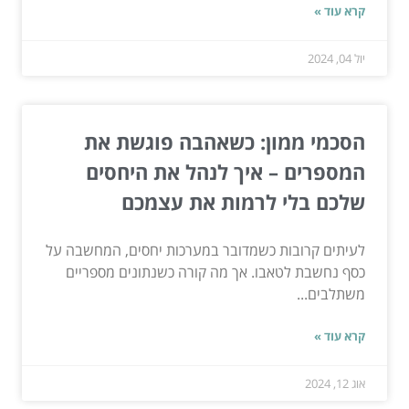
קרא עוד »
יול 04, 2024
הסכמי ממון: כשאהבה פוגשת את
המספרים – איך לנהל את היחסים
שלכם בלי לרמות את עצמכם
לעיתים קרובות כשמדובר במערכות יחסים, המחשבה על
כסף נחשבת לטאבו. אך מה קורה כשנתונים מספריים
משתלבים...
קרא עוד »
אוג 12, 2024