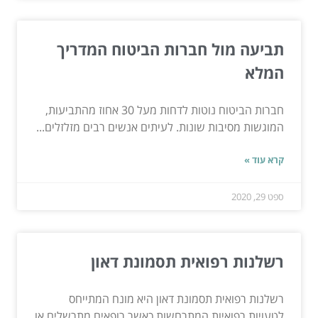
תביעה מול חברות הביטוח המדריך
המלא
חברות הביטוח נוטות לדחות מעל 30 אחוז מהתביעות,
המוגשות מסיבות שונות. לעיתים אנשים רבים מזלזלים...
קרא עוד »
ספט 29, 2020
רשלנות רפואית תסמונת דאון
רשלנות רפואית תסמונת דאון היא מונח המתייחס
לטעויות רפואיות המתרחשות כאשר רופאים מתרשלים או