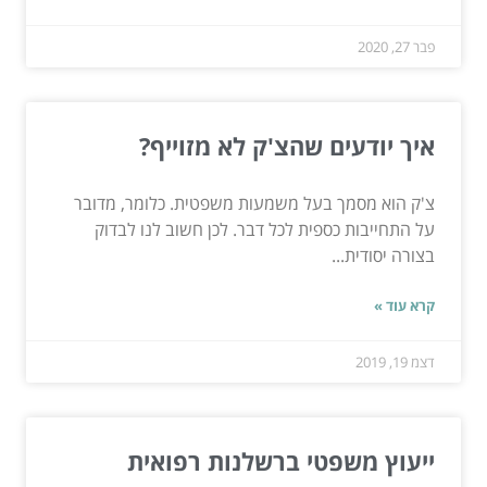
פבר 27, 2020
איך יודעים שהצ'ק לא מזוייף?
צ'ק הוא מסמך בעל משמעות משפטית. כלומר, מדובר
על התחייבות כספית לכל דבר. לכן חשוב לנו לבדוק
בצורה יסודית...
קרא עוד »
דצמ 19, 2019
ייעוץ משפטי ברשלנות רפואית