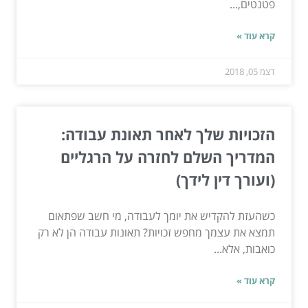
פטנטים,...
קרא עוד »
דצמ 05, 2018
הזכויות שלך לאחר תאונת עבודה:
המדריך השלם לחזרה על הרגליים
(ועורך דין לידך)
כשהעזת להקדיש את יומך לעבודה, מי חשב שפתאום
תמצא את עצמך מחפש זכויות? תאונות עבודה הן לא רק
כואבות, אלא...
קרא עוד »