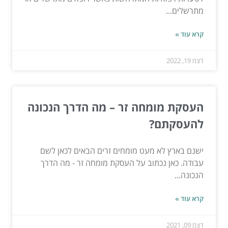
מתרשלים...
קרא עוד »
דצמ 19, 2022
העסקת מומחה זר – מה הדרך הנכונה
להעסקתם?
ישנם בארץ לא מעט מומחים זרים הבאים לכאן לשם
עבודה. כאן נכתוב על העסקת מומחה זר - מה הדרך
הנכונה...
קרא עוד »
דצמ 09, 2021