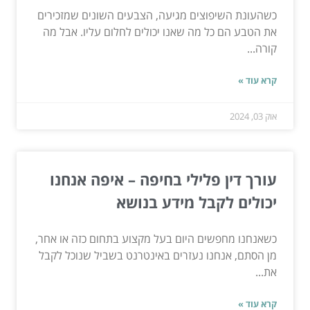
כשהעונת השיפוצים מגיעה, הצבעים השונים שמזכירים
את הטבע הם כל מה שאנו יכולים לחלום עליו. אבל מה
קורה...
קרא עוד »
אוק 03, 2024
עורך דין פלילי בחיפה – איפה אנחנו
יכולים לקבל מידע בנושא
כשאנחנו מחפשים היום בעל מקצוע בתחום כזה או אחר,
מן הסתם, אנחנו נעזרים באינטרנט בשביל שנוכל לקבל
את...
קרא עוד »