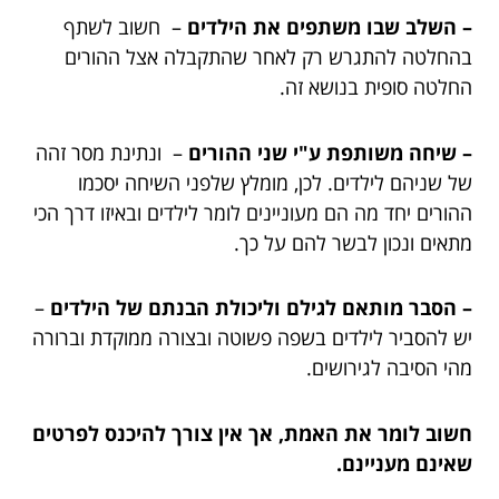
– השלב שבו משתפים את הילדים
– חשוב לשתף
בהחלטה להתגרש רק לאחר שהתקבלה אצל ההורים
החלטה סופית בנושא זה.
– שיחה משותפת ע"י שני ההורים
– ונתינת מסר זהה
של שניהם לילדים. לכן, מומלץ שלפני השיחה יסכמו
ההורים יחד מה הם מעוניינים לומר לילדים ובאיזו דרך הכי
מתאים ונכון לבשר להם על כך.
– הסבר מותאם לגילם וליכולת הבנתם של הילדים
–
יש להסביר לילדים בשפה פשוטה ובצורה ממוקדת וברורה
מהי הסיבה לגירושים.
חשוב לומר את האמת, אך אין צורך להיכנס לפרטים
שאינם מעניינם.