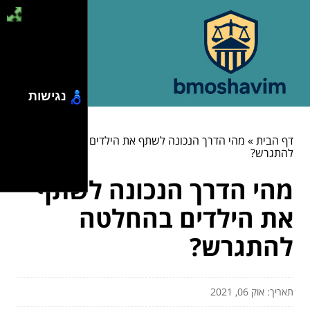
נגישות
דף הבית
»
מהי הדרך הנכונה לשתף את הילדים בהחלטה
להתגרש?
מהי הדרך הנכונה לשתף
את הילדים בהחלטה
להתגרש?
תאריך: אוק 06, 2021