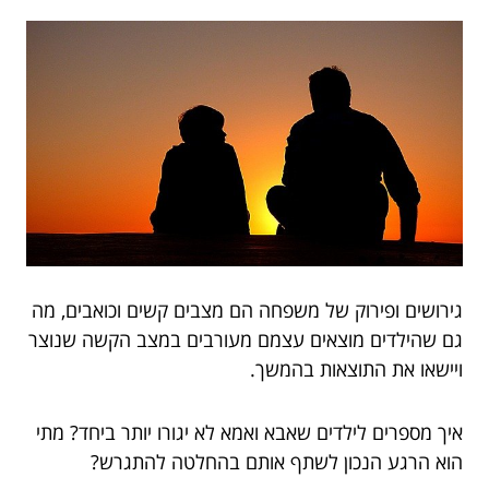
גירושים ופירוק של משפחה הם מצבים קשים וכואבים, מה
גם שהילדים מוצאים עצמם מעורבים במצב הקשה שנוצר
ויישאו את התוצאות בהמשך.
איך מספרים לילדים שאבא ואמא לא יגורו יותר ביחד? מתי
הוא הרגע הנכון לשתף אותם בהחלטה להתגרש?