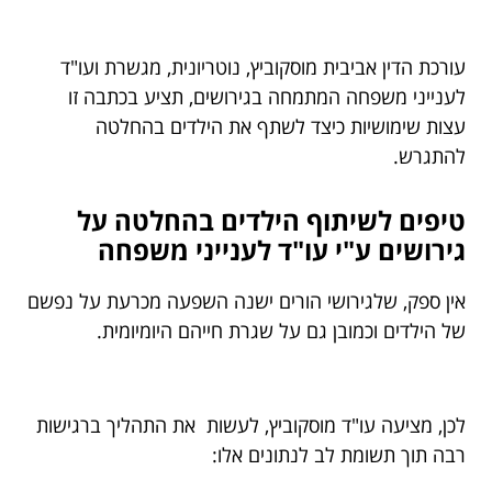
עורכת הדין אביבית מוסקוביץ, נוטריונית, מגשרת ועו"ד
לענייני משפחה המתמחה בגירושים, תציע בכתבה זו
עצות שימושיות כיצד לשתף את הילדים בהחלטה
להתגרש.
טיפים לשיתוף הילדים בהחלטה על
גירושים ע"י עו"ד לענייני משפחה
אין ספק, שלגירושי הורים ישנה השפעה מכרעת על נפשם
של הילדים וכמובן גם על שגרת חייהם היומיומית.
לכן, מציעה עו"ד מוסקוביץ, לעשות את התהליך ברגישות
רבה תוך תשומת לב לנתונים אלו: