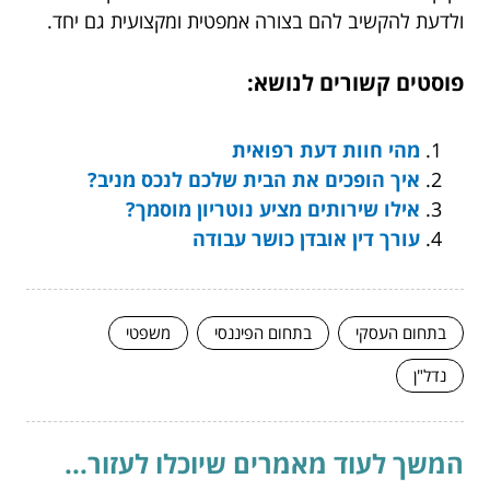
ולדעת להקשיב להם בצורה אמפטית ומקצועית גם יחד.
פוסטים קשורים לנושא:
מהי חוות דעת רפואית
איך הופכים את הבית שלכם לנכס מניב?
אילו שירותים מציע נוטריון מוסמך?
עורך דין אובדן כושר עבודה
בתחום העסקי
בתחום הפיננסי
משפטי
נדל"ן
המשך לעוד מאמרים שיוכלו לעזור...