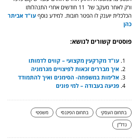
ורק לאחר מעקב של 11 חודשים אחרי התנהלותו
הכלכלית יוענק לו הפטר חובות. למידע נוסף
עו"ד אביתר
כהן
פוסטים קשורים לנושא:
עו"ד מקרקעין מקצועי – קווים לדמותו
איך מבררים זכאות לפיצויים מגרמניה
אלימות במשפחה- הסימנים ואיך להתמודד
פגיעה בעבודה – למי פונים
בתחום העסקי
בתחום הפיננסי
משפטי
נדל"ן