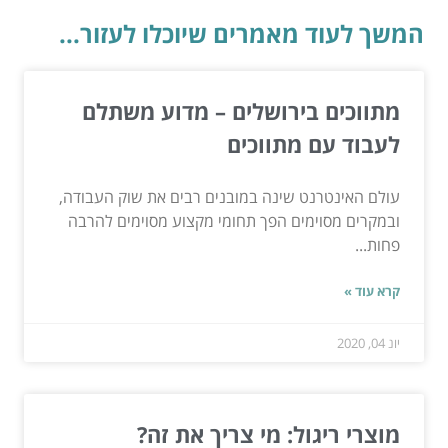
המשך לעוד מאמרים שיוכלו לעזור...
מתווכים בירושלים – מדוע משתלם
לעבוד עם מתווכים
עולם האינטרנט שינה במובנים רבים את שוק העבודה,
ובמקרים מסוימים הפך תחומי מקצוע מסוימים להרבה
פחות...
קרא עוד »
יונ 04, 2020
מוצרי ריגול: מי צריך את זה?