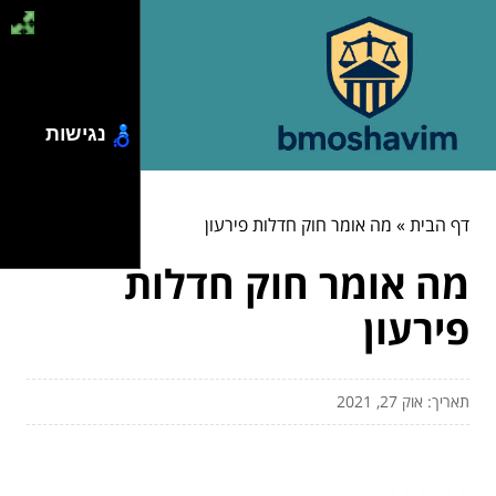
נגישות
דף הבית
»
מה אומר חוק חדלות פירעון
מה אומר חוק חדלות
פירעון
תאריך: אוק 27, 2021