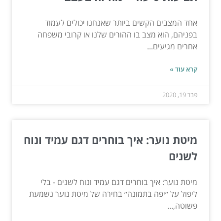
אחד המצבים הקשים ביותר שאנחנו יכולים לעמוד
בפניהם, הוא מצב בו ההורים שלנו או קרובי משפחה
אחרים מגיעים...
קרא עוד »
פבר 19, 2020
מיטת נוער: איך בוחרים דגם עמיד ונוח
לשנים
מיטת נוער: איך בוחרים דגם עמיד ונוח לשנים - בלי
ליפול על ״יפה בתמונה״ בחירה של מיטת נוער נשמעת
פשוטה,...