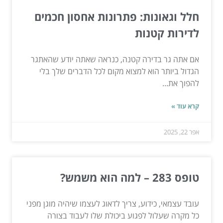
חלל וגאונות: פתרונות אחסון חכמים
לדירות קטנות
אם אתה גר בדירה קטנה, כנראה שאתה יודע שהאתגר
הגדול ביותר הוא למצוא מקום לכל הדברים שלך בלי
להפוך את...
קרא עוד »
אפר 22, 2025
טופס 283 – למה הוא משמש?
עובד עצמאי, כידוע, צריך לדאוג לעצמו שיהיה מוגן מפני
כל מקרה שעלול לפגוע ביכולת שלו לעבוד בצורה