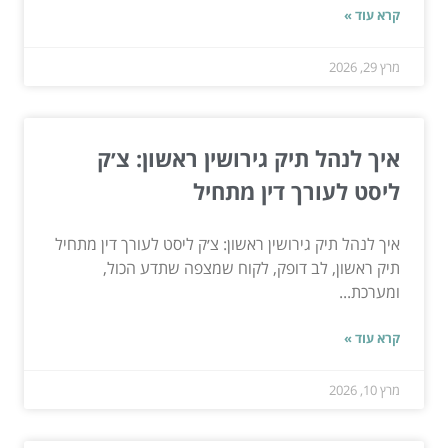
קרא עוד »
מרץ 29, 2026
איך לנהל תיק גירושין ראשון: צ׳ק
ליסט לעורך דין מתחיל
איך לנהל תיק גירושין ראשון: צ׳ק ליסט לעורך דין מתחיל
תיק ראשון, לב דופק, לקוח שמצפה שתדע הכול,
ומערכת...
קרא עוד »
מרץ 10, 2026