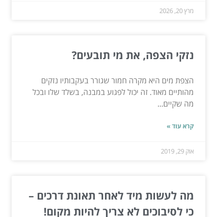
מרץ 20, 2026
נזקי הצפה, את מי תובעים?
הצפת מים היא מקרה חמור שגורר בעקבותיו נזקים
מהותיים מאוד. זה יכול לפגוע במבנה, בשלד שלו ובכל
מה שקיים...
קרא עוד »
אוק 29, 2019
מה לעשות מיד לאחר תאונת דרכים –
כי לסיבוכים לא צריך להיות מקום!