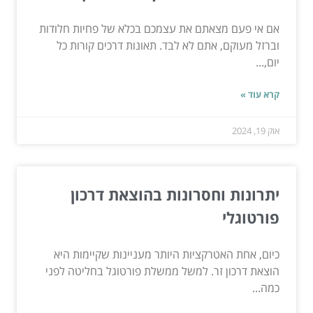
אם אי פעם מצאתם את עצמכם בכלא של פחיות חלודות
וברזל מעוקם, אתם לא לבד. תאונות דרכים קורות כל
יום,...
קרא עוד »
אוק 19, 2024
יתרונות וחסרונות בהוצאת דרכון
פורטוגלי
כיום, אחת האטרקציות היותר מעניינות שקיימות היא
הוצאת דרכון זר. למשל ממשלת פורטוגל בחליטה לפני
כמה...