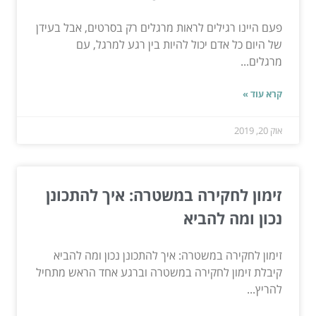
פעם היינו רגילים לראות מרגלים רק בסרטים, אבל בעידן
של היום כל אדם יכול להיות בין רגע למרגל, עם
מרגלים...
קרא עוד »
אוק 20, 2019
זימון לחקירה במשטרה: איך להתכונן
נכון ומה להביא
זימון לחקירה במשטרה: איך להתכונן נכון ומה להביא
קיבלת זימון לחקירה במשטרה וברגע אחד הראש מתחיל
להריץ...