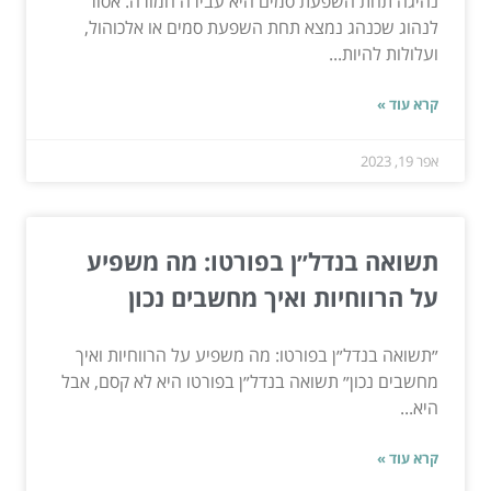
נהיגה תחת השפעת סמים היא עבירה חמורה. אסור
לנהוג שכנהג נמצא תחת השפעת סמים או אלכוהול,
ועלולות להיות...
קרא עוד »
אפר 19, 2023
תשואה בנדל״ן בפורטו: מה משפיע
על הרווחיות ואיך מחשבים נכון
״תשואה בנדל״ן בפורטו: מה משפיע על הרווחיות ואיך
מחשבים נכון״ תשואה בנדל״ן בפורטו היא לא קסם, אבל
היא...
קרא עוד »