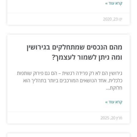
קרא עוד »
ינו 23, 2020
מהם הנכסים שמתחלקים בגירושין
ומה ניתן לשמור לעצמך?
גירושין הם לא רק פרידה רגשית – הם גם פירוק שותפות
כלכלית. אחד הנושאים המורכבים ביותר בתהליך הוא
חלוקת...
קרא עוד »
מרץ 20, 2025