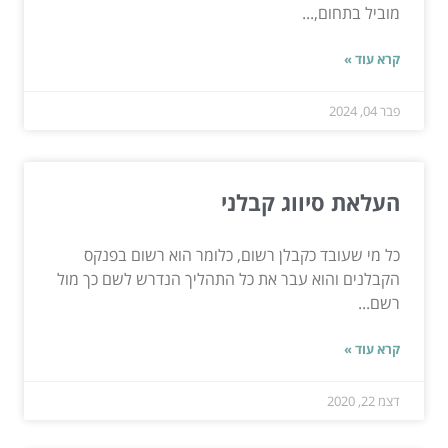
מוביל בתחום,...
קרא עוד »
פבר 04, 2024
העלאת סיווג קבלני
כל מי שעובד כקבלן רשום, כלומר הוא רשום בפנקס
הקבלנים והוא עבר את כל התהליך הנדרש לשם כך מול
רשם...
קרא עוד »
דצמ 22, 2020