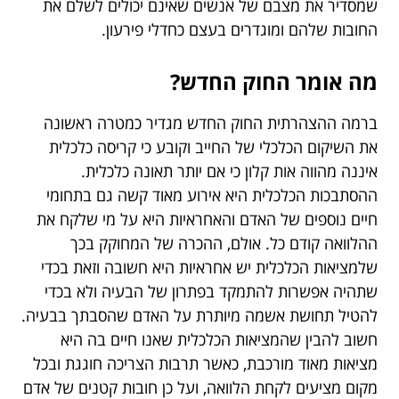
שמסדיר את מצבם של אנשים שאינם יכולים לשלם את
החובות שלהם ומוגדרים בעצם כחדלי פירעון.
מה אומר החוק החדש?
ברמה ההצהרתית החוק החדש מגדיר כמטרה ראשונה
את השיקום הכלכלי של החייב וקובע כי קריסה כלכלית
איננה מהווה אות קלון כי אם יותר תאונה כלכלית.
ההסתבכות הכלכלית היא אירוע מאוד קשה גם בתחומי
חיים נוספים של האדם והאחראיות היא על מי שלקח את
ההלוואה קודם כל. אולם, ההכרה של המחוקק בכך
שלמציאות הכלכלית יש אחראיות היא חשובה וזאת בכדי
שתהיה אפשרות להתמקד בפתרון של הבעיה ולא בכדי
להטיל תחושת אשמה מיותרת על האדם שהסבתך בבעיה.
חשוב להבין שהמציאות הכלכלית שאנו חיים בה היא
מציאות מאוד מורכבת, כאשר תרבות הצריכה חוגגת ובכל
מקום מציעים לקחת הלוואה, ועל כן חובות קטנים של אדם