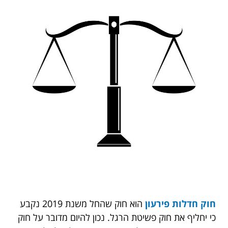
חוק חדלות פירעון
הוא חוק שהחל משנת 2019 נקבע
כי יחליף את חוק פשיטת הרגל. נכון להיום מדובר על חוק