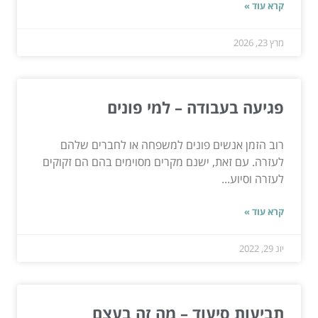
קרא עוד »
מרץ 23, 2026
פגיעה בעבודה – למי פונים
רוב הזמן אנשים פונים למשפחה או לחברים שלהם
לעזרה. עם זאת, ישנם מקרים מסוימים בהם הם זקוקים
לעזרה וסיוע...
קרא עוד »
יונ 29, 2022
תביעות סיעוד – מה זה בעצם