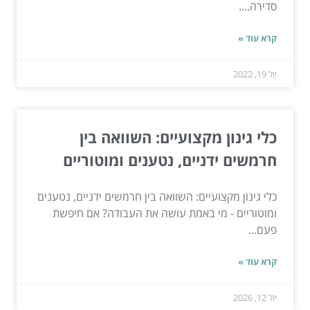
סדירה....
קרא עוד »
יול 19, 2022
כלי גינון מקצועיים: השוואה בין
חרמשים ידניים, נטענים ומוטוריים
כלי גינון מקצועיים: השוואה בין חרמשים ידניים, נטענים
ומוטוריים - מי באמת עושה את העבודה? אם חיפשת
פעם...
קרא עוד »
יול 12, 2026