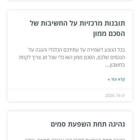
תובנות מרכזיות על החשיבות של
הסכם ממון
בכל הנוגע לשמירה על עתידכם הכלכלי והגנה על
הנכסים שלכם, הסכם ממון הוא כלי שכל זוג צריך לקחת
בחשבון....
קרא עוד »
ינו 16, 2024
נהיגה תחת השפעת סמים