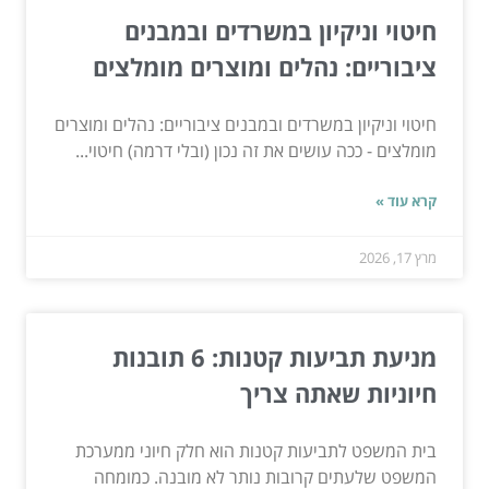
חיטוי וניקיון במשרדים ובמבנים
ציבוריים: נהלים ומוצרים מומלצים
חיטוי וניקיון במשרדים ובמבנים ציבוריים: נהלים ומוצרים
מומלצים - ככה עושים את זה נכון (ובלי דרמה) חיטוי...
קרא עוד »
מרץ 17, 2026
מניעת תביעות קטנות: 6 תובנות
חיוניות שאתה צריך
בית המשפט לתביעות קטנות הוא חלק חיוני ממערכת
המשפט שלעתים קרובות נותר לא מובנה. כמומחה