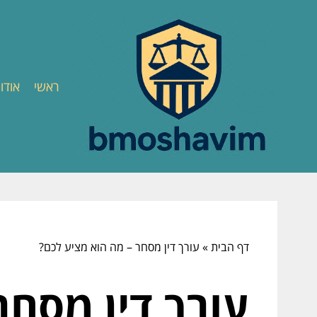
ראשי
אודו
דף הבית
»
עורך דין מסחר – מה הוא מציע לכם?
עורך דין מסחר