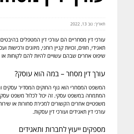
תאריך: נוב 13, 2022
עורכי דין מסחריים הם עורכי דין המטפלים בהיבט
תאגידי, חוזים, זכויות קניין רוחני, מיזוגים ורכיש
שיפוט אחרים שבהם עשויים להיות להם לקוחות או 
עורך דין מסחר – במה הוא עוסק?
המשפט המסחרי הוא גוף החוקים המסדיר עסקים ומסחר.
המתמחה במשפט עסקי. זה יכול לכלול משפט עסקי כל
משפטיים אחרים הקשורים למכירת סחורות או שירו
עורכי דין תאגידים ועורכי דין עסקות.
מספקים ייעוץ לחברות ותאגידים