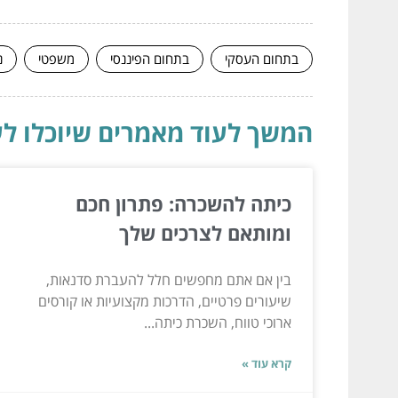
בתחום העסקי
בתחום הפיננסי
משפטי
נ
המשך לעוד מאמרים שיוכלו לעז
כיתה להשכרה: פתרון חכם
ומותאם לצרכים שלך
בין אם אתם מחפשים חלל להעברת סדנאות,
שיעורים פרטיים, הדרכות מקצועיות או קורסים
ארוכי טווח, השכרת כיתה...
קרא עוד »