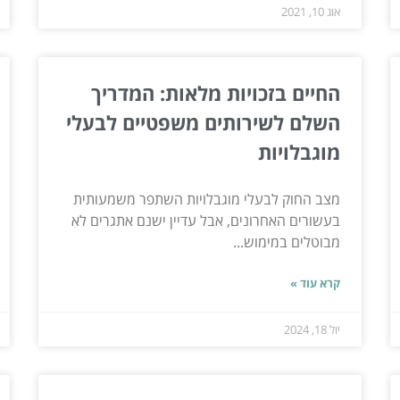
אוג 10, 2021
החיים בזכויות מלאות: המדריך
השלם לשירותים משפטיים לבעלי
מוגבלויות
מצב החוק לבעלי מוגבלויות השתפר משמעותית
בעשורים האחרונים, אבל עדיין ישנם אתגרים לא
מבוטלים במימוש...
קרא עוד »
יול 18, 2024