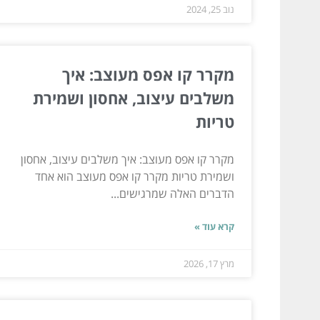
נוב 25, 2024
מקרר קו אפס מעוצב: איך
משלבים עיצוב, אחסון ושמירת
טריות
מקרר קו אפס מעוצב: איך משלבים עיצוב, אחסון
ושמירת טריות מקרר קו אפס מעוצב הוא אחד
הדברים האלה שמרגישים...
קרא עוד »
מרץ 17, 2026