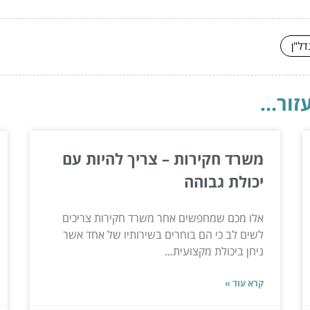
דל"ן
ור...
משרד חקירות – צריך להיות עם
יכולת גבוהה
אלו מכם שמחפשים אחר משרד חקירות צריכים
לשים לב כי הם בוחרים בשירותיו של אחד אשר
ניחן ביכולת מקצועית...
קרא עוד »