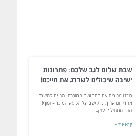
שבת שלום לגב שלכם: פתרונות
ישיבה שיכולים לשדרג את חייכם!
כולנו מכירים את התחושה המוכרת: הגעת למשרד
אחרי יום ארוך, מתיישב על הכיסא המוכר – ופוף!
הגב מתחיל לזעוק...
קרא עוד »