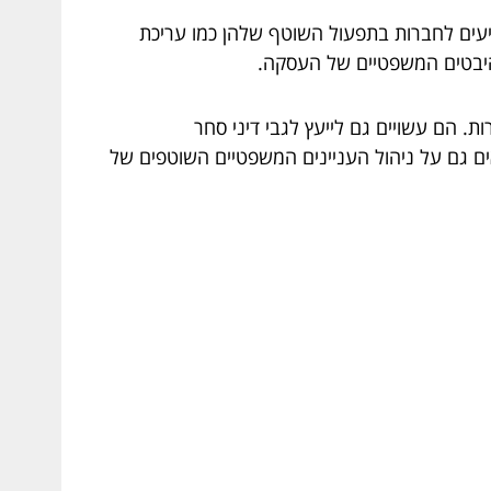
מסייעים לחברות בתפעול השוטף שלהן כמו עריכת
ת בהיבטים המשפטיים של העסקה.
ת. הם עשויים גם לייעץ לגבי דיני סחר
חראים גם על ניהול העניינים המשפטיים השוטפים של