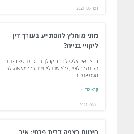
דצמ 05, 2021
מתי מומלץ להסתייע בעורך דין
ליקויי בנייה?
במצב אידיאלי, כל דירת קבלן תימסר לרוכש בצורה
תקינה לחלוטין, ללא שום ליקויים. אך למעשה, לא
מעט אנשים...
קרא עוד »
יונ 03, 2021
חימום רצפה לבית פרטי: איך