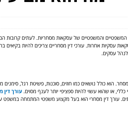
ים המשפטיים והמשפטיים של עסקאות מסחריות. לעתים קרובות הם
ות ועסקאות עסקיות אחרות. עורכי דין מסחריים צריכים להיות בקיאי
לנהל עסקים.
 הוא כולל נושאים כמו חוזים, סוכנות, פשיטת רגל, סימנים מסחרי
לי, או שהוא עשוי להיות ספציפי יותר לענף מסוים.
עורך דין מ
תים. עורך דין מסחרי הוא בעל מקצוע משפטי המתמחה במשפט עס