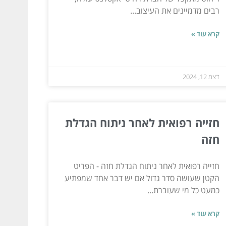
רבים מדמיינים את העיצוב...
קרא עוד »
דצמ 12, 2024
חזייה רפואית לאחר ניתוח הגדלת
חזה
חזייה רפואית לאחר ניתוח הגדלת חזה - הפריט
הקטן שעושה סדר גדול אם יש דבר אחד שמפתיע
כמעט כל מי שעוברת...
קרא עוד »