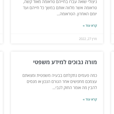
ניצולי שואה עברו בחייהם טראומה מאוד קשה,
טראומה אשר מלווה אותם במשך כל חייהם ועד
יומם האחרון. הטראומה...
קרא עוד »
מרץ 27, 2022
מורה נבוכים למידע משפטי
כמה פעמים נתקלתם בבעיה משפטית ומצאתם
עצמכם מחפשים אחר הגורם הנכון או מנסים
להבין מה אומר החוק לגבי...
קרא עוד »