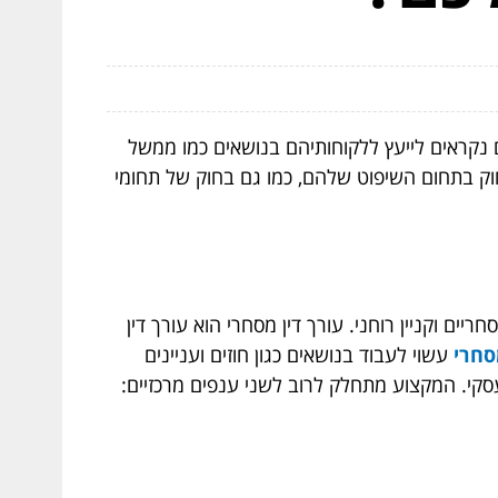
 נקראים לייעץ ללקוחותיהם בנושאים כמו ממשל
ם בחוק בתחום השיפוט שלהם, כמו גם בחוק של תחומי
ים וקניין רוחני. עורך דין מסחרי הוא עורך דין
סחרי
עשוי לעבוד בנושאים כגון חוזים ועניינים
קי. המקצוע מתחלק לרוב לשני ענפים מרכזיים: