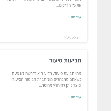
את כל הדרכים...
קרא עוד »
פבר 20, 2023
תביעות סיעוד
מהי תביעת סיעוד, מדוע היא נדרשת לא פעם
כשאתם מתנהלים מול חברת הביטוח הסיעודי
וכיצד ניתן להיחלץ מחוסר...
קרא עוד »