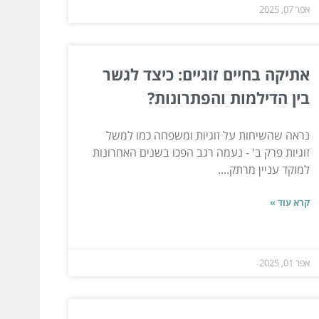
אפר 07, 2025
אתיקה בחיים זוגיים: כיצד לגשר
בין הדילמות והפתרונות?
נראה שהשיחות על זוגיות ומשפחה כמו למשל
זוגיות פרק ב' - נעמה רגב הפכו בשנים האחרונות
למוקד עניין מרתק....
קרא עוד »
אפר 01, 2025