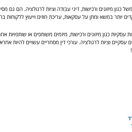
של כגון מיזוגים ורכישות, דיני עבודה וציות לרגולציה. הם גם 
מקדים יותר במשא ומתן על עסקאות, עריכת חוזים וייעוץ ללקוחו
עסקיות כגון מיזוגים ורכישות, מיזמים משותפים או שותפויות אחרו
גבלים עסקיים וציות לרגולציה. עורכי דין מסחריים עשויים להיות א
ד