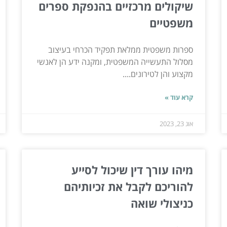
שיקולים מרכזיים בהנפקת ספרים
משפטיים
ספרות משפטית ממלאת תפקיד הכרחי בעיצוב
מסלול התעשייה המשפטית, ומקנה ידע הן לאנשי
מקצוע והן לטירונים....
קרא עוד »
אוג 23, 2023
מיהו עורך דין שיכול לסייע
להוריכם לקבל את זכיותיהם
כניצולי שואה