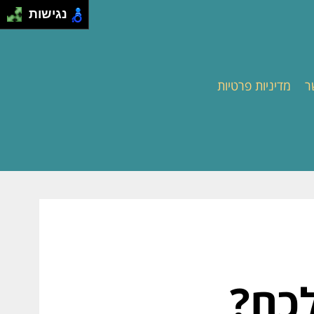
נגישות
ר
מדיניות פרטיות
לכם?