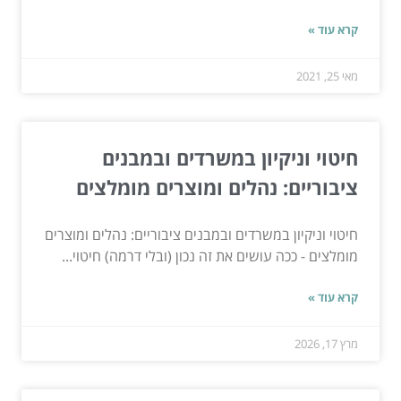
קרא עוד »
מאי 25, 2021
חיטוי וניקיון במשרדים ובמבנים
ציבוריים: נהלים ומוצרים מומלצים
חיטוי וניקיון במשרדים ובמבנים ציבוריים: נהלים ומוצרים
מומלצים - ככה עושים את זה נכון (ובלי דרמה) חיטוי...
קרא עוד »
מרץ 17, 2026