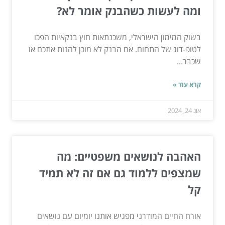
ומה לעשות כשהבנק אומר לא?
בשוק המימון הישראלי, משכנתאות חוץ בנקאיות הפכו
לטופ-דוג של התחום. אם הבנק לא מוכן להנות אתכם או
שכבר...
קרא עוד »
אוג 24, 2024
האהבה לנושאים משפטיים: מה
שמצפים ללמוד גם אם זה לא תמיד
קל
אורח החיים המודרני מפגיש אותנו יומיום עם נושאים