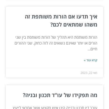
איך תדעו אם הורות משותפת זה
משהו שמתאים לכם?
הורות משותפת היא תהליך של הורות משותפת בין שני
הורים או יותר שאינם נשואים זה לזה כחוק. שני ההורים
חיים...
קרא עוד »
מאי 22, 2023
מה תפקידו של עו"ד תכנון ובניה?
עורך דין תכנון ובנייה הינו איש מקצוע אשר אחראי לייעץ