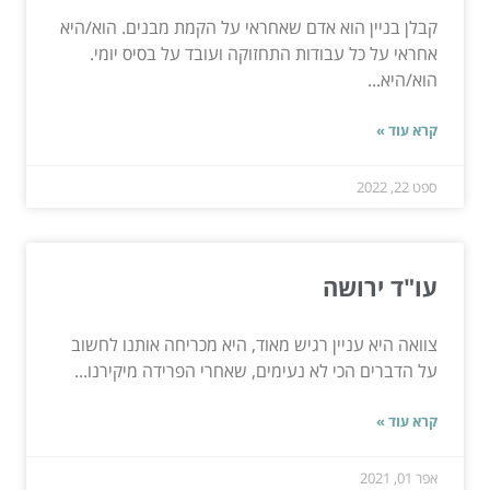
קבלן בניין הוא אדם שאחראי על הקמת מבנים. הוא/היא
אחראי על כל עבודות התחזוקה ועובד על בסיס יומי.
הוא/היא...
קרא עוד »
ספט 22, 2022
עו"ד ירושה
צוואה היא עניין רגיש מאוד, היא מכריחה אותנו לחשוב
על הדברים הכי לא נעימים, שאחרי הפרידה מיקירנו...
קרא עוד »
אפר 01, 2021