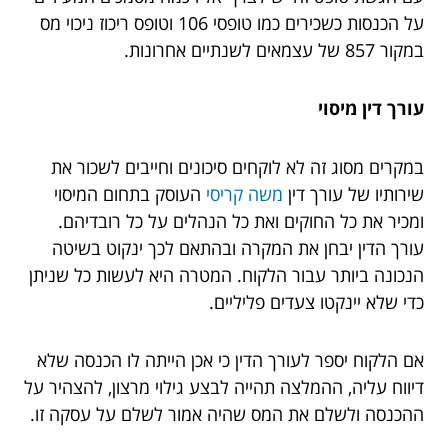
על הכנסות כשכירים כמו טופסי 106 וטופס ריכוז ניכוי מס
במקור 857 של עצמאים לשנתיים אחרונות.
עורך דין מיסוי
במקרים מסוג זה לא לוקחים סיכונים וחייבים לשכור את
שירותיו של עורך דין
משה קריסי
העוסק בתחום המיסוי
ומכיר את כל החוקים ואת כל הנהלים על כל רובדיהם.
עורך הדין יבחן את המקרה ובהתאם לכך ינקוט בשיטה
הנכונה ביותר עבור הלקוח. המטרה היא לעשות כל שניתן
כדי שלא יינקטו צעדים פליליים.
אם הלקוח יספר לעורך הדין כי אכן הייתה לו הכנסה שלא
דיווח עליה, ההמלצה תהייה לבצע גילוי מרצון, להצהיר על
ההכנסה ולשלם את המס שהיה אמור לשלם על עסקה זו.