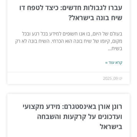
עברו לגבולות חדשים: כיצד לטפח דו
שיח בונה בישראל?
בעולם של היום, בו אנו חשופים למידע בכל רגע ובכל
מקום, קיומו של שיח בונה הוא הכרחי. השיח בונה לא רק
בשיח...
קרא עוד »
ינו 09, 2025
רונן אורן באינסטגרם: מידע מקצועי
ועדכונים על קרקעות והשבחה
בישראל