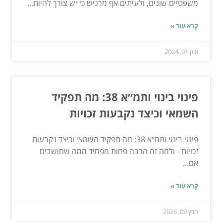
משפטיים שונים, ולעיתים אף מרגיש כי יש צורך להיות...
קרא עוד »
אוק 01, 2024
פינוי בינוי ותמ״א 38: מה תפקיד
השמאי וכיצד נקבעות זכויות
פינוי בינוי ותמ״א 38: מה תפקיד השמאי וכיצד נקבעות
זכויות - ולמה זה הרבה פחות מפחיד ממה שחושבים
אם...
קרא עוד »
מרץ 09, 2026