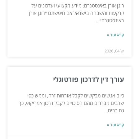
רונן אורן באינסטגרם: מידע מקצועי ועדכונים על
קרקעות והשבחה בישראל אם חיפשתם ״רונן אורן
באינסטגרם״...
קרא עוד »
יול 04, 2026
עורך דין לדרכון פורטוגלי
כיום אנשים מבקשים לקבל אזרחות זרה, וממש כפי
שרבים מבררים מהם הסיכויים לקבל דרכון אמריקאי, כך
גם רבים...
קרא עוד »