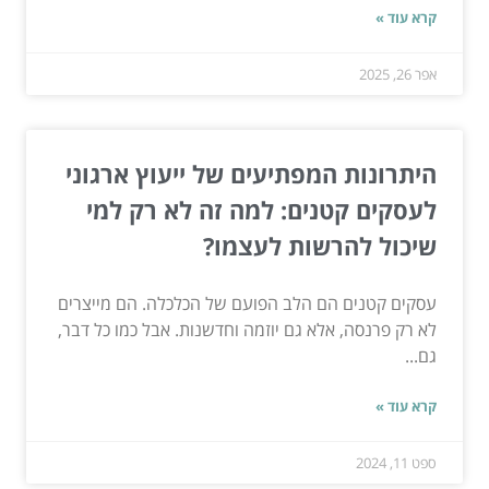
קרא עוד »
אפר 26, 2025
היתרונות המפתיעים של ייעוץ ארגוני
לעסקים קטנים: למה זה לא רק למי
שיכול להרשות לעצמו?
עסקים קטנים הם הלב הפועם של הכלכלה. הם מייצרים
לא רק פרנסה, אלא גם יוזמה וחדשנות. אבל כמו כל דבר,
גם...
קרא עוד »
ספט 11, 2024