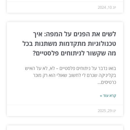
יונ 10, 2024
לשים את הפנים על המפה: איך
טכנולוגיות מתקדמות משתנות בכל
מה שקשור לניתוחים פלסטיים?
בואו נדבר על ניתוחים פלסטיים – לא, לא על האיש
בקליניקה שגרם לי לחשוב שאולי הוא רק מוכר
כרטיסים...
קרא עוד »
ינו 29, 2025