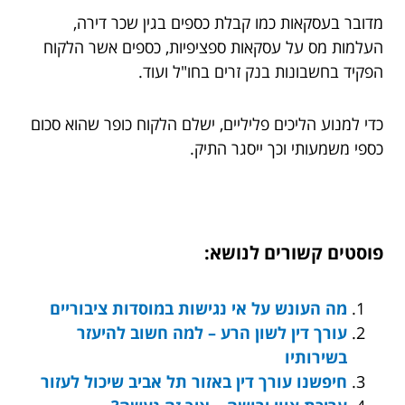
מדובר בעסקאות כמו קבלת כספים בגין שכר דירה,
העלמות מס על עסקאות ספציפיות, כספים אשר הלקוח
הפקיד בחשבונות בנק זרים בחו"ל ועוד.
כדי למנוע הליכים פליליים, ישלם הלקוח כופר שהוא סכום
כספי משמעותי וכך ייסגר התיק.
פוסטים קשורים לנושא:
מה העונש על אי נגישות במוסדות ציבוריים
עורך דין לשון הרע – למה חשוב להיעזר
בשירותיו
חיפשנו עורך דין באזור תל אביב שיכול לעזור