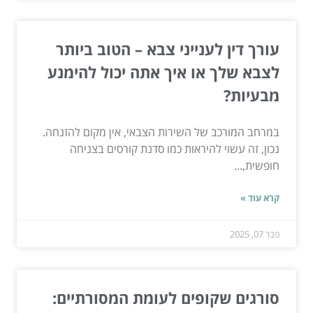
עורך דין לענייני צבא – הטוב ביותר
לצבא שלך או איך אתה יכול להימנע
מבעיות?
במרחב המורכב של השירות הצבאי, אין מקום להזנחה.
נכון, זה עשוי להיראות כמו סדנת קורסים בצניחה
חופשית,...
קרא עוד »
פבר 07, 2025
סורגים שקופים לעומת המסורתיים: