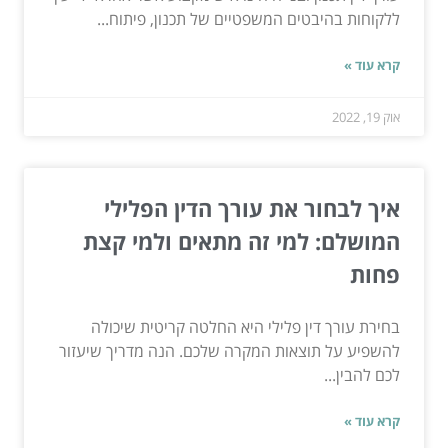
ללקוחות בהיבטים המשפטיים של תכנון, פיתוח...
קרא עוד »
אוק 19, 2022
איך לבחור את עורך הדין הפלילי
המושלם: למי זה מתאים ולמי קצת
פחות
בחירת עורך דין פלילי היא החלטה קריטית שיכולה
להשפיע על תוצאות המקרה שלכם. הנה מדריך שיעזור
לכם להבין...
קרא עוד »