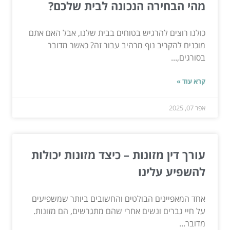
מהי הבחירה הנכונה לבית שלכם?
כולנו רוצים להרגיש בטוחים בבית שלנו, אבל האם אתם
מוכנים להקריב נוף מרהיב עבור זה? כאשר מדובר
בסורגים,...
קרא עוד »
אפר 07, 2025
עורך דין מזונות – כיצד מזונות יכולות
להשפיע עלינו
אחד המאפיינים הבולטים והחשובים ביותר שמשפיעים
על חיי גברים ונשים אחרי שהם מתגרשים, הם מזונות.
מדובר...