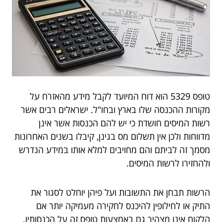
טופס 5329 הוא דוח המיועד לקבל מידע מהאזרח על
מקורות ההכנסה שלו בארץ ובחו"ל. ישראלים רבים אשר
רשות המיסים חושדת כי יש להם הכנסות אשר אינן
מדווחות ולכן אין תשלום מס בגינן, קיבלו בשנים האחרונות
מסמך זה לביתם והם מחויבים למלא אותו במידע הנדרש
ולהחזירו לרשות המיסים.
הרשות תבחן את התשובות ועל פיהן יוחלט לסגור את
התיק או לחילופין להיכנס לחקירה מעמיקה יותר אם
הלקוח אינו מצהיר גם באמצעות טופס זה על הכנסותיו.