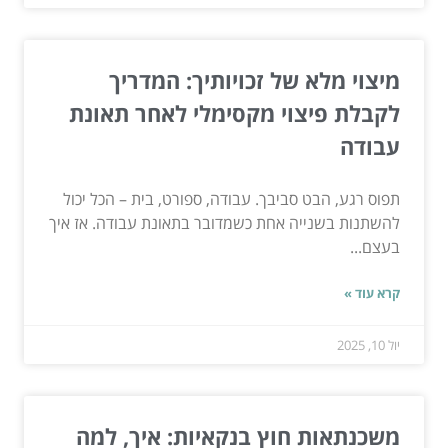
מיצוי מלא של זכויותיך: המדריך
לקבלת פיצוי מקסימלי לאחר תאונת
עבודה
תפוס רגע, הבט סביבך. עבודה, ספורט, בית – הכל יכול
להשתנות בשנייה אחת כשמדובר בתאונת עבודה. אז איך
בעצם...
קרא עוד »
יול 10, 2025
משכנתאות חוץ בנקאיות: איך, למה