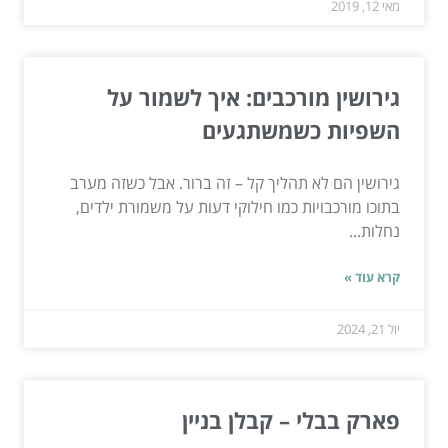
מאי 12, 2019
גירושין מורכבים: איך לשמור על
השפיות כשמשתגעים
גירושין הם לא תהליך קל – זה ברור. אבל כשזה מערב
בתוכו מורכבויות כמו חילוקי דעות על משמורת ילדים,
נחלות...
קרא עוד »
יול 21, 2024
פארק בבלי – קבלן בניין