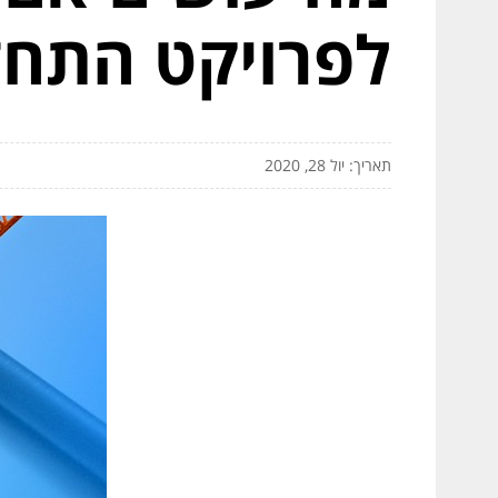
לפרויקט התחד
תאריך: יול 28, 2020