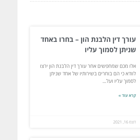
עורך דין הלבנת הון – בחרו באחד
שניתן לסמוך עליו
אלו מכם שמחפשים אחר עורך דין הלבנת הון ירצו
לוודא כי הם בוחרים בשירותיו של אחד שניתן
לסמוך עליו ועל...
קרא עוד »
דצמ 16, 2021