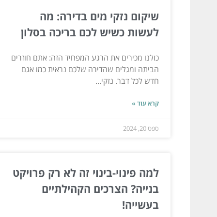
שיקום נזקי מים בדירה: מה
לעשות כשיש לכם בריכה בסלון
כולנו מכירים את הרגע המפחיד הזה: אתם חוזרים
הביתה ומגלים שהדירה שלכם נראית כמו אגם
חדש לכל דבר. נזקי...
קרא עוד »
ספט 20, 2024
למה פינוי-בינוי זה לא רק פרויקט
בנייה? הצרכים הקהילתיים
בעשייה!