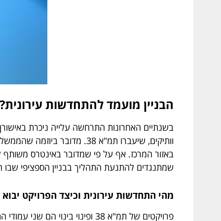
הבניין מועמד להתחדשות עירונית? 
בשנתיים האחרונות התרחשה עלייה ניכרת באישורן של 
וותיקים, שיעברו תמ"א 38. מ
באזור המרכז. אף על פי שמדובר באינטרס משותף לכ
שמתנגדים להתנעת התהליך בבניין הספציפי שבו הם
מהי התחדשות עירונית וכיצד הפרויקט יבוא לי
פרויקטים של תמ"א 38 ופינוי בי