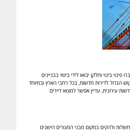
וי בינוי וחלקן יבואו לידי ביטוי בבניינים
ה לביקוש הגדול לדירות חדשות, בכל רחבי הארץ ובמיוחד
ת עירונית, עדיין אפשר למצוא דיירים
כונות נחשלות ולהקים במקום מבני המגורים הישנים