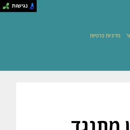
נגישות
ר
מדיניות פרטיות
ן מתנגד