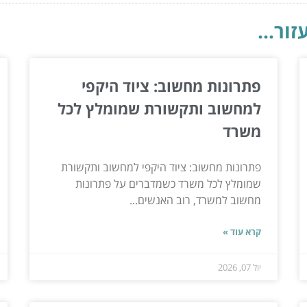
ור...
פתרונות מחשוב: ציוד היקפי
למחשוב ותקשורת שמומלץ לכל
משרד
פתרונות מחשוב: ציוד היקפי למחשוב ותקשורת
שמומלץ לכל משרד כשמדברים על פתרונות
מחשוב למשרד, רוב האנשים...
קרא עוד »
יול 07, 2026