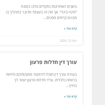
בשנים האחרונות נתקלים כולנו במונח
"פינוי-בינוי". אך מה זה בעצם? מדובר בתהליך בו
מבנים קיימים מפנים...
קרא עוד »
דצמ 12, 2024
עורך דין חדלות פרעון
בעזרת עורך דין תוכלו להיפטר מחובותיכם ולחיות
ברווחה כלכלית. עו"ד חדלות פרעון יעזור לך
בחייך...
קרא עוד »