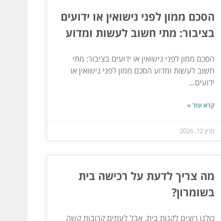
הסכם ממון לפני נישואין או ידועים
בציבור: מתי חשוב לעשות ומדוע
הסכם ממון לפני נישואין או ידועים בציבור: מתי
חשוב לעשות ומדוע הסכם ממון לפני נישואין או
ידועים...
קרא עוד »
מרץ 12, 2026
מה צריך לדעת על רכישה בית
בשומרון?
כולנו רוצים לקנות בית, אבל לעתים קרובות קשה