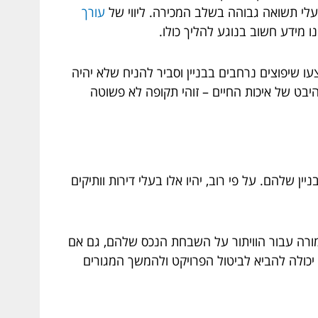
בעלי תשואה גבוהה בשלב המכירה. ליווי של
עורך
 מידע חשוב בנוגע להליך כולו.
ת, במהלכה יתבצעו שיפוצים נרחבים בבניין וסביר להניח שלא יהיה
יבט של איכות החיים – זוהי תקופה לא פשוטה
 שלהם. על פי רוב, יהיו אלו בעלי דירות וותיקים
 תמורה עבור הוויתור על השבחת הנכס שלהם, גם אם
כולה להביא לביטול הפרויקט ולהמשך המגורים