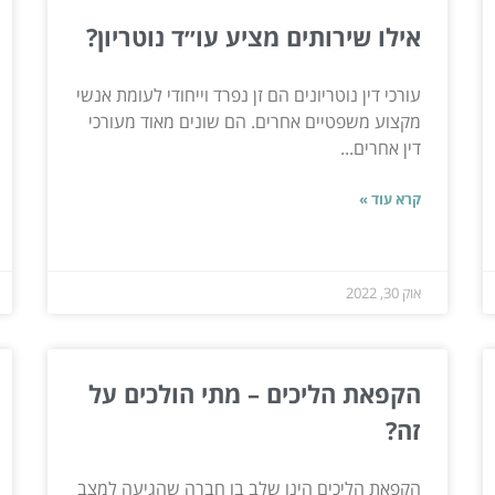
אילו שירותים מציע עו״ד נוטריון?
עורכי דין נוטריונים הם זן נפרד וייחודי לעומת אנשי
מקצוע משפטיים אחרים. הם שונים מאוד מעורכי
דין אחרים...
קרא עוד »
אוק 30, 2022
הקפאת הליכים – מתי הולכים על
זה?
הקפאת הליכים הינו שלב בו חברה שהגיעה למצב