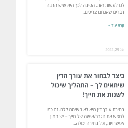
לנו לעשות זאת. הסיבה לכך היא שיש הרבה
דברים שאנחנו צריכים...
קרא עוד »
אוג 29, 2022
כיצד לבחור את עורך הדין
שיתאים לך – התהליך שיכול
לשנות את חייך!
בחירת עורך דין היא לא משימה קלה. זה כמו
לחפש את הגבר/אישה של חייך – יש המון
אפשרויות, וכל בחירה יכולה...