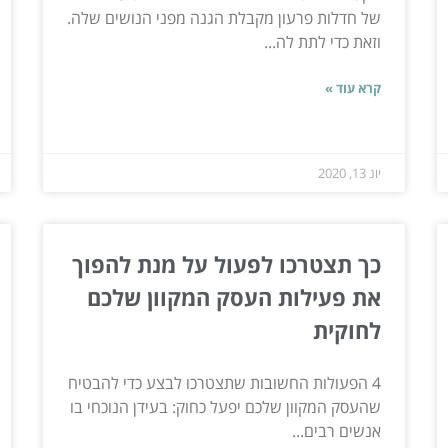
של חדלות פרעון מקבלת הגנה מפני הנושים שלה.
וזאת כדי לתת לה...
קרא עוד »
יונ 13, 2020
כך תצטרכו לפעול על מנת להפוך
את פעילות העסק המקוון שלכם
לחוקית
4 הפעולות החשובות שתצטרכו לבצע כדי להבטיח
שהעסק המקוון שלכם יפעל כחוק: בעידן הנוכחי בו
אנשים רבים...