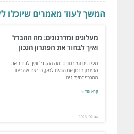
המשך לעוד מאמרים שיוכלו לעז
מעלונים ומדרגונים: מה ההבדל
ואיך לבחור את הפתרון הנכון
מעלונים ומדרגונים: מה ההבדל ואיך לבחור את
הפתרון הנכון אם הגעת לכאן, כנראה שהביטוי
המרכזי ״מעלונים...
קרא עוד »
אוג 02, 2026