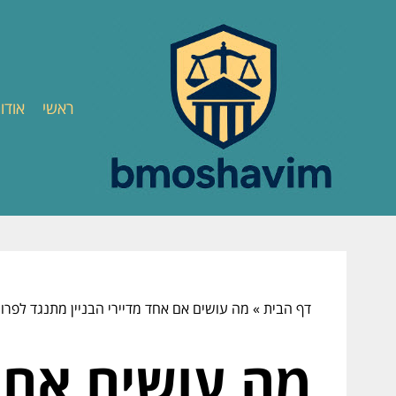
ראשי
אודו
דף הבית
»
מה עושים אם אחד מדיירי הבניין מתנגד לפרו
מה עושים אם א