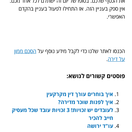
את הכסף שלכם. בסופו של יום זה ישתלם לכל אחד מכם.
אין ספק בעניין הזה. אז התחילו לפעול בעניין בהקדם
האפשרי.
הכנסו לאתר שלנו כדי לקבל מידע נוסף על
הסכם ממון
על דירה
.
פוסטים קשורים לנושא:
איך בוחרים עורך דין מקרקעין
איך לפנות שוכר מדירה?
לעובדים יש זכויות! 3 זכויות עובד שכל מעסיק
חייב להכיר
עו"ד ירושה