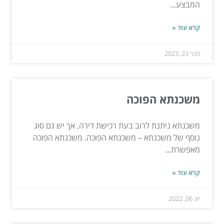
המבצע...
קרא עוד »
פבר 23, 2023
משכנתא הפוכה
משכנתא ניתנת לרוב בעת רכישת דירה, אך יש גם סוג
נוסף של משכנתא – משכנתא הפוכה. משכנתא הפוכה
מאפשרת...
קרא עוד »
יונ 06, 2022