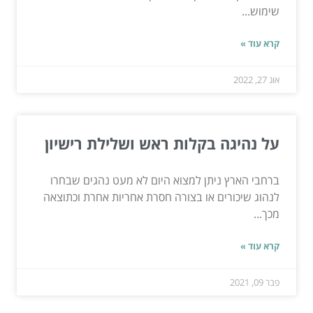
שימוש...
קרא עוד »
אוג 27, 2022
על נהיגה בקלות ראש ושלילת רישיון
ברחבי הארץ ניתן למצוא היום לא מעט נהגים שבחרו
לנהוג שיכורים או בצורה חסרת אחריות אחרת וכתוצאה
מכך...
קרא עוד »
פבר 09, 2021