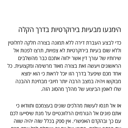
הימנעו מבעיות בירוקרטיות בדרך הקלה
כדי לבצע העברת דירה ללא תמונה בצורה חלקה לחלוטין
וללא שום בעיות בירוקרטיות לא צפויות, תרצו לפנות אל
שירותיו של עורך דין אשר ילווה אתכם כבר מהשלבים
הראשונים ויעשה זאת בצורה מאוד מרשימה ומקצועית. כל
אחד מכם שיפעל בדרך הזו יוכל לראות כי הוא ימצא
מבוקשו ויהיה במצב הרבה יותר חיובי מבחינת ההבנה
שלו לאופן הביצוע של מהלך מהסוג הזה.
אז אל תנסו לעשות מהלכים שונים בעצמכם ותוודאו כי
אתם פונים אל הגורמים הרלוונטיים על מנת שיסייעו לכם
עם כך ובהקדם האפשרי. אין ספק בכלל שזה יהיה שווה