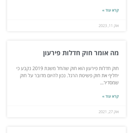
קרא עוד »
אוק 11, 2023
מה אומר חוק חדלות פירעון
חוק חדלות פירעון הוא חוק שהחל משנת 2019 נקבע כי
יחליף את חוק פשיטת הרגל. נכון להיום מדובר על חוק
שמסדיר...
קרא עוד »
אוק 27, 2021