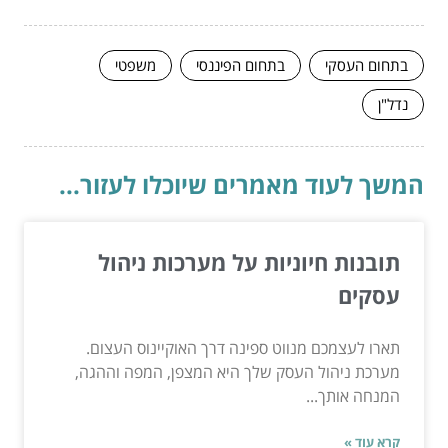
בתחום העסקי
בתחום הפיננסי
משפטי
נדל"ן
המשך לעוד מאמרים שיוכלו לעזור...
תובנות חיוניות על מערכות ניהול
עסקים
תארו לעצמכם מנווט ספינה דרך האוקיינוס העצום.
מערכת ניהול העסק שלך היא המצפן, המפה וההגה,
המנחה אותך...
קרא עוד »