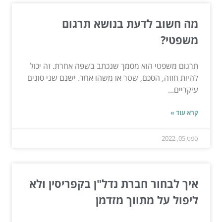
מה חשוב לדעת בנושא תרגום
משפטי?
תרגום משפטי הוא מסמך שנכתב בשפה אחרת. זה יכול
להיות חוזה, הסכם, שטר או משהו אחר. ישנם שני סוגים
עיקריים...
קרא עוד »
ספט 05, 2022
איך לבחור חברת נדל"ן בקפריסין ולא
ליפול על מתווך מזדמן