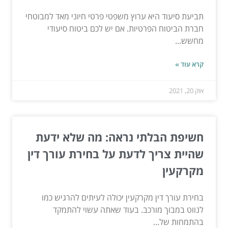
תביעת סיעוד היא ערוץ משפטי פרטי חיוני מאד למבוטחי
חברת הביטוח הפרטיות. אם יש לכם ביטוח סיעודי
מחשש...
קרא עוד »
אוק 20, 2021
חשיפת הבלתי נראה: מה שלא ידעת
שהיית צריך לדעת על בחירת עורך דין
מקרקעין
בחירת עורך דין מקרקעין יכולה לעיתים להרגיש כמו
לנווט במבוך מורכב. בעוד שאתה עשוי להתמקד
בהתמחות של...