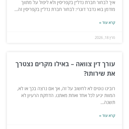
איך לבחור חברת נדל״ן בקפריסין ולא ליפול על מתווך
מזדמן בוא נדבר דוגרי: לבחור חברת נדל״ן בקפריסין זה...
קרא עוד »
מרץ 18, 2026
עורך דין צוואה – באילו מקרים נצטרך
את שירותו?
רובינו נוטים לא לחשוב על זה, אך אם נרצה בכך או לא,
המוות יגיע לכל אחד ואחת מאתנו. הדחקת הרעיון לא
תשנה...
קרא עוד »