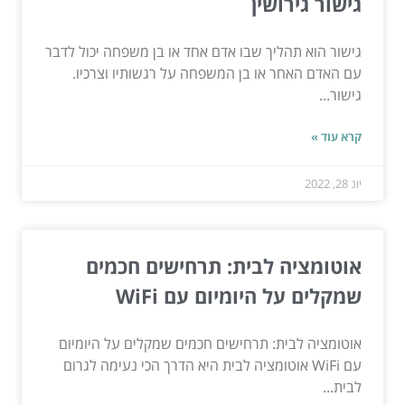
גישור גירושין
גישור הוא תהליך שבו אדם אחד או בן משפחה יכול לדבר
עם האדם האחר או בן המשפחה על רגשותיו וצרכיו.
גישור...
קרא עוד »
יונ 28, 2022
אוטומציה לבית: תרחישים חכמים
שמקלים על היומיום עם WiFi
אוטומציה לבית: תרחישים חכמים שמקלים על היומיום
עם WiFi אוטומציה לבית היא הדרך הכי נעימה לגרום
לבית...