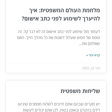
מלחמת העולם המשפטית: איך
להיערך לשימוע לפני כתב אישום?
לעמוד מול שימוע לפני כתב אישום זה לא דבר קל. זה
טופס של ממש שעלול לשנות את כל מהלך חייך. האם
שאלתם את...
קרא עוד »
פבר 22, 2025
שליחות משפטית
יש מקרים שבהם אתם חייבים לשלוח מסמכים שיגיעו
לידם בהקדם ובאופן בטוח. לכן אתם יכולים לעשות