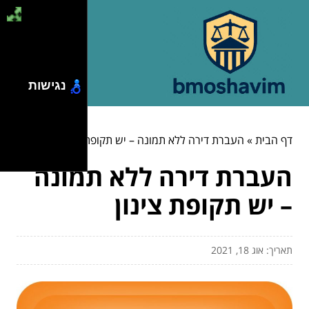
נגישות
דף הבית
»
העברת דירה ללא תמונה – יש תקופת צינון
העברת דירה ללא תמונה
– יש תקופת צינון
תאריך: אוג 18, 2021