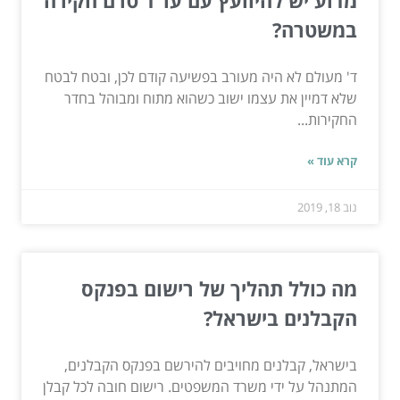
במשטרה?
ד' מעולם לא היה מעורב בפשיעה קודם לכן, ובטח לבטח
שלא דמיין את עצמו ישוב כשהוא מתוח ומבוהל בחדר
החקירות...
קרא עוד »
נוב 18, 2019
מה כולל תהליך של רישום בפנקס
הקבלנים בישראל?
בישראל, קבלנים מחויבים להירשם בפנקס הקבלנים,
המתנהל על ידי משרד המשפטים. רישום חובה לכל קבלן