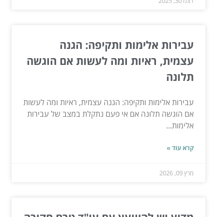
דצמ 30, 2025
עבירות אלימות ותקיפה: הגנה
עצמית, ראיות ומה לעשות אם הוגשה
תלונה
עבירות אלימות ותקיפה: הגנה עצמית, ראיות ומה לעשות
אם הוגשה תלונה אם אי פעם נתקלת במצב של עבירות
אלימות...
קרא עוד »
מרץ 09, 2026
מדוע יש להיוועץ עם עו"ד טרם חקירה