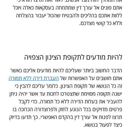
אתם פונים אל עורך דין שמתמחה בעסקאות כאלה ויוכל
ללוות אתכם בהליכים ולהבטיח שהכול יעבור בהצלחה
וללא כל קושי מצדכם.
להיות מודעים לתקופת הצינון הצפויה
הדבר החשוב ביותר שעליכם להיות מודעים אליכם כאשר
אתם חושבים על האפשרות של
העברת דירה ללא תמורה
זה כל הנושא של תקופת הצינון. כלומר עליכם להבין כי
ישנה תקופה מסוימת שתצטרכו לחכות עד אשר יהיה ניתן
להעביר את בעלות הדירה ללא כל תמורה. כדי לקבל
פרטים מדויקים בכל הנוגע לחוק ולפרוצדורה הכרוכה בו
תרצו לפנות אל עורך דין בהקדם האפשרי. כך תדעו בדיוק
כיצד לפעול בנושא.