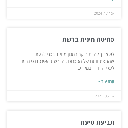
אפר 17, 2024
סחיטה מינית ברשת
לא צריך להיות חוקר במכון מחקר בכדי לדעת
שהתפתחותם של הטכנולוגיה ורשת האינטרנט גרמו
לעלייה חדה במקרי...
קרא עוד »
אוק 06, 2021
תביעת סיעוד