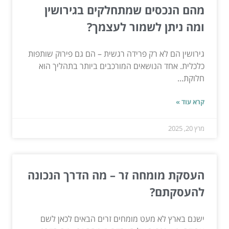
מהם הנכסים שמתחלקים בגירושין
ומה ניתן לשמור לעצמך?
גירושין הם לא רק פרידה רגשית – הם גם פירוק שותפות
כלכלית. אחד הנושאים המורכבים ביותר בתהליך הוא
חלוקת...
קרא עוד »
מרץ 20, 2025
העסקת מומחה זר – מה הדרך הנכונה
להעסקתם?
ישנם בארץ לא מעט מומחים זרים הבאים לכאן לשם