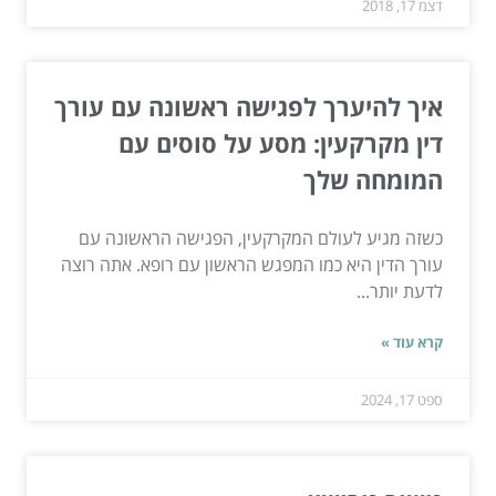
דצמ 17, 2018
איך להיערך לפגישה ראשונה עם עורך
דין מקרקעין: מסע על סוסים עם
המומחה שלך
כשזה מגיע לעולם המקרקעין, הפגישה הראשונה עם
עורך הדין היא כמו המפגש הראשון עם רופא. אתה רוצה
לדעת יותר...
קרא עוד »
ספט 17, 2024