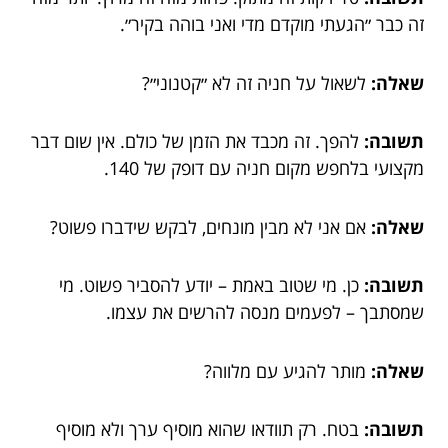
זה כבר ״הגעתי מוקדם מדי ואני בוהה בקיר״.
שאלה:
לשאול על חניה זה לא ״קטנוני״?
תשובה:
להפך. זה מכבד את הזמן של כולם. אין שום דבר
מקצועי בלחפש מקום חניה עם דופק של 140.
שאלה:
אם אני לא מבין מונחים, לבקש שידברו פשוט?
תשובה:
כן. מי שטוב באמת – יודע להסביר פשוט. מי
שמסתבך – לפעמים מנסה להרשים את עצמו.
שאלה:
מותר להגיע עם מלווה?
תשובה:
בטח. רק תוודאו שהוא מוסיף ערך ולא מוסיף