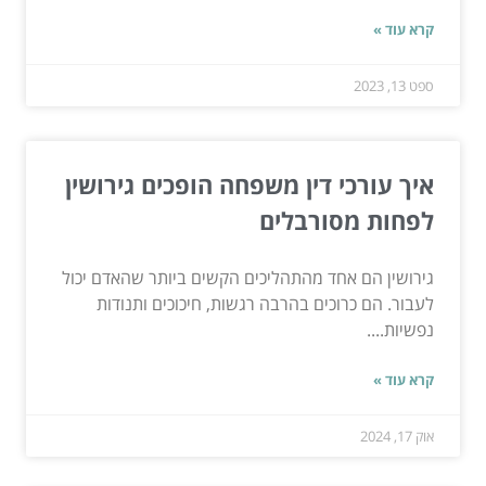
קרא עוד »
ספט 13, 2023
איך עורכי דין משפחה הופכים גירושין
לפחות מסורבלים
גירושין הם אחד מהתהליכים הקשים ביותר שהאדם יכול
לעבור. הם כרוכים בהרבה רגשות, חיכוכים ותנודות
נפשיות....
קרא עוד »
אוק 17, 2024