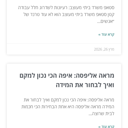
סטאפ משרד ביתי מעוצב: רעיונות לשדרוג חלל עבודה
קטן סטאפ משרד ביתי מעוצב הוא לא עוד טרנד של
״אנשים...
קרא עוד »
מרץ 26, 2026
מראה אליפסה: איפה הכי נכון למקם
ואיך לבחור את המידה
מראה אליפסה: איפה הכי נכון למקם ואיך לבחור את
המידה מראה אליפסה היא אחת הבחירות הכי חכמות
לבית שרוצה...
קרא עוד »