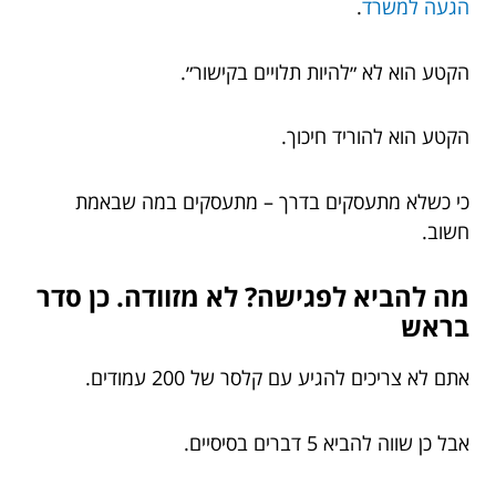
הגעה למשרד
.
הקטע הוא לא ״להיות תלויים בקישור״.
הקטע הוא להוריד חיכוך.
כי כשלא מתעסקים בדרך – מתעסקים במה שבאמת
חשוב.
מה להביא לפגישה? לא מזוודה. כן סדר
בראש
אתם לא צריכים להגיע עם קלסר של 200 עמודים.
אבל כן שווה להביא 5 דברים בסיסיים.