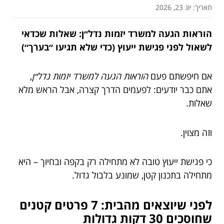
תאריך: יונ 23, 2026
הוראות הגעה למשרד יזמות נדל״ן: שאלות שכדאי
לשאול לפני פגישת ייעוץ (כדי שלא תגיעו ״בערך״)
אם חיפשתם פעם
הוראות הגעה למשרד יזמות נדל״ן
,
אתם כבר יודעים: לפעמים הדרך קצרה, אבל הראש מלא
שאלות.
וזה מצוין.
כי פגישת ייעוץ טובה לא מתחילה רק בקפה ובחיוך – היא
מתחילה בתכנון קטן, שמונע בלבול גדול.
לפני שיוצאים מהבית: 7 פרטים קטנים
שחוסכים 30 דקות גדולות