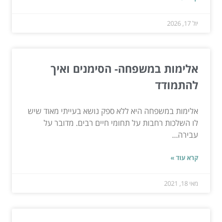
יול 17, 2026
אלימות במשפחה- הסימנים ואיך
להתמודד
אלימות במשפחה היא ללא ספק נושא בעייתי מאוד שיש
לו השלכות רחבות על תחומי חיים רבים. מדובר על
עבירה...
קרא עוד »
מאי 18, 2021