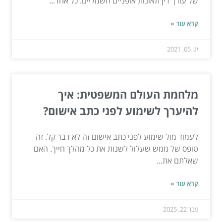
של עורך דין תאונות אופניים חשמליים. כל אחד...
קרא עוד »
ינו 05, 2021
מלחמת העולם המשפטית: איך
להיערך לשימוע לפני כתב אישום?
לעמוד מול שימוע לפני כתב אישום זה לא דבר קל. זה
טופס של ממש שעלול לשנות את כל מהלך חייך. האם
שאלתם את...
קרא עוד »
פבר 22, 2025