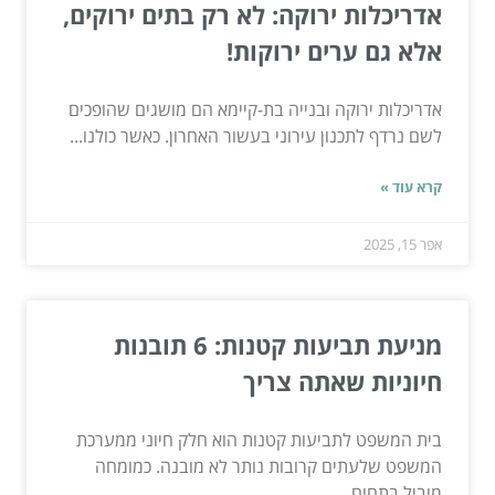
אדריכלות ירוקה: לא רק בתים ירוקים,
אלא גם ערים ירוקות!
אדריכלות ירוקה ובנייה בת-קיימא הם מושגים שהופכים
לשם נרדף לתכנון עירוני בעשור האחרון. כאשר כולנו...
קרא עוד »
אפר 15, 2025
מניעת תביעות קטנות: 6 תובנות
חיוניות שאתה צריך
בית המשפט לתביעות קטנות הוא חלק חיוני ממערכת
המשפט שלעתים קרובות נותר לא מובנה. כמומחה
מוביל בתחום,...