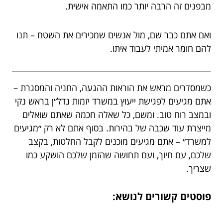
מבפנים זה הרבה יותר כמו התאמה אישית.
ואם אתם כבר שם, מול אנשים שמכירים את השטח – תנו
להם חומר אמיתי לעבוד איתו.
כשמסדרים מראש את הוראות ההגעה, החניה והמסגרת –
אתם מגיעים לפגישת ייעוץ במשרד יזמות נדל״ן בראש נקי
ובמצב רוח טוב. ומשם, כל שאלה חכמה שאתם שואלים
מייצרת עוד שכבה של בהירות. בסוף אתם לא רק ״מגיעים
למשרד״ – אתם מגיעים מוכנים לקבל החלטות, בקצב
שלכם, עם חיוך, ועם תחושה שהזמן שלכם הושקע כמו
שצריך.
פוסטים קשורים לנושא: