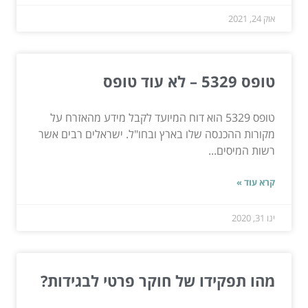
אוק 24, 2021
טופס 5329 – לא עוד טופס
טופס 5329 הוא דוח המיועד לקבל מידע מהאזרח על
מקורות ההכנסה שלו בארץ ובחו"ל. ישראלים רבים אשר
רשות המיסים...
קרא עוד »
ינו 31, 2020
מהו תפקידו של חוקר פרטי לבגידות?