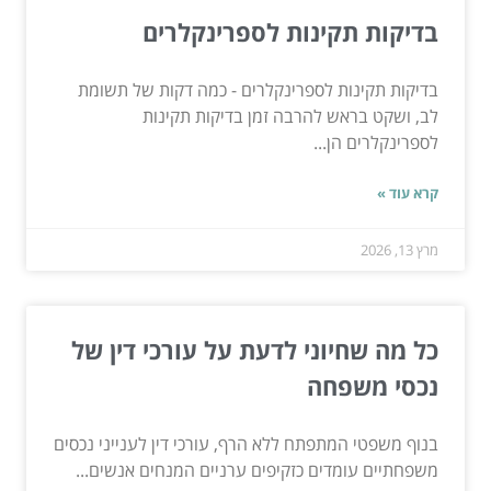
בדיקות תקינות לספרינקלרים
בדיקות תקינות לספרינקלרים - כמה דקות של תשומת
לב, ושקט בראש להרבה זמן בדיקות תקינות
לספרינקלרים הן...
קרא עוד »
מרץ 13, 2026
כל מה שחיוני לדעת על עורכי דין של
נכסי משפחה
בנוף משפטי המתפתח ללא הרף, עורכי דין לענייני נכסים
משפחתיים עומדים כזקיפים ערניים המנחים אנשים...