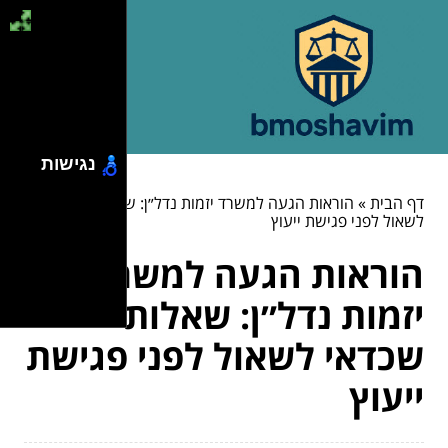
נגישות
דף הבית
»
הוראות הגעה למשרד יזמות נדל״ן: שאלות שכדאי
לשאול לפני פגישת ייעוץ
הוראות הגעה למשרד
יזמות נדל״ן: שאלות
שכדאי לשאול לפני פגישת
ייעוץ