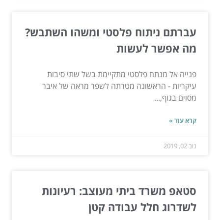
עברתם ניתוח פלסטי ומשהו השתבש?
מה אפשר לעשות
פנייה אל מנתח פלסטי מתקיימת בשל שתי סיבות
עיקריות - הראשונה מטרתה לשפר מראה של איבר
מסוים בגוף,...
קרא עוד »
נוב 02, 2019
סטאפ משרד ביתי מעוצב: רעיונות
לשדרוג חלל עבודה קטן