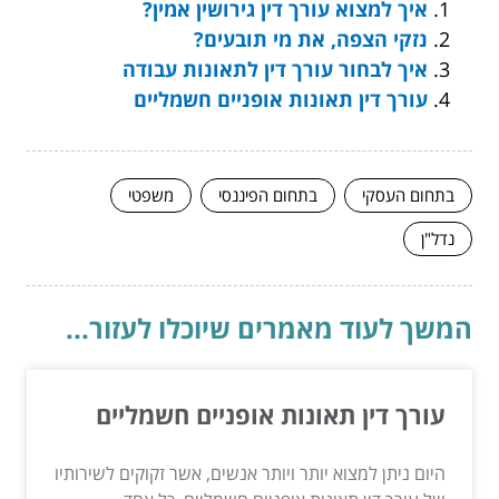
איך למצוא עורך דין גירושין אמין?
נזקי הצפה, את מי תובעים?
איך לבחור עורך דין לתאונות עבודה
עורך דין תאונות אופניים חשמליים
בתחום העסקי
בתחום הפיננסי
משפטי
נדל"ן
המשך לעוד מאמרים שיוכלו לעזור...
עורך דין תאונות אופניים חשמליים
היום ניתן למצוא יותר ויותר אנשים, אשר זקוקים לשירותיו