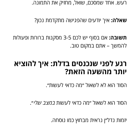
רעש. אחד שמסכם, שואל, מחזיק את התמונה.
שאלה:
איך יודעים שהפגישה מתקדמת נכון?
תשובה:
אם בסוף יש לכם 3-5 מסקנות ברורות ופעולות
להמשך – אתם במקום טוב.
רגע לפני שנכנסים בדלת: איך להוציא
יותר מהשעה הזאת?
הסוד הוא לא לשאול ״מה כדאי לעשות״.
הסוד הוא לשאול ״מה כדאי לעשות
במצב שלי
״.
יזמות נדל״ן נראית מבחוץ כמו נוסחה.