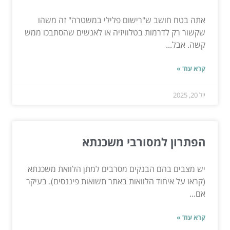
אתה בטח חושב ש"רישום פלילי במשטרה" זה משהו
שקשור רק לדרמות בטלוויזיה או לאנשים שהסתבכו ממש
קשה. אבל...
קרא עוד »
יול 20, 2025
הפתרון למסורבי משכנתא
יש מצבים בהם הבנקים מסרבים למתן הלוואת משכנתא
(קראו על איחוד הלוואות באתר תשואות פיננסים). בעיקר
אם...
קרא עוד »