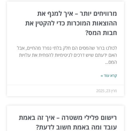
מרוויחים יותר – איך למנף את
ההוצאות המוכרות כדי להקטין את
חבות המס?
לכולנו ברור שהמסים הם חלק בלתי נפרד מהחיים, אבל
האם ידעתם שיש דרכים לגיטימיות להפחית את עלויות
המס...
קרא עוד »
מרץ 23, 2025
רישום פלילי משטרה – איך זה באמת
עובד ומה באמת חשוב לדעת?