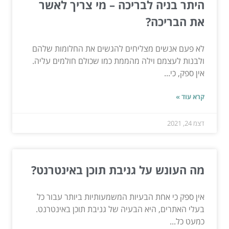
היתר בניה לבריכה – מי צריך לאשר
את הבריכה?
לא פעם אנשים מצליחים להגשים את החלומות שלהם
ולבנות לעצמם וילה מהממת כמו שכולם חולמים עליה.
אין ספק, כי...
קרא עוד »
דצמ 24, 2021
מה העונש על גניבת תוכן באינטרנט?
אין ספק כי אחת הבעיות המשמעותיות ביותר עבור כל
בעלי האתרים, היא הבעיה של גניבת תוכן באינטרנט.
כמעט כל...