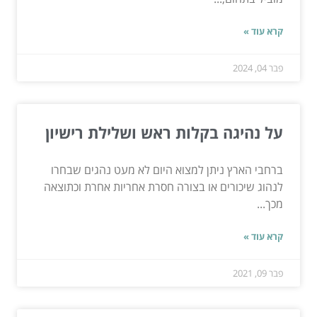
קרא עוד »
פבר 04, 2024
על נהיגה בקלות ראש ושלילת רישיון
ברחבי הארץ ניתן למצוא היום לא מעט נהגים שבחרו
לנהוג שיכורים או בצורה חסרת אחריות אחרת וכתוצאה
מכך...
קרא עוד »
פבר 09, 2021