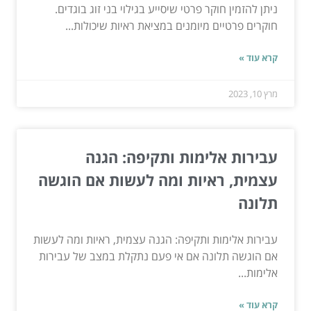
ניתן להזמין חוקר פרטי שיסייע בגילוי בני זוג בוגדים.
חוקרים פרטיים מיומנים במציאת ראיות שיכולות...
קרא עוד »
מרץ 10, 2023
עבירות אלימות ותקיפה: הגנה
עצמית, ראיות ומה לעשות אם הוגשה
תלונה
עבירות אלימות ותקיפה: הגנה עצמית, ראיות ומה לעשות
אם הוגשה תלונה אם אי פעם נתקלת במצב של עבירות
אלימות...
קרא עוד »