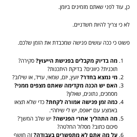
כן, עוד לפני שאתם מזמינים ביומן.
לא כי צריך להיות חשדניים.
פשוט כי ככה עושים פגישה שמכבדת את הזמן שלכם.
מה בדיוק מקבלים בפגישת הייעוץ?
סקירה?
תוכנית? כיוונים? בדיקת היתכנות?
מי נמצא בחדר?
יועץ, יזם, שמאי, עו״ד, או שילוב?
האם יש הכנה מקדימה שאתם מצפים ממני?
מסמכים, נתונים, שאלון?
כמה זמן פגישה אמורה לקחת?
כדי שלא תצאו
באמצע עם ״אופס, יש לי שיחה״.
מה התהליך אחרי הפגישה?
יש שלב המשך?
סיכום כתוב? מסלול החלטה?
על מה אתם לא מתפשרים בעבודה?
זה חושף