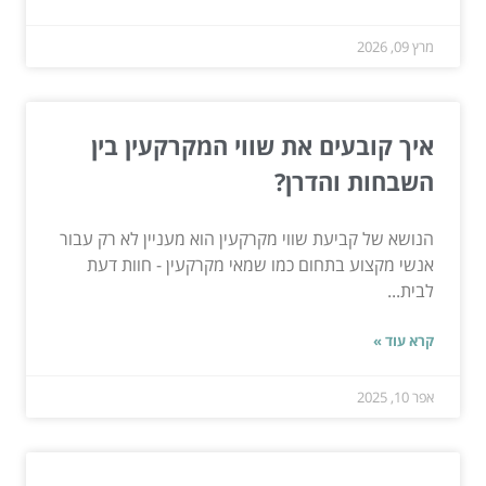
מרץ 09, 2026
איך קובעים את שווי המקרקעין בין
השבחות והדרן?
הנושא של קביעת שווי מקרקעין הוא מעניין לא רק עבור
אנשי מקצוע בתחום כמו שמאי מקרקעין - חוות דעת
לבית...
קרא עוד »
אפר 10, 2025