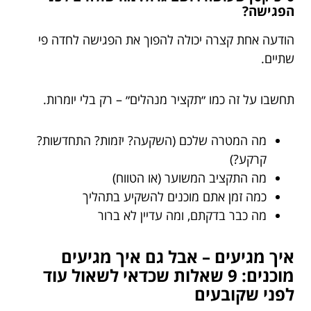
הפגישה?
הודעה אחת קצרה יכולה להפוך את הפגישה לחדה פי
שתיים.
תחשבו על זה כמו ״תקציר מנהלים״ – רק בלי יומרות.
מה המטרה שלכם (השקעה? יזמות? התחדשות?
קרקע?)
מה התקציב המשוער (או הטווח)
כמה זמן אתם מוכנים להשקיע בתהליך
מה כבר בדקתם, ומה עדיין לא ברור
איך מגיעים – אבל גם איך מגיעים
מוכנים: 9 שאלות שכדאי לשאול עוד
לפני שקובעים