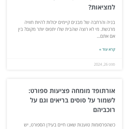
למציאות?
בניה והרחבה של מבנים קיימים יכולות להיות חוויה
מרגשת. מי לא רוצה שהבית שלו יתפוס יותר מקום? בין
אם אתם...
קרא עוד »
ספט 26, 2024
אורתופד מומחה פציעות ספורט:
לשמור על סוסים בריאים וגם על
רוכביהם
כשהפרסומות טוענות שאנו חיים בעידן הספורט, יש