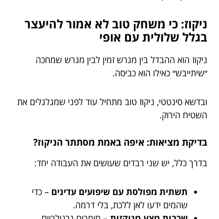
ניקוז: כי משחק טוב לא אמור להיעצר
בגלל שלולית עם אופי
ניקוז הוא ההבדל בין מגרש זמין לבין מגרש שמחכה
״שיתייבש״ כאילו הוא כביסה.
ובדשא סינטטי, ניקוז טוב מתחיל עוד לפני שמגלגלים את
השטיח הירוק.
בדיקת מציאות: איפה באמת מסתתר הניקוז?
בדרך כלל, יש שני רבדים שעושים את העבודה יחד:
תשתית מפולסת עם שיפועים עדינים
– כדי
שהמים ידעו לאן ללכת, בלי דרמה.
שכבות מצע מנוקזות
– חומרים גרנולריים