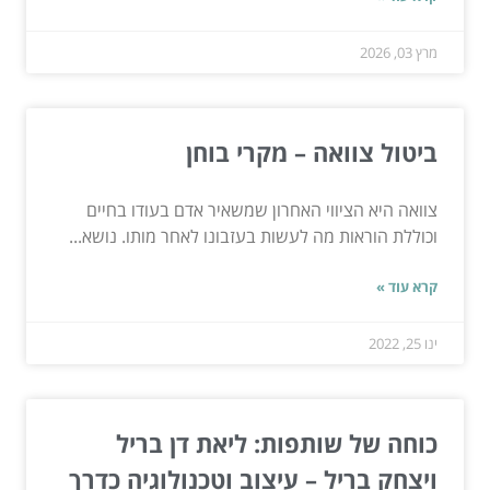
מרץ 03, 2026
ביטול צוואה – מקרי בוחן
צוואה היא הציווי האחרון שמשאיר אדם בעודו בחיים
וכוללת הוראות מה לעשות בעזבונו לאחר מותו. נושא...
קרא עוד »
ינו 25, 2022
כוחה של שותפות: ליאת דן בריל
ויצחק בריל – עיצוב וטכנולוגיה כדרך