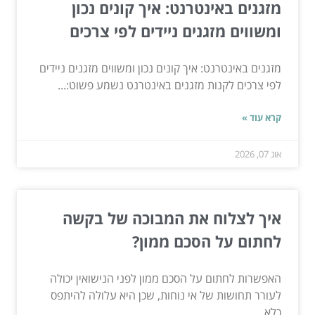
מזגנים באינטרנט: איך קונים נכון
ומשווים מזגנים ניידים לפי צרכים
מזגנים באינטרנט: איך קונים נכון ומשווים מזגנים ניידים
לפי צרכים לקנות מזגנים באינטרנט נשמע פשוט:...
קרא עוד »
אוג 07, 2026
איך לצלוח את המבוכה של בקשה
לחתום על הסכם ממון?
האפשרות לחתום על הסכם ממון לפני הנישואין יכולה
לעורר תחושות של אי נוחות, שכן היא עלולה להיתפס
כלא...