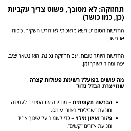
תחזוקה: לא מסובך, פשוט צריך עקביות
(כן, כמו כושר)
החדשות הטובות: דשא מלאכותי לא דורש השקיה, כיסוח
או דישון.
החדשות היותר טובות: עם תחזוקה נכונה, הוא נשאר יציב,
יפה ומהיר לאורך זמן.
מה עושים בפועל? רשימת פעולות קצרה
שמייצרת הבדל גדול
הברשה תקופתית
– מחזירה את הסיבים לעמידה
ומונעת ״שבילים״ באזורי עומס.
פיזור ואיזון מילוי
– כדי לשמור על שיכוך אחיד
ומניעת אזורים ״קשים״.