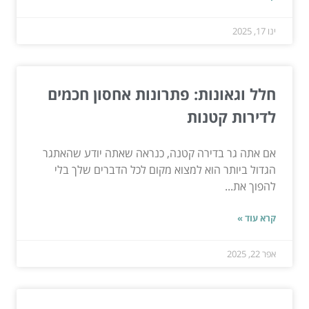
ינו 17, 2025
חלל וגאונות: פתרונות אחסון חכמים
לדירות קטנות
אם אתה גר בדירה קטנה, כנראה שאתה יודע שהאתגר
הגדול ביותר הוא למצוא מקום לכל הדברים שלך בלי
להפוך את...
קרא עוד »
אפר 22, 2025