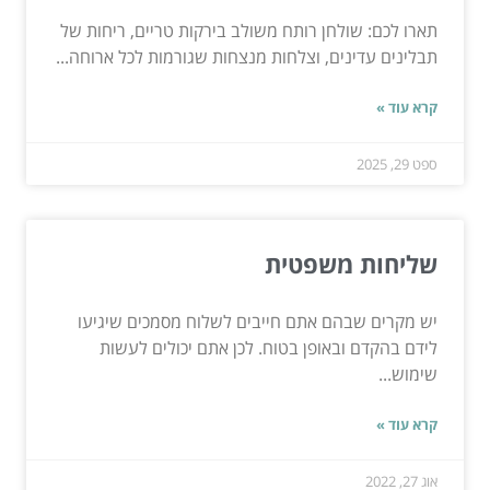
תארו לכם: שולחן רותח משולב בירקות טריים, ריחות של
תבלינים עדינים, וצלחות מנצחות שגורמות לכל ארוחה...
קרא עוד »
ספט 29, 2025
שליחות משפטית
יש מקרים שבהם אתם חייבים לשלוח מסמכים שיגיעו
לידם בהקדם ובאופן בטוח. לכן אתם יכולים לעשות
שימוש...
קרא עוד »
אוג 27, 2022