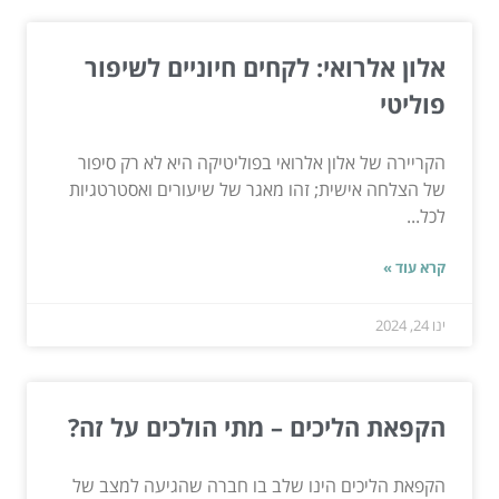
אלון אלרואי: לקחים חיוניים לשיפור
פוליטי
הקריירה של אלון אלרואי בפוליטיקה היא לא רק סיפור
של הצלחה אישית; זהו מאגר של שיעורים ואסטרטגיות
לכל...
קרא עוד »
ינו 24, 2024
הקפאת הליכים – מתי הולכים על זה?
הקפאת הליכים הינו שלב בו חברה שהגיעה למצב של