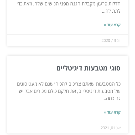
חדלות פרעון מקבלת הגנה מפני הנושים שלה. וזאת כדי
לתת לה...
קרא עוד »
יונ 13, 2020
סוגי מטבעות דיגיטליים
כל המטבעות שאתם צריכים להכיר ישנם לא מעט סוגים
של מטבעות דיגיטליים, את חלקם כולם מכירים אבל יש
גם כמה...
קרא עוד »
אוג 01, 2021