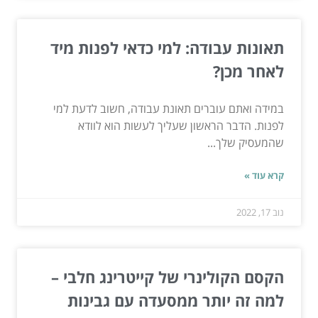
תאונות עבודה: למי כדאי לפנות מיד
לאחר מכן?
במידה ואתם עוברים תאונת עבודה, חשוב לדעת למי
לפנות. הדבר הראשון שעליך לעשות הוא לוודא
שהמעסיק שלך...
קרא עוד »
נוב 17, 2022
הקסם הקולינרי של קייטרינג חלבי –
למה זה יותר ממסעדה עם גבינות