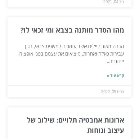
נוב 04, 2021
מהו הסדר מותנה בצבא ומי זכאי לו?
הרבה מאוד חיילים אשר עומדים למשפט צבאי, בגין
עבירות כאלה ואחרות, מוציאים את עצמם בפני אופציה
ייחודית...
קרא עוד »
ספט 05, 2022
ארונות אמבטיה תלויים: שילוב של
עיצוב ונוחות