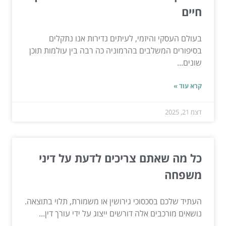
חיים
בעולם העסקי והיזמי, לעיתים נדירות אנו נתקלים
בסיפורים המשלבים בהרמוניה כה רבה בין עולמות תוכן
שונים...
קרא עוד »
דצמ 21, 2025
כל מה שאתם צריכים לדעת על דיני
משפחה
העתיד שלכם בסכסוכי גירושין או משמורת, תלוי בתוצאה.
נושאים מורכבים אלה דורשים ייצוג על ידי עורך דין...