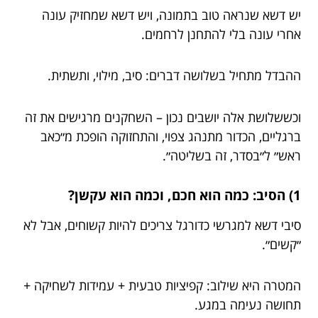
יש דשא שנראה טוב בתמונה, ויש דשא שמחזיק עונה
אחרי עונה בלי להתחנן לרחמים.
ההבדל מתחיל בשלושה דברים: סיב, מילוי, ותשתית.
וכששלושת אלה יושבים נכון – השחקנים מרגישים את זה
ברגליים, הכדור מתנהג צפוי, והתחזוקה הופכת מ״כאב
ראש״ ל״בסדר, זה בשליטה״.
1) הסיב: כמה הוא חכם, וכמה הוא עקשן?
סיבי דשא למגרשי כדורגל צריכים להיות קשוחים, אבל לא
״קשים״.
המטרה היא שילוב: קפיציות טבעית + עמידות לשחיקה +
תחושה נעימה במגע.