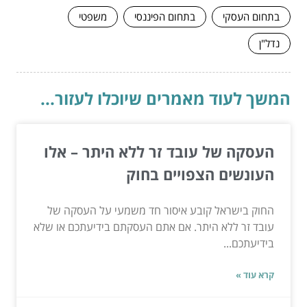
בתחום העסקי
בתחום הפיננסי
משפטי
נדל"ן
המשך לעוד מאמרים שיוכלו לעזור...
העסקה של עובד זר ללא היתר – אלו
העונשים הצפויים בחוק
החוק בישראל קובע איסור חד משמעי על העסקה של
עובד זר ללא היתר. אם אתם העסקתם בידיעתכם או שלא
בידיעתכם...
קרא עוד »