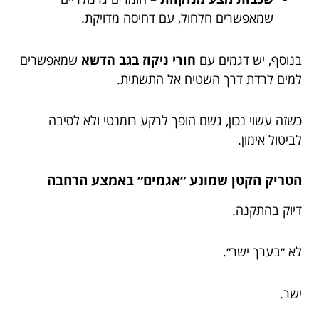
שמאפשרים חלחול, עם דחיסה מדויקת.
בנוסף, יש דגמים עם
חורי ניקוז בגב הדשא
שמאפשרים
למים לרדת דרך השטיח אל התשתית.
כשזה עשוי נכון, גשם הופך לרקע רומנטי ולא לסיבה
לביטול אימון.
הטריק הקטן שמונע ״אגמים״ באמצע הרחבה
דיוק בהתקנה.
לא ״בערך ישר״.
ישר.