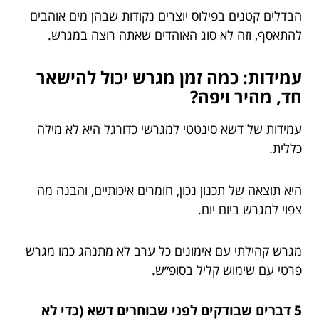
הבדלים קטנים בפילוס יוצרים נקודות שבהן מים אוהבים
להתאסף, וזה לא סוג האוהדים שאתה רוצה במגרש.
עמידות: כמה זמן מגרש יכול להישאר
חד, מהיר ויפה?
עמידות של דשא סינטטי למגרשי כדורגל היא לא מילה
כללית.
היא תוצאה של תכנון נכון, חומרים איכותיים, והבנה מה
צפוי למגרש ביום יום.
מגרש קהילתי עם אימונים כל ערב לא מתנהג כמו מגרש
פרטי עם שימוש קליל בסופ״ש.
5 דברים שבודקים לפני שבוחרים דשא (כדי לא