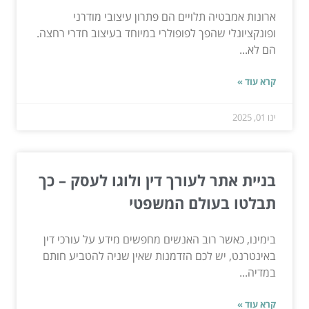
ארונות אמבטיה תלויים הם פתרון עיצובי מודרני
ופונקציונלי שהפך לפופולרי במיוחד בעיצוב חדרי רחצה.
הם לא...
קרא עוד »
ינו 01, 2025
בניית אתר לעורך דין ולוגו לעסק – כך
תבלטו בעולם המשפטי
בימינו, כאשר רוב האנשים מחפשים מידע על עורכי דין
באינטרנט, יש לכם הזדמנות שאין שניה להטביע חותם
במדיה...
קרא עוד »