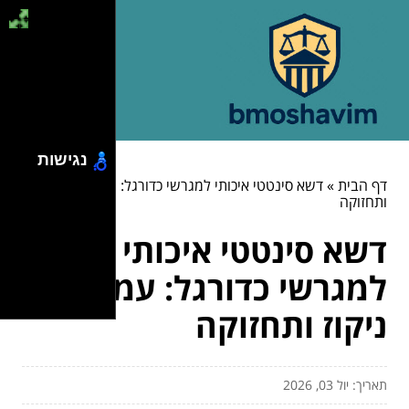
נגישות
דף הבית
»
דשא סינטטי איכותי למגרשי כדורגל: עמידות, ניקוז
ותחזוקה
דשא סינטטי איכותי
למגרשי כדורגל: עמידות,
ניקוז ותחזוקה
תאריך: יול 03, 2026