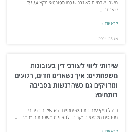
משהו שבחיים לא נרגיש כמו ספורטאי מקצועי. עד
שאנחנו...
קרא עוד »
אוג 25, 2024
שירותי ליווי לעורכי דין בעזבונות
משפחתיים: איך נשארים חדים, רגועים
ומדויקים גם כשהרגשות בסביבה
רותחים?
ניהול תיקי עזבונות משפחתיים הוא שילוב נדיר בין
מסמכים משפטיים “קרים” למציאות משפחתית “חמה”....
קרא עוד »