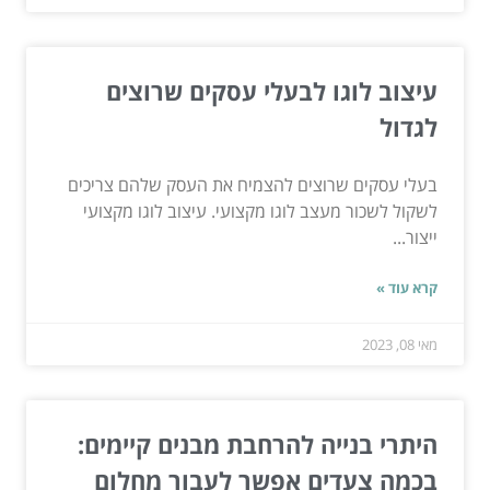
עיצוב לוגו לבעלי עסקים שרוצים
לגדול
בעלי עסקים שרוצים להצמיח את העסק שלהם צריכים
לשקול לשכור מעצב לוגו מקצועי. עיצוב לוגו מקצועי
ייצור...
קרא עוד »
מאי 08, 2023
היתרי בנייה להרחבת מבנים קיימים:
בכמה צעדים אפשר לעבור מחלום