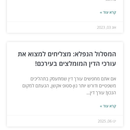
קרא עוד »
אוג 03, 2023
המסלול הנפלא: מצליחים למצוא את
עורכי הדין המומלצים בעירכם!
אם אתם מחפשים עורך דין שמתעסק בתהליכים
משפטיים ודורש יותר נוּן-סטופ אקשן, הגעתם למקום
הנכון! עורך דין...
קרא עוד »
ינו 06, 2025