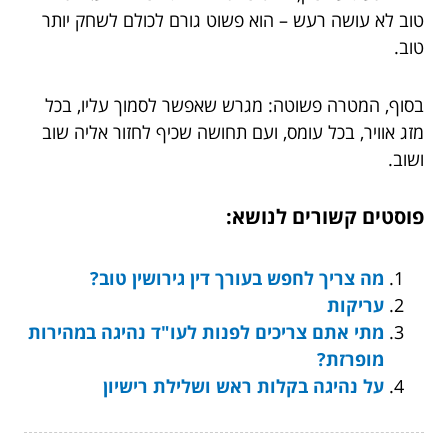
טוב לא עושה רעש – הוא פשוט גורם לכולם לשחק יותר
טוב.
בסוף, המטרה פשוטה: מגרש שאפשר לסמוך עליו, בכל
מזג אוויר, בכל עומס, ועם תחושה שכיף לחזור אליה שוב
ושוב.
פוסטים קשורים לנושא:
מה צריך לחפש בעורך דין גירושין טוב?
עריקות
מתי אתם צריכים לפנות לעו"ד נהיגה במהירות
מופרזת?
על נהיגה בקלות ראש ושלילת רישיון